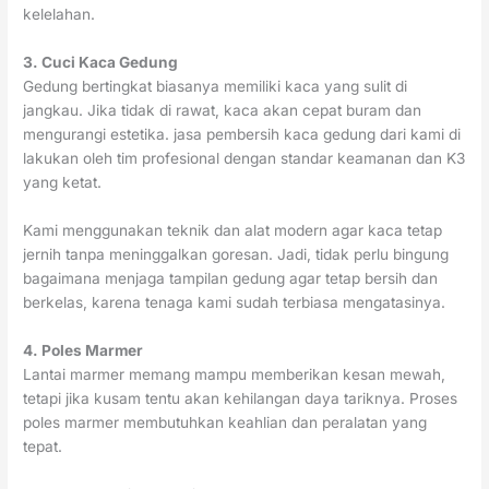
kelelahan.
3. Cuci Kaca Gedung
Gedung bertingkat biasanya memiliki kaca yang sulit di
jangkau. Jika tidak di rawat, kaca akan cepat buram dan
mengurangi estetika. jasa pembersih kaca gedung dari kami di
lakukan oleh tim profesional dengan standar keamanan dan K3
yang ketat.
Kami menggunakan teknik dan alat modern agar kaca tetap
jernih tanpa meninggalkan goresan. Jadi, tidak perlu bingung
bagaimana menjaga tampilan gedung agar tetap bersih dan
berkelas, karena tenaga kami sudah terbiasa mengatasinya.
4. Poles Marmer
Lantai marmer memang mampu memberikan kesan mewah,
tetapi jika kusam tentu akan kehilangan daya tariknya. Proses
poles marmer membutuhkan keahlian dan peralatan yang
tepat.