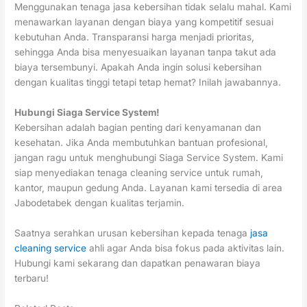
Menggunakan tenaga jasa kebersihan tidak selalu mahal. Kami
menawarkan layanan dengan biaya yang kompetitif sesuai
kebutuhan Anda. Transparansi harga menjadi prioritas,
sehingga Anda bisa menyesuaikan layanan tanpa takut ada
biaya tersembunyi. Apakah Anda ingin solusi kebersihan
dengan kualitas tinggi tetapi tetap hemat? Inilah jawabannya.
Hubungi Siaga Service System!
Kebersihan adalah bagian penting dari kenyamanan dan
kesehatan. Jika Anda membutuhkan bantuan profesional,
jangan ragu untuk menghubungi Siaga Service System. Kami
siap menyediakan tenaga cleaning service untuk rumah,
kantor, maupun gedung Anda. Layanan kami tersedia di area
Jabodetabek dengan kualitas terjamin.
Saatnya serahkan urusan kebersihan kepada tenaga
jasa
cleaning service
ahli agar Anda bisa fokus pada aktivitas lain.
Hubungi kami sekarang dan dapatkan penawaran biaya
terbaru!