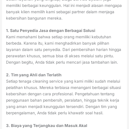
memiliki berbagai keunggulan. Hal ini menjadi alasan mengapa
banyak klien memilih kami sebagai partner dalam menjaga
kebersihan bangunan mereka.
1. Satu Penyedia Jasa dengan Berbagai Solusi
Kami memahami bahwa setiap orang memiliki kebutuhan
berbeda. Karena itu, kami menghadirkan banyak pilihan
layanan dalam satu penyedia. Dari pembersihan harian hingga
perawatan khusus, semua bisa di akses melalui satu pintu.
Dengan begitu, Anda tidak perlu mencari jasa tambahan lain.
2. Tim yang Ahli dan Terlatih
Setiap tenaga cleaning service yang kami miliki sudah melalui
pelatihan khusus. Mereka terbiasa menangani berbagai situasi
kebersihan dengan cara profesional. Pengetahuan tentang
penggunaan bahan pembersih, peralatan, hingga teknik kerja
yang aman menjadi keunggulan tersendiri. Dengan tim yang
berpengalaman, Anda tidak perlu khawatir soal hasil.
3. Biaya yang Terjangkau dan Masuk Akal