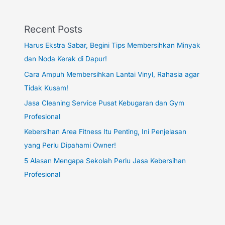
Recent Posts
Harus Ekstra Sabar, Begini Tips Membersihkan Minyak
dan Noda Kerak di Dapur!
Cara Ampuh Membersihkan Lantai Vinyl, Rahasia agar
Tidak Kusam!
Jasa Cleaning Service Pusat Kebugaran dan Gym
Profesional
Kebersihan Area Fitness Itu Penting, Ini Penjelasan
yang Perlu Dipahami Owner!
5 Alasan Mengapa Sekolah Perlu Jasa Kebersihan
Profesional