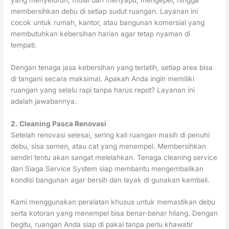
membersihkan debu di setiap sudut ruangan. Layanan ini
cocok untuk rumah, kantor, atau bangunan komersial yang
membutuhkan kebersihan harian agar tetap nyaman di
tempati.
Dengan tenaga jasa kebersihan yang terlatih, setiap area bisa
di tangani secara maksimal. Apakah Anda ingin memiliki
ruangan yang selalu rapi tanpa harus repot? Layanan ini
adalah jawabannya.
2. Cleaning Pasca Renovasi
Setelah renovasi selesai, sering kali ruangan masih di penuhi
debu, sisa semen, atau cat yang menempel. Membersihkan
sendiri tentu akan sangat melelahkan. Tenaga cleaning service
dari Siaga Service System siap membantu mengembalikan
kondisi bangunan agar bersih dan layak di gunakan kembali.
Kami menggunakan peralatan khusus untuk memastikan debu
serta kotoran yang menempel bisa benar-benar hilang. Dengan
begitu, ruangan Anda siap di pakai tanpa perlu khawatir