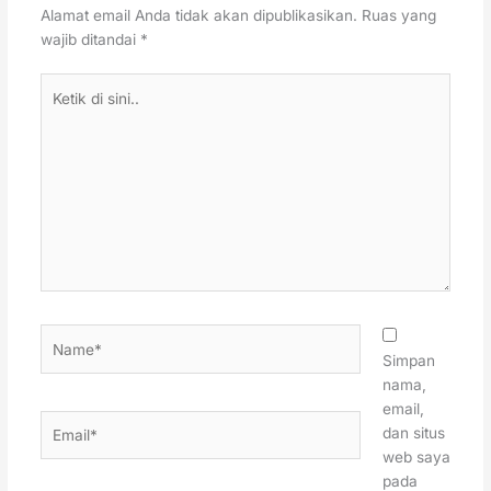
Alamat email Anda tidak akan dipublikasikan.
Ruas yang
wajib ditandai
*
Ketik
di
sini..
Name*
Simpan
nama,
email,
Email*
dan situs
web saya
pada