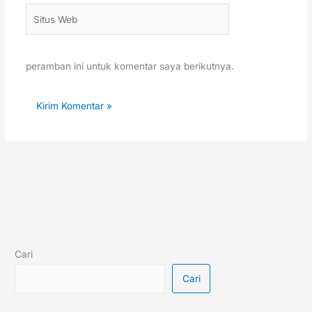
Situs
Web
peramban ini untuk komentar saya berikutnya.
Cari
Cari