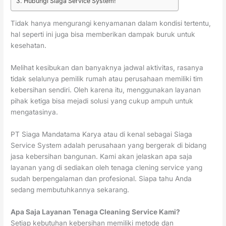
Hubungi Siaga Service System!
Tidak hanya mengurangi kenyamanan dalam kondisi tertentu,
hal seperti ini juga bisa memberikan dampak buruk untuk
kesehatan.
Melihat kesibukan dan banyaknya jadwal aktivitas, rasanya
tidak selalunya pemilik rumah atau perusahaan memiliki tim
kebersihan sendiri. Oleh karena itu, menggunakan layanan
pihak ketiga bisa mejadi solusi yang cukup ampuh untuk
mengatasinya.
PT Siaga Mandatama Karya atau di kenal sebagai Siaga
Service System adalah perusahaan yang bergerak di bidang
jasa kebersihan bangunan. Kami akan jelaskan apa saja
layanan yang di sediakan oleh tenaga clening service yang
sudah berpengalaman dan profesional. Siapa tahu Anda
sedang membutuhkannya sekarang.
Apa Saja Layanan Tenaga Cleaning Service Kami?
Setiap kebutuhan kebersihan memiliki metode dan