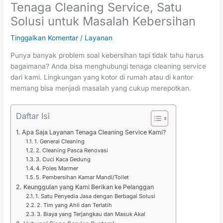
Tenaga Cleaning Service, Satu
Solusi untuk Masalah Kebersihan
Tinggalkan Komentar
/
Layanan
Punya banyak problem soal kebersihan tapi tidak tahu harus
bagaimana? Anda bisa menghubungi tenaga cleaning service
dari kami. Lingkungan yang kotor di rumah atau di kantor
memang bisa menjadi masalah yang cukup merepotkan.
Daftar Isi
Apa Saja Layanan Tenaga Cleaning Service Kami?
1. General Cleaning
2. Cleaning Pasca Renovasi
3. Cuci Kaca Gedung
4. Poles Marmer
5. Pembersihan Kamar Mandi/Toilet
Keunggulan yang Kami Berikan ke Pelanggan
1. Satu Penyedia Jasa dengan Berbagai Solusi
2. Tim yang Ahli dan Terlatih
3. Biaya yang Terjangkau dan Masuk Akal