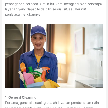
penanganan berbeda. Untuk itu, kami menghadirkan beberapa
layanan yang dapat Anda pilih sesuai situasi. Berikut
penjelasan lengkapnya.
1. General Cleaning
Pertama, general cleaning adalah layanan pembersihan rutin
yang menyeluruh, mulai dari menyapu, mengepel, hingga