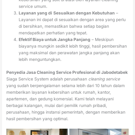
service umum.
Layanan yang di
Sesuaikan dengan Kebutuhan
–
Layanan ini dapat di sesuaikan dengan area yang perlu
di bersihkan, memastikan bahwa setiap bagian
mendapatkan perhatian yang tepat.
Efektif Biaya untuk Jangka Panjang
– Meskipun
biayanya mungkin sedikit lebih tinggi, hasil pembersihan
yang maksimal dan perawatan jangka panjang akan
lebih menguntungkan.
Penyedia Jasa Cleaning Service Profesional di Jabodetabek
Siaga Service System adalah perusahaan
cleaning service
yang sudah berpengalaman selama lebih dari 10 tahun dalam
memberikan layanan kebersihan untuk rumah, kantor,
apartemen, dan gedung komersial. Kami telah melayani
berbagai kalangan, mulai dari pemilik rumah pribadi,
perusahaan, hingga instansi pemerintah, dengan memberikan
hasil pembersihan yang optimal.