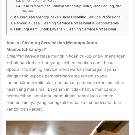
3. Pembersihan Karpet
Jasa Pembersihan Lainnya Mencakup Toilet, Kaca Gedung, dan
Gudang
Keunggulan Menggunakan Jasa Cleaning Service Profesional
Penyedia Jasa Cleaning Service Profesional di Jabodetabek
Hubungi Kami untuk Layanan Cleaning Service Profesional
Apa Itu Cleaning Service dan Mengapa Anda
Membutuhkannya?
Cleaning service
biasa mungkin tidak cukup untuk menangani
kebutuhan kebersihan yang lebih mendalam dan khusus.
Specialist cleaning service menawarkan berbagai layanan
dengan fokus pada pembersihan area tertentu yang
memerlukan teknik, alat, dan bahan pembersih khusus untuk
hasil yang maksimal. Layanan ini tidak hanya mencakup
pembersihan lantai atau permukaan, tetapi juga elemen-
elemen lainnya yang seringkali terabaikan seperti sofa, kursi
kantor, dan karpet.