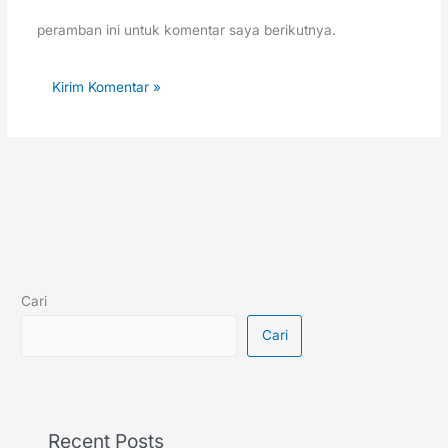
peramban ini untuk komentar saya berikutnya.
Cari
Cari
Recent Posts