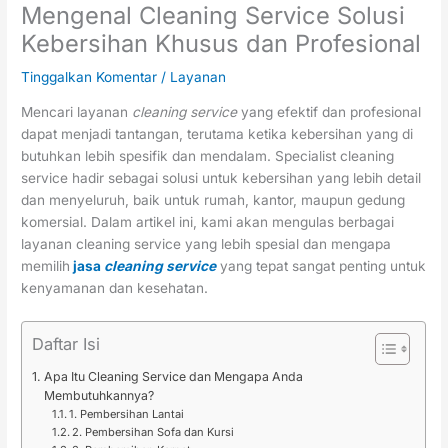
Mengenal Cleaning Service Solusi
Kebersihan Khusus dan Profesional
Tinggalkan Komentar
/
Layanan
Mencari layanan
cleaning service
yang efektif dan profesional
dapat menjadi tantangan, terutama ketika kebersihan yang di
butuhkan lebih spesifik dan mendalam. Specialist cleaning
service hadir sebagai solusi untuk kebersihan yang lebih detail
dan menyeluruh, baik untuk rumah, kantor, maupun gedung
komersial. Dalam artikel ini, kami akan mengulas berbagai
layanan cleaning service yang lebih spesial dan mengapa
memilih
jasa
cleaning service
yang tepat sangat penting untuk
kenyamanan dan kesehatan.
Daftar Isi
Apa Itu Cleaning Service dan Mengapa Anda
Membutuhkannya?
1. Pembersihan Lantai
2. Pembersihan Sofa dan Kursi