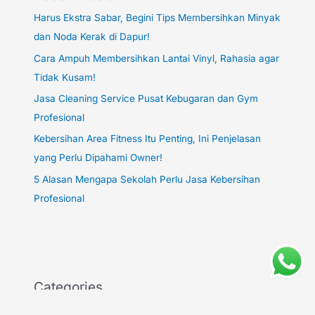
Harus Ekstra Sabar, Begini Tips Membersihkan Minyak
dan Noda Kerak di Dapur!
Cara Ampuh Membersihkan Lantai Vinyl, Rahasia agar
Tidak Kusam!
Jasa Cleaning Service Pusat Kebugaran dan Gym
Profesional
Kebersihan Area Fitness Itu Penting, Ini Penjelasan
yang Perlu Dipahami Owner!
5 Alasan Mengapa Sekolah Perlu Jasa Kebersihan
Profesional
Categories
blog