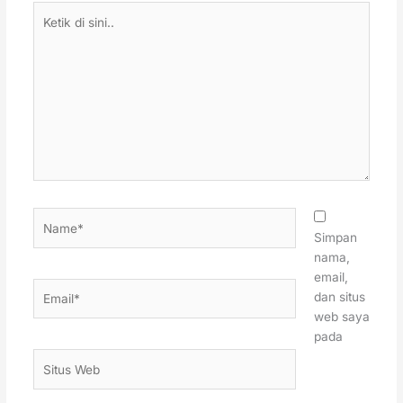
Ketik
di
sini..
Name*
Simpan
nama,
email,
Email*
dan situs
web saya
pada
Situs
Web