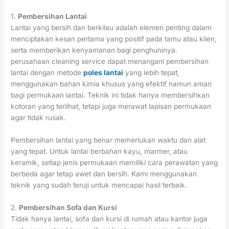
1.
Pembersihan Lantai
Lantai yang bersih dan berkilau adalah elemen penting dalam
menciptakan kesan pertama yang positif pada tamu atau klien,
serta memberikan kenyamanan bagi penghuninya.
perusahaan cleaning service dapat menangani pembersihan
lantai dengan metode
poles lantai
yang lebih tepat,
menggunakan bahan kimia khusus yang efektif namun aman
bagi permukaan lantai. Teknik ini tidak hanya membersihkan
kotoran yang terlihat, tetapi juga merawat lapisan permukaan
agar tidak rusak.
Pembersihan lantai yang benar memerlukan waktu dan alat
yang tepat. Untuk lantai berbahan kayu, marmer, atau
keramik, setiap jenis permukaan memiliki cara perawatan yang
berbeda agar tetap awet dan bersih. Kami menggunakan
teknik yang sudah teruji untuk mencapai hasil terbaik.
2.
Pembersihan Sofa dan Kursi
Tidak hanya lantai, sofa dan kursi di rumah atau kantor juga