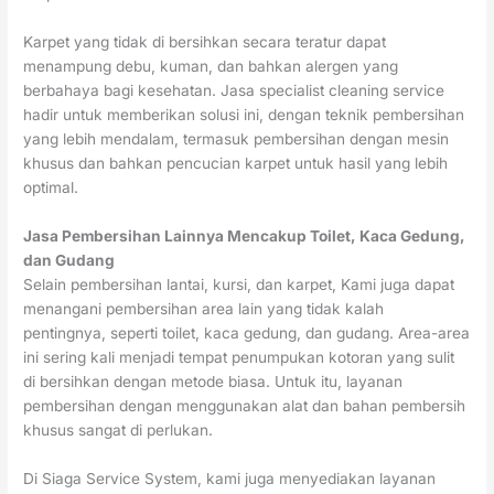
Karpet yang tidak di bersihkan secara teratur dapat
menampung debu, kuman, dan bahkan alergen yang
berbahaya bagi kesehatan. Jasa specialist cleaning service
hadir untuk memberikan solusi ini, dengan teknik pembersihan
yang lebih mendalam, termasuk pembersihan dengan mesin
khusus dan bahkan pencucian karpet untuk hasil yang lebih
optimal.
Jasa Pembersihan Lainnya Mencakup Toilet, Kaca Gedung,
dan Gudang
Selain pembersihan lantai, kursi, dan karpet, Kami juga dapat
menangani pembersihan area lain yang tidak kalah
pentingnya, seperti toilet, kaca gedung, dan gudang. Area-area
ini sering kali menjadi tempat penumpukan kotoran yang sulit
di bersihkan dengan metode biasa. Untuk itu, layanan
pembersihan dengan menggunakan alat dan bahan pembersih
khusus sangat di perlukan.
Di Siaga Service System, kami juga menyediakan layanan