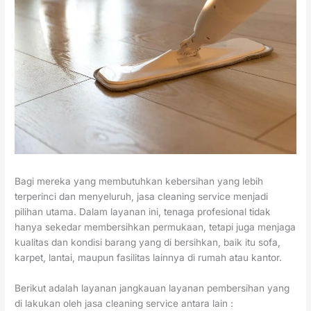
Bagi mereka yang membutuhkan kebersihan yang lebih
terperinci dan menyeluruh, jasa cleaning service menjadi
pilihan utama. Dalam layanan ini, tenaga profesional tidak
hanya sekedar membersihkan permukaan, tetapi juga menjaga
kualitas dan kondisi barang yang di bersihkan, baik itu sofa,
karpet, lantai, maupun fasilitas lainnya di rumah atau kantor.
Berikut adalah layanan jangkauan layanan pembersihan yang
di lakukan oleh jasa cleaning service antara lain :