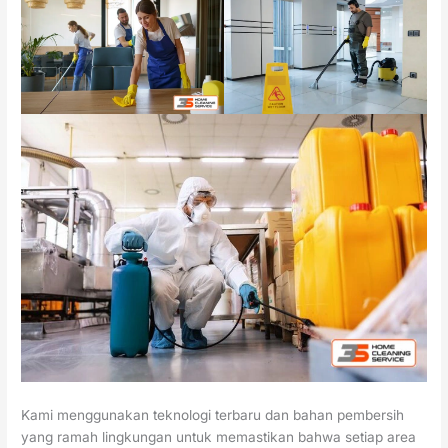
Kami menggunakan teknologi terbaru dan bahan pembersih
yang ramah lingkungan untuk memastikan bahwa setiap area