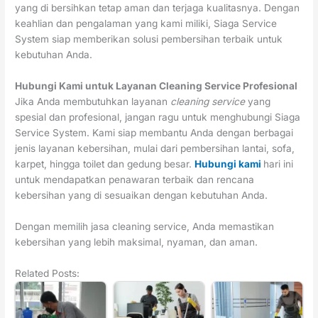
yang di bersihkan tetap aman dan terjaga kualitasnya. Dengan
keahlian dan pengalaman yang kami miliki, Siaga Service
System siap memberikan solusi pembersihan terbaik untuk
kebutuhan Anda.
Hubungi Kami untuk Layanan Cleaning Service Profesional
Jika Anda membutuhkan layanan
cleaning service
yang
spesial dan profesional, jangan ragu untuk menghubungi Siaga
Service System. Kami siap membantu Anda dengan berbagai
jenis layanan kebersihan, mulai dari pembersihan lantai, sofa,
karpet, hingga toilet dan gedung besar.
Hubungi kami
hari ini
untuk mendapatkan penawaran terbaik dan rencana
kebersihan yang di sesuaikan dengan kebutuhan Anda.
Dengan memilih jasa cleaning service, Anda memastikan
kebersihan yang lebih maksimal, nyaman, dan aman.
Related Posts: