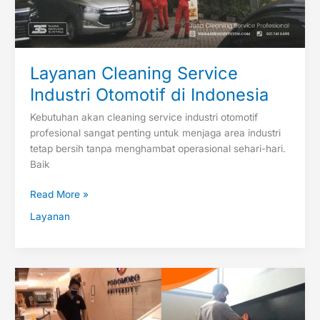
Layanan Cleaning Service
Industri Otomotif di Indonesia
Kebutuhan akan cleaning service industri otomotif
profesional sangat penting untuk menjaga area industri
tetap bersih tanpa menghambat operasional sehari-hari.
Baik
Read More »
Layanan
Jasa
Cleaning
Service