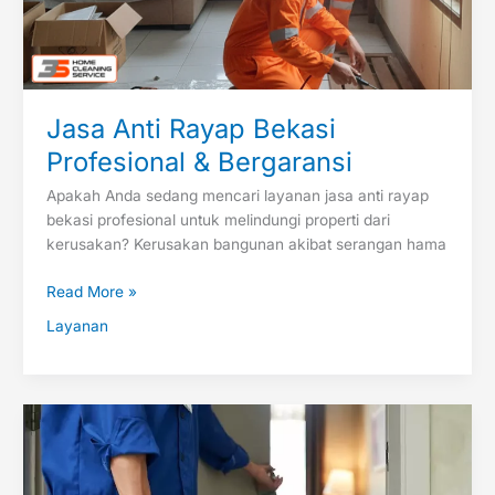
Jasa Anti Rayap Bekasi
Profesional & Bergaransi
Apakah Anda sedang mencari layanan jasa anti rayap
bekasi profesional untuk melindungi properti dari
kerusakan? Kerusakan bangunan akibat serangan hama
Read More »
Layanan
Jasa
Home
Cleaning
Service