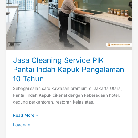
Pantai
Indah
Kapuk
Pengalaman
10
Tahun
Jasa Cleaning Service PIK
Pantai Indah Kapuk Pengalaman
10 Tahun
Sebagai salah satu kawasan premium di Jakarta Utara,
Pantai Indah Kapuk dikenal dengan keberadaan hotel,
gedung perkantoran, restoran kelas atas,
Read More »
Layanan