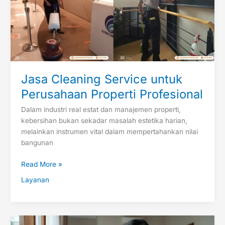
untuk
Perusahaan
Properti
Profesional
Jasa Cleaning Service untuk
Perusahaan Properti Profesional
Dalam industri real estat dan manajemen properti,
kebersihan bukan sekadar masalah estetika harian,
melainkan instrumen vital dalam mempertahankan nilai
bangunan
Read More »
Layanan
Spesialis