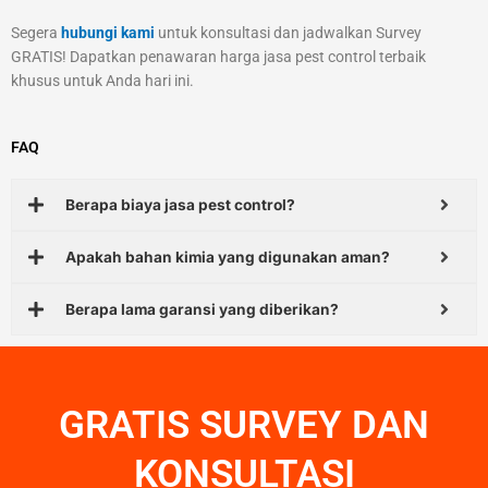
Segera
hubungi kami
untuk konsultasi dan jadwalkan Survey
GRATIS! Dapatkan penawaran harga jasa pest control terbaik
khusus untuk Anda hari ini.
FAQ
Berapa biaya jasa pest control?
Apakah bahan kimia yang digunakan aman?
Berapa lama garansi yang diberikan?
GRATIS SURVEY DAN
KONSULTASI