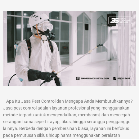
Apa Itu Jasa Pest Control dan Mengapa Anda Membutuhkannya?
Jasa pest control adalah layanan profesional yang menggunakan
metode terpadu untuk mengendalikan, membasmi, dan mencegah
serangan hama seperti rayap, tikus, hingga serangga pengganggu
lainnya. Berbeda dengan pembersihan biasa, layanan ini berfokus
pada pemutusan siklus hidup hama menggunakan peralatan