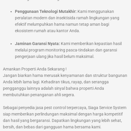
Penggunaan Teknologi Mutakhir:
Kami menggunakan
peralatan modern dan insektisida ramah lingkungan yang
efektif melumpuhkan hama namun tetap aman bagi
ekosistem rumah atau kantor Anda.
Jaminan Garansi Nyata:
Kami memberikan kepastian hasil
melalui program monitoring pasca-tindakan dan garansi
pengerjaan ulang jika hasil belum maksimal.
Amankan Properti Anda Sekarang !
Jangan biarkan hama merusak kenyamanan dan struktur bangunan
Anda lebih lama lagi. Kehadiran tikus, rayap, dan serangga
pengganggu lainnya adalah sinyal bahwa properti Anda
membutuhkan penanganan ahli segera.
Sebagai penyedia jasa pest control terpercaya, Siaga Service System
siap memberikan perlindungan maksimal dengan harga kompetitif
dan hasil yang bergaransi. Dapatkan lingkungan yang lebih sehat,
bersih, dan bebas dari gangguan hama bersama kami.