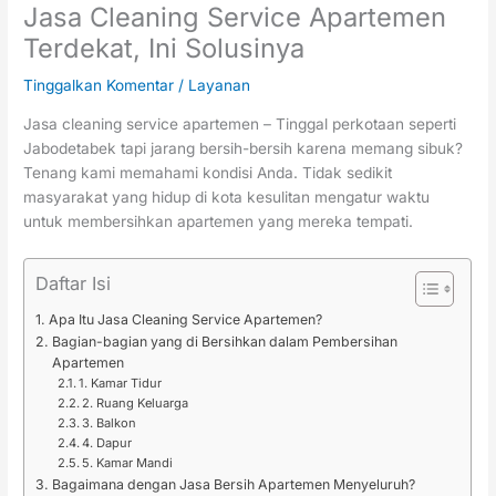
Jasa Cleaning Service Apartemen
Terdekat, Ini Solusinya
Tinggalkan Komentar
/
Layanan
Jasa cleaning service apartemen – Tinggal perkotaan seperti
Jabodetabek tapi jarang bersih-bersih karena memang sibuk?
Tenang kami memahami kondisi Anda. Tidak sedikit
masyarakat yang hidup di kota kesulitan mengatur waktu
untuk membersihkan apartemen yang mereka tempati.
Daftar Isi
Apa Itu Jasa Cleaning Service Apartemen?
Bagian-bagian yang di Bersihkan dalam Pembersihan
Apartemen
1. Kamar Tidur
2. Ruang Keluarga
3. Balkon
4. Dapur
5. Kamar Mandi
Bagaimana dengan Jasa Bersih Apartemen Menyeluruh?