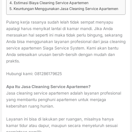
Estimasi Biaya Cleaning Service Apartemen
Keuntungan Menggunakan Jasa Cleaning Service Apartemen
Pulang kerja rasanya sudah lelah tidak sempat menyapu
apalagi harus menyikat lantai di kamar mandi. Jika Anda
merasakan hal seperti ini maka tidak perlu bingung, sekarang
Anda bisa menggunakan layanan profesional dari jasa cleaning
service apartemen Siaga Service System. Kami akan bantu
Anda selesaikan urusan bersih-bersih dengan mudah dan
praktis.
Hubungi kami: 081286179625
Apa Itu Jasa Cleaning Service Apartemen?
Jasa cleaning service apartemen adalah layanan profesional
yang membantu penghuni apartemen untuk menjaga
kebersihan ruang hunian.
Layanan ini bisa di lakukan per ruangan, misalnya hanya
kamar tidur atau dapur, maupun secara menyeluruh sesuai