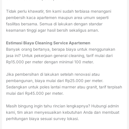
Tidak perlu khawatir, tim kami sudah terbiasa menangani
pembersih kaca apartemen maupun area umum seperti
fasilitas bersama. Semua di lakukan dengan standar
keamanan tinggi agar hasil bersih sekaligus aman.
Estimasi Biaya Cleaning Service Apartemen
Banyak orang bertanya, berapa biaya untuk menggunakan
jasa ini? Untuk pekerjaan general cleaning, tarif mulai dari
Rp15.000 per meter dengan minimal 100 meter.
Jika pembersihan di lakukan setelah renovasi atau
pembangunan, biaya mulai dari Rp25.000 per meter.
Sedangkan untuk poles lantai marmer atau granit, tarif terpisah
mulai dari Rp45.000 per meter.
Masih bingung ingin tahu rincian lengkapnya? Hubungi admin
kami, tim akan menyesuaikan kebutuhan Anda dan membuat
perhitungan biaya sesuai survey lokasi.