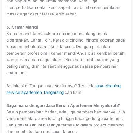
dan siap di gunakan untuk memasak. Kami juga
memperhatikan detail kecil seperti rak bumbu dan peralatan
masak agar dapur terasa lebih sehat.
5. Kamar Mandi
Kamar mandi termasuk area paling menantang untuk
dibersihkan. Lantai licin, kerak di dinding, hingga kotoran pada
kloset membutuhkan teknik khusus. Dengan peralatan
pembersih profesional, kamar mandi Anda bisa kembali bersih,
wangi, dan aman di gunakan setiap hari. Inilah bagian yang
paling sering di minta saat menggunakan jasa pembersihan
apartemen.
Berlokasi di Tangsel atau sekitarnya? Tersedia
jasa cleaning
service apartemen Tangerang
dari kami.
Bagaimana dengan Jasa Bersih Apartemen Menyeluruh?
Selain pembersihan harian, ada juga pembersihan menyeluruh
yang mencakup area lorong hingga kaca gedung apartemen.
Jenis pekerjaan ini biasanya termasuk dalam project cleaning
dan membutuhkan persiapan khusus.