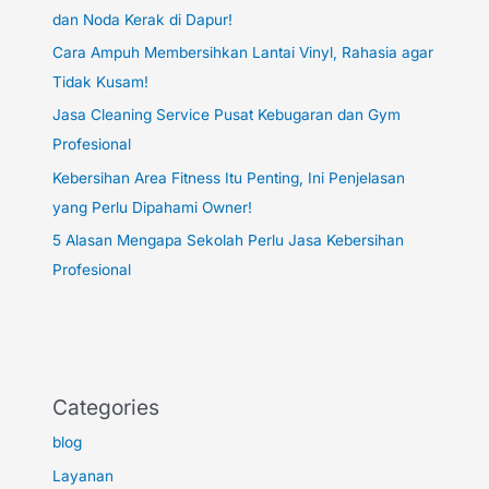
dan Noda Kerak di Dapur!
Cara Ampuh Membersihkan Lantai Vinyl, Rahasia agar
Tidak Kusam!
Jasa Cleaning Service Pusat Kebugaran dan Gym
Profesional
Kebersihan Area Fitness Itu Penting, Ini Penjelasan
yang Perlu Dipahami Owner!
5 Alasan Mengapa Sekolah Perlu Jasa Kebersihan
Profesional
Categories
blog
Layanan