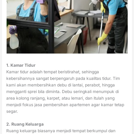
1. Kamar Tidur
Kamar tidur adalah tempat beristirahat, sehingga
kebersihannya sangat berpengaruh pada kualitas tidur. Tim
kami akan membersihkan debu di lantai, perabot, hingga
mengganti sprei bila diminta. Debu seringkali menumpuk di
area kolong ranjang, karpet, atau lemari, dan itulah yang
menjadi fokus jasa pembersihan apartemen agar kamar tetap
segar.
2. Ruang Keluarga
Ruang keluarga biasanya menjadi tempat berkumpul dan