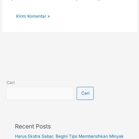
Cari
Cari
Recent Posts
Harus Ekstra Sabar, Begini Tips Membersihkan Minyak