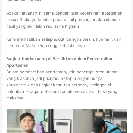
permintaan pemilik.
Apakah layanan ini sama dengan jasa kebersihan apartemen
biasa? Bedanya terletak pada detail pengerjaan dan standar
hasil yang jauh lebih rapi serta higienis.
Kami memastikan setiap sudut ruangan bersih, nyaman, dan
membuat Anda betah tinggal di dalamnya.
Bagian-bagian yang di Bersihkan dalam Pembersihan
Apartemen
Dalam pembersihan apartemen, ada beberapa area utama
yang biasanya jadi prioritas. Setiap ruangan punya
karakteristik dan tingkat kesulitan berbeda, sehingga di
butuhkan tenaga profesional untuk memastikan hasil yang
maksimal.