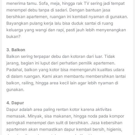
menerima tamu. Sofa, meja, hingga rak TV sering jadi tempat
menempel debu tanpa di sadari. Dengan bantuan jasa
bersihkan apartemen, ruangan ini kembali nyaman di gunakan.
Bayangkan pulang kerja lalu bisa duduk santai di ruang
keluarga yang wangi dan rapi, pasti jauh lebih menyenangkan
bukan?
3. Balkon
Balkon sering terpapar debu dan kotoran dari luar. Tidak
jarang, bagian ini luput dari perhatian pemilik apartemen.
Padahal, balkon yang kotor bisa memengaruhi kualitas udara
di dalam ruangan. Kami akan membantu membersihkan lantai
balkon, railing, hingga area kecil lain agar lebih nyaman di
gunakan.
4. Dapur
Dapur adalah area paling rentan kotor karena aktivitas
memasak. Minyak, sisa makanan, hingga noda pada kompor
seringkali menempel dan sulit di bersihkan. Jasa kebersihan
apartemen akan memastikan dapur kembali bersih, higienis,