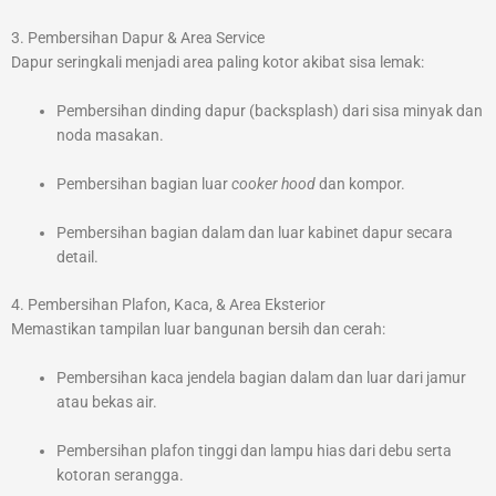
3. Pembersihan Dapur & Area Service
Dapur seringkali menjadi area paling kotor akibat sisa lemak:
Pembersihan dinding dapur (backsplash) dari sisa minyak dan
noda masakan.
Pembersihan bagian luar
cooker hood
dan kompor.
Pembersihan bagian dalam dan luar kabinet dapur secara
detail.
4. Pembersihan Plafon, Kaca, & Area Eksterior
Memastikan tampilan luar bangunan bersih dan cerah:
Pembersihan kaca jendela bagian dalam dan luar dari jamur
atau bekas air.
Pembersihan plafon tinggi dan lampu hias dari debu serta
kotoran serangga.