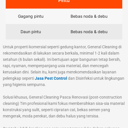
Pintu
Gagang pintu
Bebas noda & debu
Daun pintu
Bebas noda & debu
Untuk properti komersial seperti gedung kantor, General Cleaning di
rekomendasikan di lakukan secara berkala, minimal 1-2 kali dalam
setahun (6 bulan sekali). Ini bertujuan agar bangunan tetap bersih,
rapi, nyaman, memperpanjang usia material, dan mencegah
kerusakan dini. Selain itu, kami juga merekomendasikan layanan
pelengkap seperti
Jasa Pest Control
dan Disinfeksi untuk lingkungan
yang higienis sempurna.
Solusi khusus, General Cleaning Pasca Renovasi (post-construction
cleaning) Tim profesional kami fokus membersihkan sisa-sia material
konstruksi yang sulit, seperti cipratan cat, bekas semen yang
mengerak, moda perekat, dan debu halus yang tersisa.