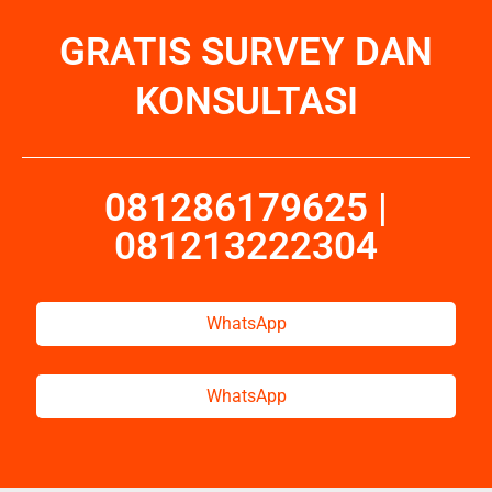
GRATIS SURVEY DAN
KONSULTASI
081286179625 |
081213222304
WhatsApp
WhatsApp