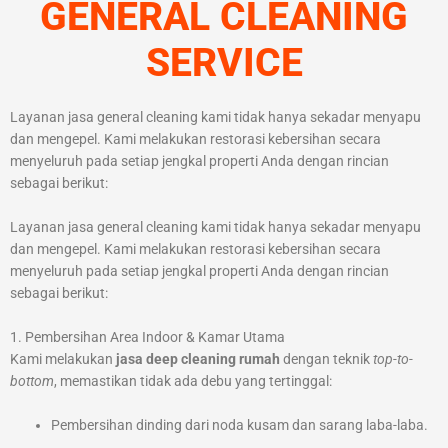
GENERAL CLEANING
SERVICE
Layanan jasa general cleaning kami tidak hanya sekadar menyapu
dan mengepel. Kami melakukan restorasi kebersihan secara
menyeluruh pada setiap jengkal properti Anda dengan rincian
sebagai berikut:
Layanan jasa general cleaning kami tidak hanya sekadar menyapu
dan mengepel. Kami melakukan restorasi kebersihan secara
menyeluruh pada setiap jengkal properti Anda dengan rincian
sebagai berikut:
1. Pembersihan Area Indoor & Kamar Utama
Kami melakukan
jasa deep cleaning rumah
dengan teknik
top-to-
bottom
, memastikan tidak ada debu yang tertinggal:
Pembersihan dinding dari noda kusam dan sarang laba-laba.