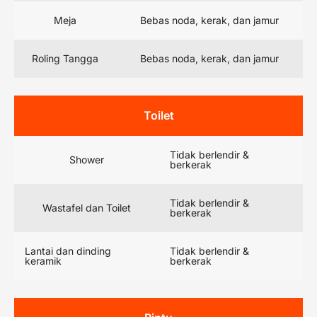
Meja
Bebas noda, kerak, dan jamur
Roling Tangga
Bebas noda, kerak, dan jamur
Toilet
Tidak berlendir &
Shower
berkerak
Tidak berlendir &
Wastafel dan Toilet
berkerak
Lantai dan dinding
Tidak berlendir &
keramik
berkerak