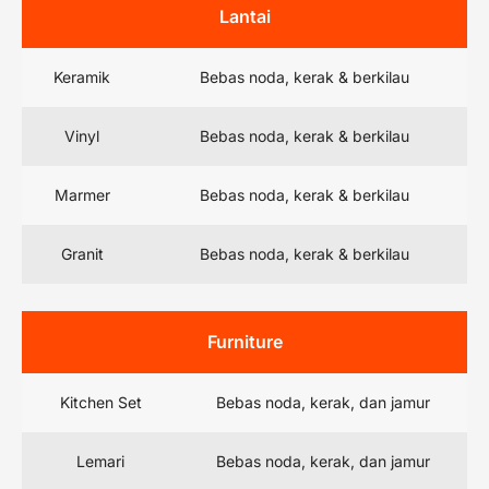
Lantai
Keramik
Bebas noda, kerak & berkilau
Vinyl
Bebas noda, kerak & berkilau
Marmer
Bebas noda, kerak & berkilau
Granit
Bebas noda, kerak & berkilau
Furniture
Kitchen Set
Bebas noda, kerak, dan jamur
Lemari
Bebas noda, kerak, dan jamur