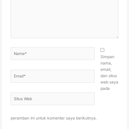
Name*
Simpan
nama,
email,
Email*
dan situs
web saya
pada
Situs
Web
peramban ini untuk komentar saya berikutnya.