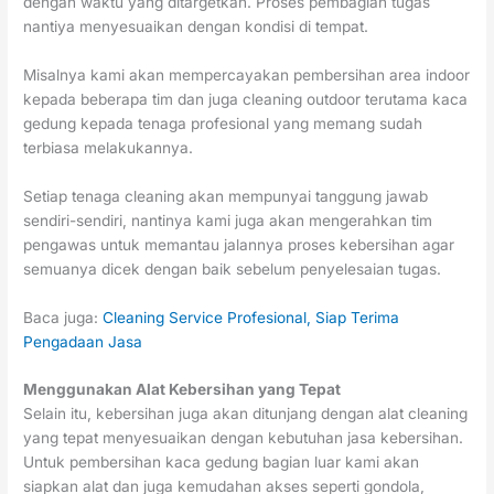
dengan waktu yang ditargetkan. Proses pembagian tugas
nantiya menyesuaikan dengan kondisi di tempat.
Misalnya kami akan mempercayakan pembersihan area indoor
kepada beberapa tim dan juga cleaning outdoor terutama kaca
gedung kepada tenaga profesional yang memang sudah
terbiasa melakukannya.
Setiap tenaga cleaning akan mempunyai tanggung jawab
sendiri-sendiri, nantinya kami juga akan mengerahkan tim
pengawas untuk memantau jalannya proses kebersihan agar
semuanya dicek dengan baik sebelum penyelesaian tugas.
Baca juga:
Cleaning Service Profesional, Siap Terima
Pengadaan Jasa
Menggunakan Alat Kebersihan yang Tepat
Selain itu, kebersihan juga akan ditunjang dengan alat cleaning
yang tepat menyesuaikan dengan kebutuhan jasa kebersihan.
Untuk pembersihan kaca gedung bagian luar kami akan
siapkan alat dan juga kemudahan akses seperti gondola,