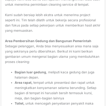
untuk menerima permintaan cleaning service di tempat.
Kami sudah bersiap lebih ekstra untuk menerima project
seperti ini. Tim telah dilatih untuk bekerja secara profesional
dan fokus pada setiap pekerjaan untuk memberikan hasil akhir
yang memuaskan.
Area Pembersihan Gedung dan Bangunan Pemerintah
Sebagai pelanggan, Anda bisa menyesuaikan area mana saja
yang sekiranya perlu dibersihkan. Berikut ini kami berikan
gambaran umum mengenai bagian utama yang membutuhkan
proses cleaning:
Bagian luar gedung
, meliputi kaca gedung dan juga
halaman depan.
Area rapat,
tempat untuk presentasi dan rapat untuk
meningkatkan kenyamanan selama berunding. Setiap
bagian di tempat ini haruslah bersih termasuk kursi,
meja, dan bagian-bagian lainnya
Toilet,
untuk mencegah penyebaran penyakit maka