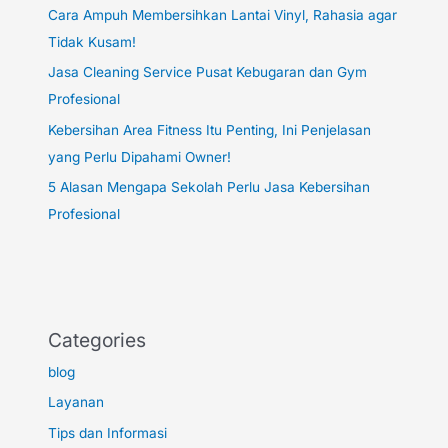
Cara Ampuh Membersihkan Lantai Vinyl, Rahasia agar
Tidak Kusam!
Jasa Cleaning Service Pusat Kebugaran dan Gym
Profesional
Kebersihan Area Fitness Itu Penting, Ini Penjelasan
yang Perlu Dipahami Owner!
5 Alasan Mengapa Sekolah Perlu Jasa Kebersihan
Profesional
Categories
blog
Layanan
Tips dan Informasi