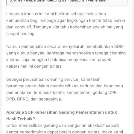
Area Pembersihan Gedung dan Bangunan Pemerintah
Layanan khusus ini kami berikan sebagai solusi dan
kemudahan bagi lembaga agar lingkungan kantor tetap bersih
dan kondusif. Tentunya kita tahu kebersihan adalah hal yang
sangat penting.
Namun pembersihan secara menyeluruh membutuhkan SDM
yang cukup banyak, sehingga mengandalkan tenaga cleaning
internal saja mungkin tidak bisa menyelesaikan proyek
kebersihan ini dengan tuntas.
Sebagai perusahaan cleaning service, kami telah
berpengalaman dalam membersihkan gedung dan bangunan
pemerintahan termasuk kantor kementerian, gedung DPR,
DPD, DPRD, dan sebagainya.
Apa Saja SOP Kebersihan Gedung Pemerintahan untuk
Hasil Terbaik?
Untuk memastikan gedung dan bangunan eksklusif seperti
kantor pemerintahan dapat bersih dengan tuntas, maka kami