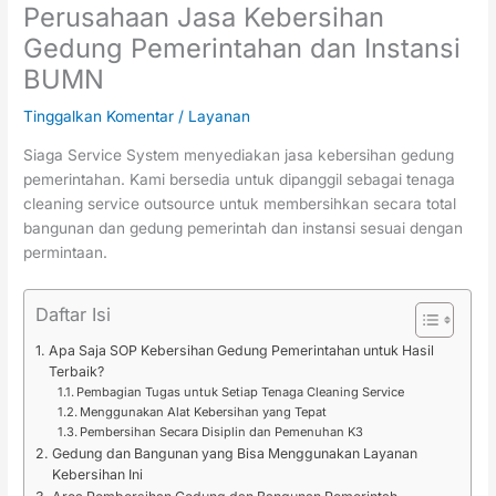
Perusahaan Jasa Kebersihan
Gedung Pemerintahan dan Instansi
BUMN
Tinggalkan Komentar
/
Layanan
Siaga Service System menyediakan jasa kebersihan gedung
pemerintahan. Kami bersedia untuk dipanggil sebagai tenaga
cleaning service outsource untuk membersihkan secara total
bangunan dan gedung pemerintah dan instansi sesuai dengan
permintaan.
Daftar Isi
Apa Saja SOP Kebersihan Gedung Pemerintahan untuk Hasil
Terbaik?
Pembagian Tugas untuk Setiap Tenaga Cleaning Service
Menggunakan Alat Kebersihan yang Tepat
Pembersihan Secara Disiplin dan Pemenuhan K3
Gedung dan Bangunan yang Bisa Menggunakan Layanan
Kebersihan Ini