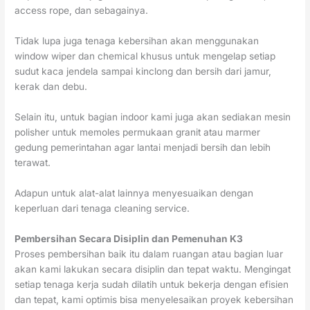
access rope, dan sebagainya.
Tidak lupa juga tenaga kebersihan akan menggunakan
window wiper dan chemical khusus untuk mengelap setiap
sudut kaca jendela sampai kinclong dan bersih dari jamur,
kerak dan debu.
Selain itu, untuk bagian indoor kami juga akan sediakan mesin
polisher untuk memoles permukaan granit atau marmer
gedung pemerintahan agar lantai menjadi bersih dan lebih
terawat.
Adapun untuk alat-alat lainnya menyesuaikan dengan
keperluan dari tenaga cleaning service.
Pembersihan Secara Disiplin dan Pemenuhan K3
Proses pembersihan baik itu dalam ruangan atau bagian luar
akan kami lakukan secara disiplin dan tepat waktu. Mengingat
setiap tenaga kerja sudah dilatih untuk bekerja dengan efisien
dan tepat, kami optimis bisa menyelesaikan proyek kebersihan