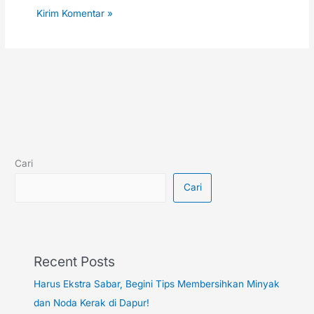
Cari
Cari
Recent Posts
Harus Ekstra Sabar, Begini Tips Membersihkan Minyak
dan Noda Kerak di Dapur!