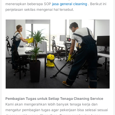
menerapkan beberapa SOP
jasa general cleaning
. Berikut ini
penjelasan sekilas mengenai hal tersebut.
Pembagian Tugas untuk Setiap Tenaga Cleaning Service
Kami akan mengerahkan lebih banyak tenaga kerja dan
mengatur pembagian tugas agar pekerjaan bisa selesai sesuai