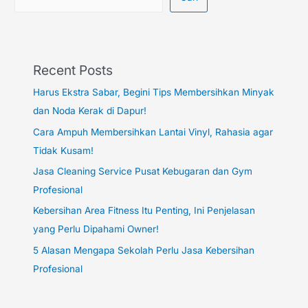
Recent Posts
Harus Ekstra Sabar, Begini Tips Membersihkan Minyak
dan Noda Kerak di Dapur!
Cara Ampuh Membersihkan Lantai Vinyl, Rahasia agar
Tidak Kusam!
Jasa Cleaning Service Pusat Kebugaran dan Gym
Profesional
Kebersihan Area Fitness Itu Penting, Ini Penjelasan
yang Perlu Dipahami Owner!
5 Alasan Mengapa Sekolah Perlu Jasa Kebersihan
Profesional