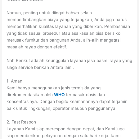
Namun, penting untuk diingat bahwa selain
mempertimbangkan biaya yang terjangkau, Anda juga harus
memperhatikan kualitas layanan yang diberikan. Pembasmian
yang tidak sesuai prosedur atau asal-asalan bisa berisiko
merusak furnitur dan bangunan Anda, alih-alih mengatasi
masalah rayap dengan efektif.
Nah Berikut adalah keunggulan layanan jasa basmi rayap yang
siaga service berikan Antara lain :
1. Aman
Kami hanya menggunakan jenis termisida yang
direkomendasikan oleh
WHO
termasuk dosis dan
konsentrasinya. Dengan begitu keamanannya dapat terjamin
baik untuk lingkungan, operator maupun penggunanya.
2. Fast Respon
Layanan Kami siap merespon dengan cepat, dan Kami juga
siap memberikan pelayanan dengan satu hari kerja. kami