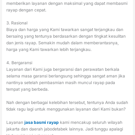
memberikan layanan dengan maksimal yang dapat membasmi
rayap dengan cepat.
3. Rasional
Biaya dan harga yang Kami tawarkan sangat terjangkau dan
bersaing yang tentunya berdasarkan dengan tingkat kesulitan
dan jenis rayap. Semakin mudah dalam memberantasnya,
harga yang Kami tawarkan lebih terjangkau.
4. Bergaransi
Layanan dari Kami juga bergaransi dan perawatan berkala
selama masa garansi berlangsung sehingga sangat aman jika
nantinya setelah pembasmian masih muncul rayap pada
tempat yang berbeda.
Nah dengan berbagai kelebihan tersebut, tentunya Anda sudah
tidak ragu lagi untuk menggunakan layanan dari Kami bukan?
Layanan
jasa basmi rayap
kami mencakup seluruh wilayah
jakarta dan daerah jabodetabek lainnya. Jadi tunggu apalagi