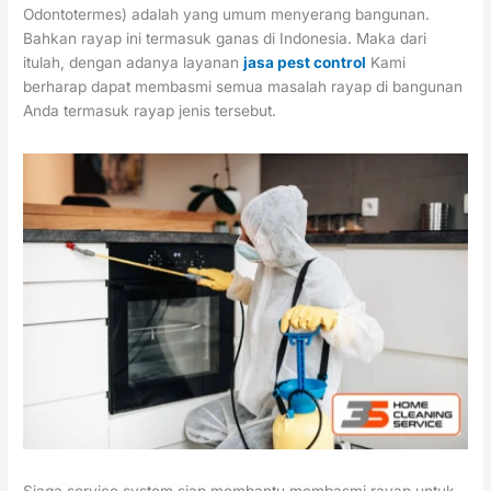
Odontotermes) adalah yang umum menyerang bangunan.
Bahkan rayap ini termasuk ganas di Indonesia. Maka dari
itulah, dengan adanya layanan
jasa pest control
Kami
berharap dapat membasmi semua masalah rayap di bangunan
Anda termasuk rayap jenis tersebut.