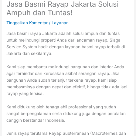
Jasa Basmi Rayap Jakarta Solusi
Ampuh dan Tuntas!
Tinggalkan Komentar
/
Layanan
Jasa basmi rayap Jakarta adalah solusi ampuh dan tuntas
untuk melindungi properti Anda dari ancaman rayap. Siaga
Service System hadir dengan layanan basmi rayap terbaik di
Jakarta dan sekitarnya.
Kami siap membantu melindungi bangunan dan interior Anda
agar terhindar dari kerusakan akibat serangan rayap. Jika
bangunan Anda sudah terlanjur terkena rayap, kami siap
membasminya dengan cepat dan efektif, hingga tidak ada lagi
rayap yang tersisa.
Kami didukung oleh tenaga ahli professional yang sudah
sangat berpengalaman serta didukung juga dengan peralatan
canggih berstandar Indonesia.
Jenis rayap terutama Rayap Subterranean (Macrotermes dan