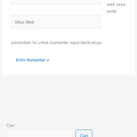
web saya
pada
Situs
Web
peramban ini untuk komentar saya berikutnya.
Cari
Cari