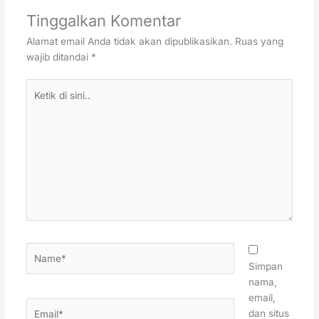
Tinggalkan Komentar
Alamat email Anda tidak akan dipublikasikan.
Ruas yang
wajib ditandai
*
Ketik
di
sini..
Name*
Simpan
nama,
email,
Email*
dan situs