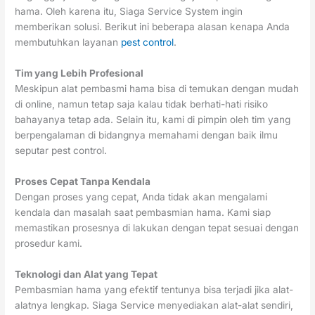
hama. Oleh karena itu, Siaga Service System ingin
memberikan solusi. Berikut ini beberapa alasan kenapa Anda
membutuhkan layanan
pest control
.
Tim yang Lebih Profesional
Meskipun alat pembasmi hama bisa di temukan dengan mudah
di online, namun tetap saja kalau tidak berhati-hati risiko
bahayanya tetap ada. Selain itu, kami di pimpin oleh tim yang
berpengalaman di bidangnya memahami dengan baik ilmu
seputar pest control.
Proses Cepat Tanpa Kendala
Dengan proses yang cepat, Anda tidak akan mengalami
kendala dan masalah saat pembasmian hama. Kami siap
memastikan prosesnya di lakukan dengan tepat sesuai dengan
prosedur kami.
Teknologi dan Alat yang Tepat
Pembasmian hama yang efektif tentunya bisa terjadi jika alat-
alatnya lengkap. Siaga Service menyediakan alat-alat sendiri,