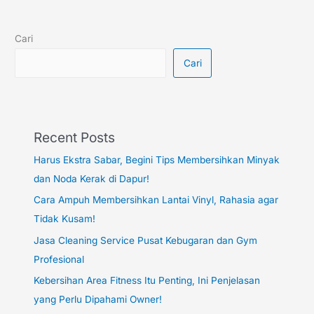
Cari
Cari
Recent Posts
Harus Ekstra Sabar, Begini Tips Membersihkan Minyak
dan Noda Kerak di Dapur!
Cara Ampuh Membersihkan Lantai Vinyl, Rahasia agar
Tidak Kusam!
Jasa Cleaning Service Pusat Kebugaran dan Gym
Profesional
Kebersihan Area Fitness Itu Penting, Ini Penjelasan
yang Perlu Dipahami Owner!