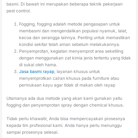
basmi. Di bawah ini merupakan beberapa teknik pekerjaan
pest control.
Fogging, fogging adalah metode pengasapan untuk
membasmi dan mengendalikan populasi nyamuk, lalat,
kecoa dan serangga lainnya. Penting untuk memastikan
kondisi sekitar telah aman sebelum melakukannya.
Penyemprotan, kegiatan menyemprot area sekeliling
dengan menggunakan zat kimia jenis tertentu yang tidak
di sukai oleh hama.
Jasa basmi rayap
, layanan khusus untuk
menyemprotkan cairan khusus pada furniture atau
permukaan kayu agar tidak di makan oleh rayap
Utamanya ada dua metode yang akan kami gunakan yaitu
fogging dan penyemprotan spray dengan chemical khusus.
Tidak perlu khawatir, Anda bisa mempercayakan prosesnya
kepada tim profesional kami. Anda hanya perlu menunggu
sampai prosesnya selesai.