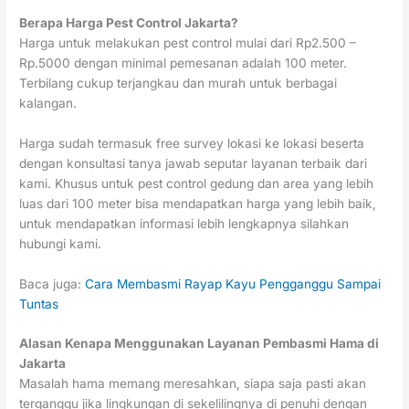
Berapa Harga Pest Control Jakarta?
Harga untuk melakukan pest control mulai dari Rp2.500 –
Rp.5000 dengan minimal pemesanan adalah 100 meter.
Terbilang cukup terjangkau dan murah untuk berbagai
kalangan.
Harga sudah termasuk free survey lokasi ke lokasi beserta
dengan konsultasi tanya jawab seputar layanan terbaik dari
kami. Khusus untuk pest control gedung dan area yang lebih
luas dari 100 meter bisa mendapatkan harga yang lebih baik,
untuk mendapatkan informasi lebih lengkapnya silahkan
hubungi kami.
Baca juga:
Cara Membasmi Rayap Kayu Pengganggu Sampai
Tuntas
Alasan Kenapa Menggunakan Layanan Pembasmi Hama di
Jakarta
Masalah hama memang meresahkan, siapa saja pasti akan
terganggu jika lingkungan di sekelilingnya di penuhi dengan