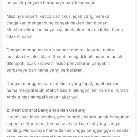
penyakit-penyakit berbahaya bagi kesehatan.
Misalnya seperti kecoa dan tikus, jejak yang mereka
tinggalkan mengandung banyak bakteri dan kuman.
Membersihkan lantainya saja tidak akan cukup kalau hama
tidak di basmi.
Dengan menggunakan jasa pest control Jakarta, maka
masalah terselesaikan. Rumah menjadi lebih nyaman untuk
ditempati, tidak khawatir risiko penyebaran penyakit
berbahaya dari hama yang berkeliaran.
Dengan menggunakan zat kimia yang tepat, pembasmian
hama menjadi lebih efektif dalam hitungan jam hama di rumah
Anda tuntas sampai keakar-akarnya.
2. Pest Control Bangunan dan Gedung
Urgensinya lebih penting, pest control Jakarta untuk bangunan
seperti perkantoran, tempat usaha adalah hal yang sangat
penting. Munculnya hama dan serangga pengganggu di sekitar