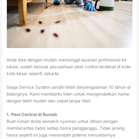
Anda bisa dengan mudah memanggil layanan profesional ke
lokasi, sudah banyak perusahaan pest control terdekat di kota-
kota besar seperti Jakarta.
Siaga Service System sendiri telah berpengalaman 10 tahun di
bidangnya. Kami membantu klien untuk mengendalikan hama
dengan lebih mudah dan cepat tanpa ribet.
1.
Pest Control di Rumah
Buat rumah Anda semakin nyaman untuk dihuni dengan
memberantas habis setiap hama pengganggu. Tidak jarang
hama seperti ini juga menambah potensi menyebarnya