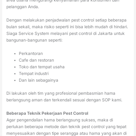
area usaha mengurangi kenyamanan para konsumen dan
pelanggan Anda.
Dengan melakukan penjadwalan pest control setiap beberapa
bulan sekali, maka risiko seperti ini bisa lebih mudah di hindari.
Siaga Service System melayani pest control di Jakarta untuk
bangunan-bangunan seperti:
Perkantoran
Cafe dan restoran
Toko dan tempat usaha
Tempat industri
Dan lain sebagainya
Di lakukan oleh tim yang profesional pembasmian hama
berlangsung aman dan terkendali sesuai dengan SOP kami.
Beberapa Teknik Pekerjaan Pest Control
Agar pengendalian hama berlangsung sukses, maka di
perlukan beberapa metode dan teknik pest control yang tepat
menyesuaikan dengan tipe serangga atau hama yang akan di