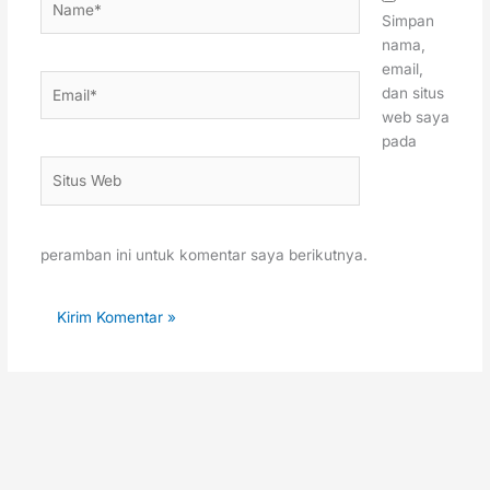
Simpan
nama,
email,
Email*
dan situs
web saya
pada
Situs
Web
peramban ini untuk komentar saya berikutnya.