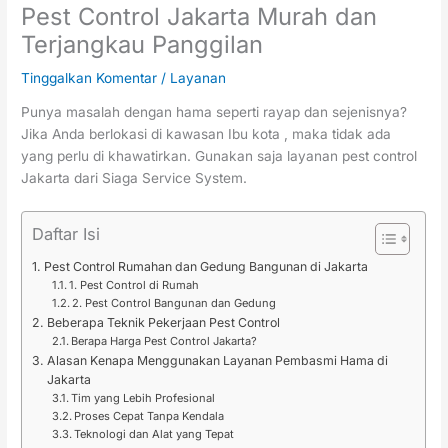
Pest Control Jakarta Murah dan
Terjangkau Panggilan
Tinggalkan Komentar
/
Layanan
Punya masalah dengan hama seperti rayap dan sejenisnya?
Jika Anda berlokasi di kawasan Ibu kota , maka tidak ada
yang perlu di khawatirkan. Gunakan saja layanan pest control
Jakarta dari Siaga Service System.
Daftar Isi
Pest Control Rumahan dan Gedung Bangunan di Jakarta
1. Pest Control di Rumah
2. Pest Control Bangunan dan Gedung
Beberapa Teknik Pekerjaan Pest Control
Berapa Harga Pest Control Jakarta?
Alasan Kenapa Menggunakan Layanan Pembasmi Hama di
Jakarta
Tim yang Lebih Profesional
Proses Cepat Tanpa Kendala
Teknologi dan Alat yang Tepat