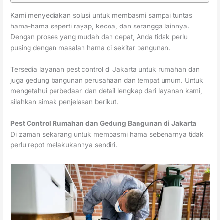
Kami menyediakan solusi untuk membasmi sampai tuntas
hama-hama seperti rayap, kecoa, dan serangga lainnya.
Dengan proses yang mudah dan cepat, Anda tidak perlu
pusing dengan masalah hama di sekitar bangunan.
Tersedia layanan pest control di Jakarta untuk rumahan dan
juga gedung bangunan perusahaan dan tempat umum. Untuk
mengetahui perbedaan dan detail lengkap dari layanan kami,
silahkan simak penjelasan berikut.
Pest Control Rumahan dan Gedung Bangunan di Jakarta
Di zaman sekarang untuk membasmi hama sebenarnya tidak
perlu repot melakukannya sendiri.