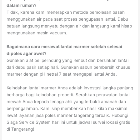
dalam rumah?
Tidak, karena kami menerapkan metode pemolesan basah
menggunakan air pada saat proses pengupasan lantai. Debu
batuan langsung menyatu dengan air dan langsung kami hisap
menggunakan mesin vacuum.
Bagaimana cara merawat lantai marmer setelah selesai
dipoles agar awet?
Gunakan alat pel pelindung yang lembut dan bersihkan lantai
dari debu pasir setiap hari. Gunakan sabun pembersih khusus
marmer dengan pH netral 7 saat mengepel lantai Anda.
Keindahan lantai marmer Anda adalah investasi jangka panjang
berharga bagi keindahan properti. Serahkan perawatan lantai
mewah Anda kepada tenaga ahli yang terbukti amanah dan
berpengalaman. Kami siap memberikan hasil kilap maksimal
lewat layanan jasa poles marmer tangerang terbaik. Hubungi
Siaga Service System hari ini untuk jadwal survei lokasi gratis
di Tangerang!