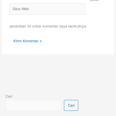
Situs
Web
peramban ini untuk komentar saya berikutnya.
Cari
Cari