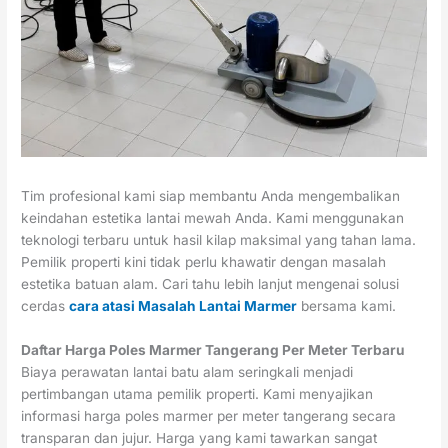
Tim profesional kami siap membantu Anda mengembalikan
keindahan estetika lantai mewah Anda. Kami menggunakan
teknologi terbaru untuk hasil kilap maksimal yang tahan lama.
Pemilik properti kini tidak perlu khawatir dengan masalah
estetika batuan alam. Cari tahu lebih lanjut mengenai solusi
cerdas
cara atasi Masalah Lantai Marmer
bersama kami.
Daftar Harga Poles Marmer Tangerang Per Meter Terbaru
Biaya perawatan lantai batu alam seringkali menjadi
pertimbangan utama pemilik properti. Kami menyajikan
informasi harga poles marmer per meter tangerang secara
transparan dan jujur. Harga yang kami tawarkan sangat