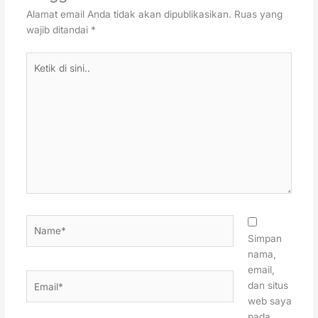
Alamat email Anda tidak akan dipublikasikan.
Ruas yang
wajib ditandai
*
Ketik
di
sini..
Name*
Simpan
nama,
email,
Email*
dan situs
web saya
pada