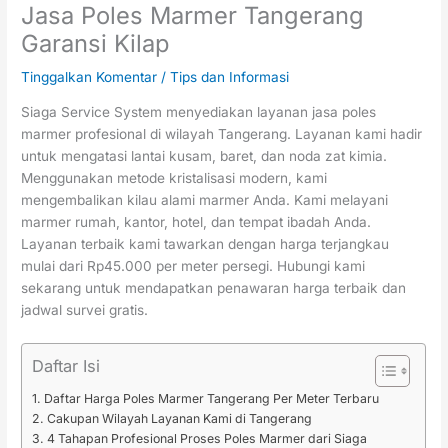
Jasa Poles Marmer Tangerang
Garansi Kilap
Tinggalkan Komentar
/
Tips dan Informasi
Siaga Service System menyediakan layanan jasa poles
marmer profesional di wilayah Tangerang. Layanan kami hadir
untuk mengatasi lantai kusam, baret, dan noda zat kimia.
Menggunakan metode kristalisasi modern, kami
mengembalikan kilau alami marmer Anda. Kami melayani
marmer rumah, kantor, hotel, dan tempat ibadah Anda.
Layanan terbaik kami tawarkan dengan harga terjangkau
mulai dari Rp45.000 per meter persegi. Hubungi kami
sekarang untuk mendapatkan penawaran harga terbaik dan
jadwal survei gratis.
Daftar Isi
Daftar Harga Poles Marmer Tangerang Per Meter Terbaru
Cakupan Wilayah Layanan Kami di Tangerang
4 Tahapan Profesional Proses Poles Marmer dari Siaga