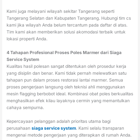
Kami juga melayani wilayah sekitar Tangerang seperti
Tangerang Selatan dan Kabupaten Tangerang. Hubungi tim cs
kami jika wilayah Anda belum tercantum pada daftar di atas.
Tim kami akan memberikan solusi akomodasi terbaik untuk
lokasi properti Anda.
4 Tahapan Profesional Proses Poles Marmer dari Siaga
Service System
Kualitas hasil polesan sangat ditentukan oleh prosedur kerja
yang disiplin dan benar. Kami tidak pernah melewatkan satu
tahapan pun dalam proses restorasi lantai marmer. Semua
proses pengerjaan langsung oleh teknisi ahli menggunakan
mesin flagging berbobot ideal. Kombinasi obat poles berkualitas
menghasilkan efek kilau layaknya cermin yang memantulkan
cahaya sempurna.
Kepercayaan pelanggan adalah prioritas utama bagi
perusahaan
siaga service system
. Kami selalu transparan
mengenai metode pengerjaan yang diterapkan di rumah Anda.