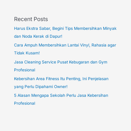
Recent Posts
Harus Ekstra Sabar, Begini Tips Membersihkan Minyak
dan Noda Kerak di Dapur!
Cara Ampuh Membersihkan Lantai Vinyl, Rahasia agar
Tidak Kusam!
Jasa Cleaning Service Pusat Kebugaran dan Gym
Profesional
Kebersihan Area Fitness Itu Penting, Ini Penjelasan
yang Perlu Dipahami Owner!
5 Alasan Mengapa Sekolah Perlu Jasa Kebersihan
Profesional