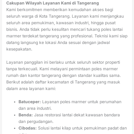
Cakupan Wilayah Layanan Kami di Tangerang
Kami berkomitmen memberikan kemudahan akses bagi
seluruh warga di Kota Tangerang. Layanan kami menjangkau
seluruh area pemukiman, kawasan industri, hingga pusat
bisnis. Anda tidak perlu kesulitan mencari tukang poles lantai
marmer terdekat tangerang yang profesional. Teknisi kami siap
datang langsung ke lokasi Anda sesuai dengan jadwal
kesepakatan.
Layanan panggilan ini berlaku untuk seluruh sektor properti
tanpa terkecuali. Kami melayani permintaan poles marmer
rumah dan kantor tangerang dengan standar kualitas sama.
Berikut adalah daftar kecamatan di Tangerang yang masuk
dalam area layanan kami:
Batuceper:
Layanan poles marmer untuk perumahan
dan area industri.
Benda:
Jasa restorasi lantai dekat kawasan bandara
dan pergudangan.
Cibodas:
Solusi lantai kilap untuk pemukiman padat dan