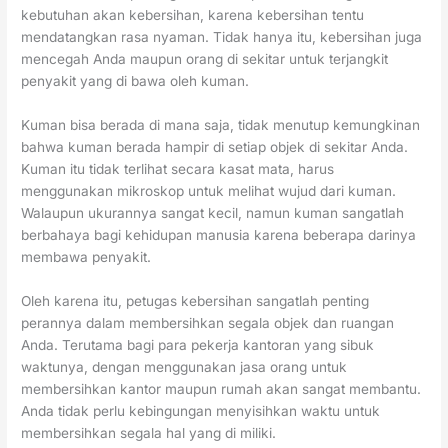
kebutuhan akan kebersihan, karena kebersihan tentu
mendatangkan rasa nyaman. Tidak hanya itu, kebersihan juga
mencegah Anda maupun orang di sekitar untuk terjangkit
penyakit yang di bawa oleh kuman.
Kuman bisa berada di mana saja, tidak menutup kemungkinan
bahwa kuman berada hampir di setiap objek di sekitar Anda.
Kuman itu tidak terlihat secara kasat mata, harus
menggunakan mikroskop untuk melihat wujud dari kuman.
Walaupun ukurannya sangat kecil, namun kuman sangatlah
berbahaya bagi kehidupan manusia karena beberapa darinya
membawa penyakit.
Oleh karena itu, petugas kebersihan sangatlah penting
perannya dalam membersihkan segala objek dan ruangan
Anda. Terutama bagi para pekerja kantoran yang sibuk
waktunya, dengan menggunakan jasa orang untuk
membersihkan kantor maupun rumah akan sangat membantu.
Anda tidak perlu kebingungan menyisihkan waktu untuk
membersihkan segala hal yang di miliki.