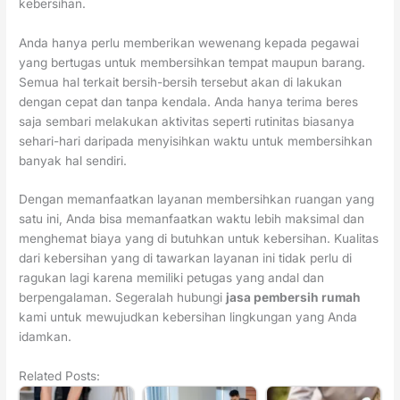
kebersihan.
Anda hanya perlu memberikan wewenang kepada pegawai
yang bertugas untuk membersihkan tempat maupun barang.
Semua hal terkait bersih-bersih tersebut akan di lakukan
dengan cepat dan tanpa kendala. Anda hanya terima beres
saja sembari melakukan aktivitas seperti rutinitas biasanya
sehari-hari daripada menyisihkan waktu untuk membersihkan
banyak hal sendiri.
Dengan memanfaatkan layanan membersihkan ruangan yang
satu ini, Anda bisa memanfaatkan waktu lebih maksimal dan
menghemat biaya yang di butuhkan untuk kebersihan. Kualitas
dari kebersihan yang di tawarkan layanan ini tidak perlu di
ragukan lagi karena memiliki petugas yang andal dan
berpengalaman. Segeralah hubungi
jasa pembersih rumah
kami untuk mewujudkan kebersihan lingkungan yang Anda
idamkan.
Related Posts: