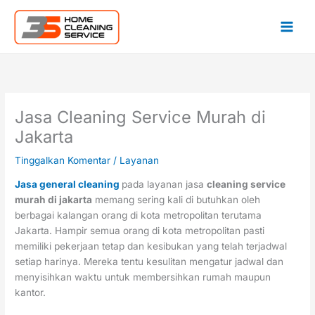
Lewati
ke
konten
Jasa Cleaning Service Murah di
Jakarta
Tinggalkan Komentar
/
Layanan
Jasa general cleaning
pada layanan jasa
cleaning service
murah di jakarta
memang sering kali di butuhkan oleh
berbagai kalangan orang di kota metropolitan terutama
Jakarta. Hampir semua orang di kota metropolitan pasti
memiliki pekerjaan tetap dan kesibukan yang telah terjadwal
setiap harinya. Mereka tentu kesulitan mengatur jadwal dan
menyisihkan waktu untuk membersihkan rumah maupun
kantor.