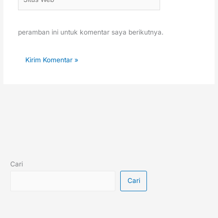
Web
peramban ini untuk komentar saya berikutnya.
Cari
Cari