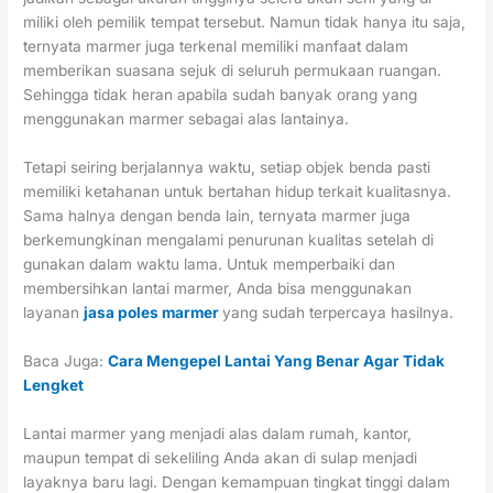
miliki oleh pemilik tempat tersebut. Namun tidak hanya itu saja,
ternyata marmer juga terkenal memiliki manfaat dalam
memberikan suasana sejuk di seluruh permukaan ruangan.
Sehingga tidak heran apabila sudah banyak orang yang
menggunakan marmer sebagai alas lantainya.
Tetapi seiring berjalannya waktu, setiap objek benda pasti
memiliki ketahanan untuk bertahan hidup terkait kualitasnya.
Sama halnya dengan benda lain, ternyata marmer juga
berkemungkinan mengalami penurunan kualitas setelah di
gunakan dalam waktu lama. Untuk memperbaiki dan
membersihkan lantai marmer, Anda bisa menggunakan
layanan
jasa poles marmer
yang sudah terpercaya hasilnya.
Baca Juga:
Cara Mengepel Lantai Yang Benar Agar Tidak
Lengket
Lantai marmer yang menjadi alas dalam rumah, kantor,
maupun tempat di sekeliling Anda akan di sulap menjadi
layaknya baru lagi. Dengan kemampuan tingkat tinggi dalam