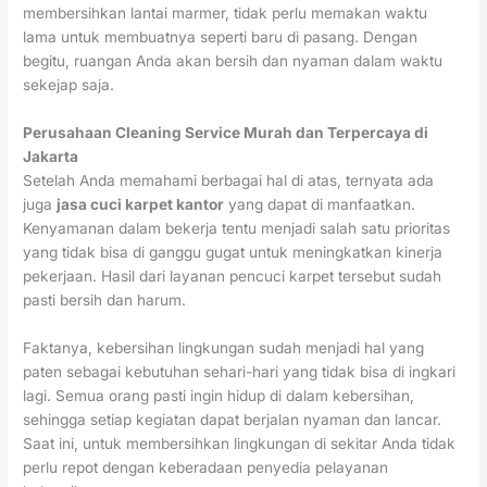
membersihkan lantai marmer, tidak perlu memakan waktu
lama untuk membuatnya seperti baru di pasang. Dengan
begitu, ruangan Anda akan bersih dan nyaman dalam waktu
sekejap saja.
Perusahaan Cleaning Service Murah dan Terpercaya di
Jakarta
Setelah Anda memahami berbagai hal di atas, ternyata ada
juga
jasa cuci karpet kantor
yang dapat di manfaatkan.
Kenyamanan dalam bekerja tentu menjadi salah satu prioritas
yang tidak bisa di ganggu gugat untuk meningkatkan kinerja
pekerjaan. Hasil dari layanan pencuci karpet tersebut sudah
pasti bersih dan harum.
Faktanya, kebersihan lingkungan sudah menjadi hal yang
paten sebagai kebutuhan sehari-hari yang tidak bisa di ingkari
lagi. Semua orang pasti ingin hidup di dalam kebersihan,
sehingga setiap kegiatan dapat berjalan nyaman dan lancar.
Saat ini, untuk membersihkan lingkungan di sekitar Anda tidak
perlu repot dengan keberadaan penyedia pelayanan