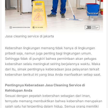
Jasa cleaning service di jakarta
Kebersihan lingkungan memang tidak hanya di lingkungan
pribadi saja, namun juga penting bagi lingkungan umum.
Sehingga tidak di pungkiri bahwa permintaan akan petugas
kebersihan selalu meningkat seiring berjalannya waktu. Maka
dari itu, simak pentingnya keberadaan jasa pelayanan terkait
kebersihan berikut ini yang bisa Anda manfaatkan setiap saat.
Pentingnya Keberadaan Jasa Cleaning Service di
Kehidupan Anda
Sesuai dengan pepatah kebersihan sebagian dari iman,
ternyata memang membuktikan bahwa kebersihan merupakan
salah satu hal terpenting dalam hidup. Semua orang memiliki