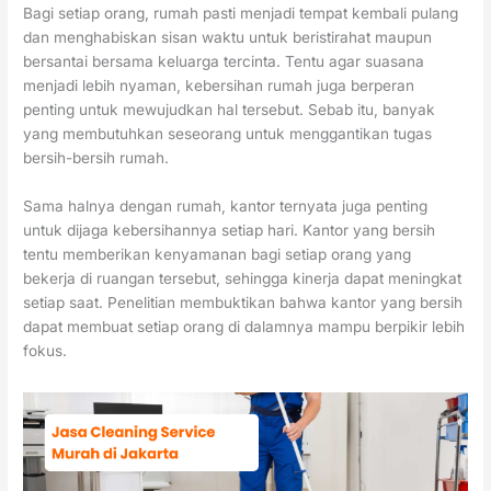
Bagi setiap orang, rumah pasti menjadi tempat kembali pulang
dan menghabiskan sisan waktu untuk beristirahat maupun
bersantai bersama keluarga tercinta. Tentu agar suasana
menjadi lebih nyaman, kebersihan rumah juga berperan
penting untuk mewujudkan hal tersebut. Sebab itu, banyak
yang membutuhkan seseorang untuk menggantikan tugas
bersih-bersih rumah.
Sama halnya dengan rumah, kantor ternyata juga penting
untuk dijaga kebersihannya setiap hari. Kantor yang bersih
tentu memberikan kenyamanan bagi setiap orang yang
bekerja di ruangan tersebut, sehingga kinerja dapat meningkat
setiap saat. Penelitian membuktikan bahwa kantor yang bersih
dapat membuat setiap orang di dalamnya mampu berpikir lebih
fokus.