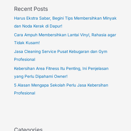
Recent Posts
Harus Ekstra Sabar, Begini Tips Membersihkan Minyak
dan Noda Kerak di Dapur!
Cara Ampuh Membersihkan Lantai Vinyl, Rahasia agar
Tidak Kusam!
Jasa Cleaning Service Pusat Kebugaran dan Gym
Profesional
Kebersihan Area Fitness Itu Penting, Ini Penjelasan
yang Perlu Dipahami Owner!
5 Alasan Mengapa Sekolah Perlu Jasa Kebersihan
Profesional
Categories