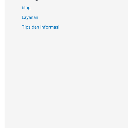
blog
Layanan
Tips dan Informasi