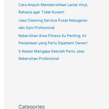
Cara Ampuh Membersihkan Lantai Vinyl,
Rahasia agar Tidak Kusam!
Jasa Cleaning Service Pusat Kebugaran
dan Gym Profesional
Kebersihan Area Fitness Itu Penting, Ini
Penjelasan yang Perlu Dipahami Owner!
5 Alasan Mengapa Sekolah Perlu Jasa
Kebersihan Profesional
Categories