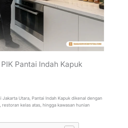
 PIK Pantai Indah Kapuk
 Jakarta Utara, Pantai Indah Kapuk dikenal dengan
 restoran kelas atas, hingga kawasan hunian