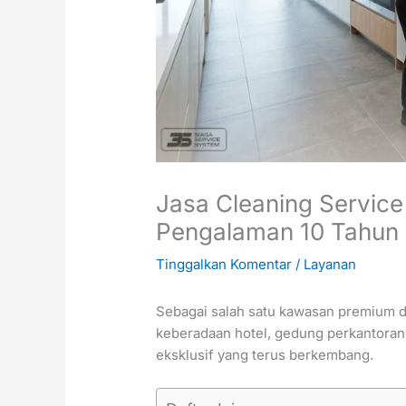
Jasa Cleaning Service
Pengalaman 10 Tahun
Tinggalkan Komentar
/
Layanan
Sebagai salah satu kawasan premium di
keberadaan hotel, gedung perkantoran,
eksklusif yang terus berkembang.