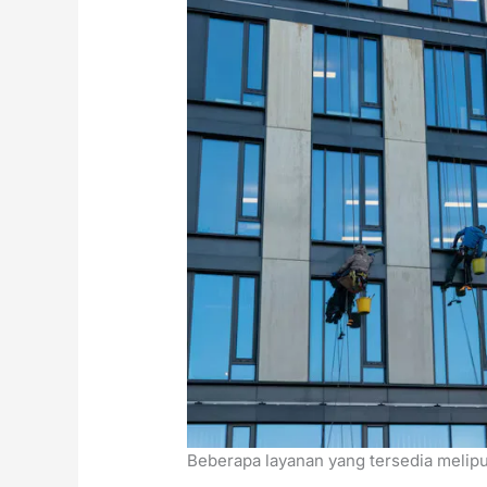
Beberapa layanan yang tersedia melipu