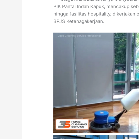
PIK Pantai Indah Kapuk, mencakup keb
hingga fasilitas hospitality, dikerjakan
BPJS Ketenagakerjaan.