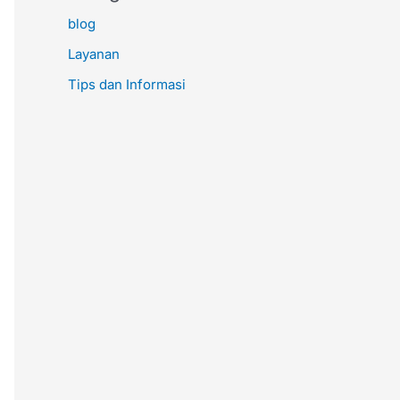
blog
Layanan
Tips dan Informasi