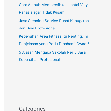
Cara Ampuh Membersihkan Lantai Vinyl,
Rahasia agar Tidak Kusam!
Jasa Cleaning Service Pusat Kebugaran
dan Gym Profesional
Kebersihan Area Fitness Itu Penting, Ini
Penjelasan yang Perlu Dipahami Owner!
5 Alasan Mengapa Sekolah Perlu Jasa
Kebersihan Profesional
Categories