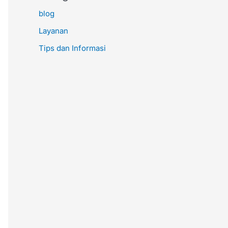
blog
Layanan
Tips dan Informasi