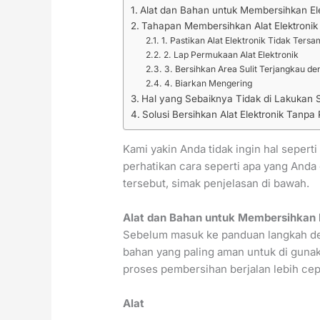
Alat dan Bahan untuk Membersihkan Ele
Tahapan Membersihkan Alat Elektroni
1. Pastikan Alat Elektronik Tidak Tersa
2. Lap Permukaan Alat Elektronik
3. Bersihkan Area Sulit Terjangkau d
4. Biarkan Mengering
Hal yang Sebaiknya Tidak di Lakukan S
Solusi Bersihkan Alat Elektronik Tanpa 
Kami yakin Anda tidak ingin hal seperti
perhatikan cara seperti apa yang Anda
tersebut, simak penjelasan di bawah.
Alat dan Bahan untuk Membersihkan 
Sebelum masuk ke panduan langkah dem
bahan yang paling aman untuk di guna
proses pembersihan berjalan lebih cep
Alat