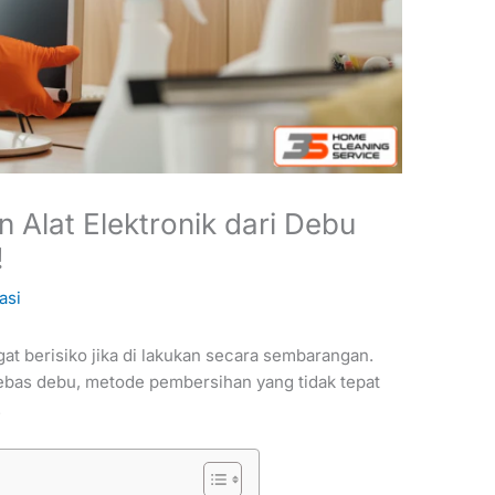
 Alat Elektronik dari Debu
!
asi
at berisiko jika di lakukan secara sembarangan.
ebas debu, metode pembersihan yang tidak tepat
.