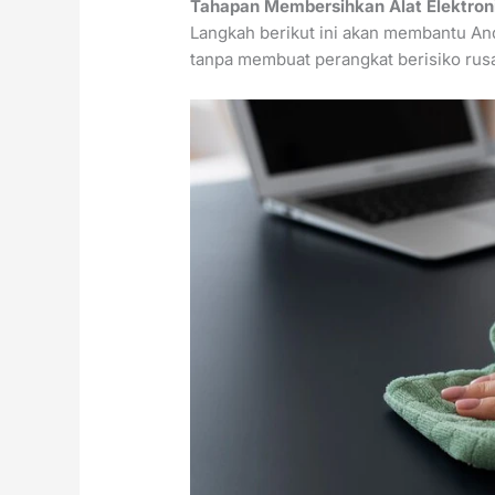
Tahapan Membersihkan Alat Elektron
Langkah berikut ini akan membantu A
tanpa membuat perangkat berisiko rus