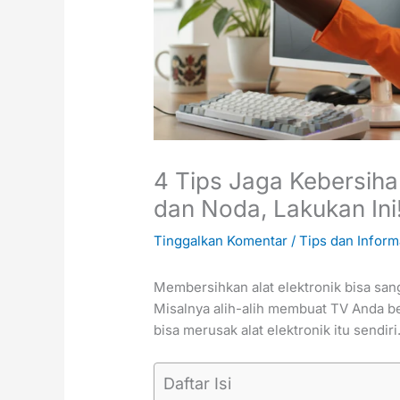
4 Tips Jaga Kebersihan
dan Noda, Lakukan Ini
Tinggalkan Komentar
/
Tips dan Inform
Membersihkan alat elektronik bisa sang
Misalnya alih-alih membuat TV Anda b
bisa merusak alat elektronik itu sendiri
Daftar Isi