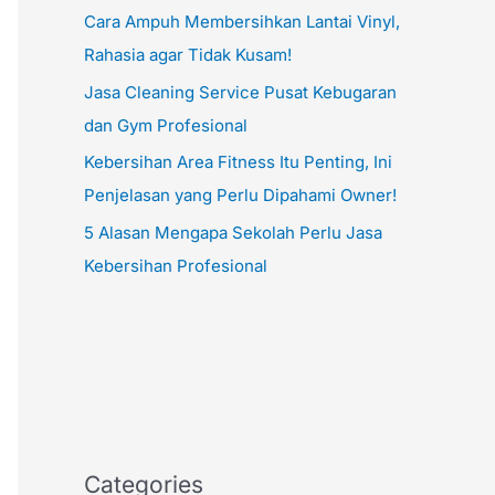
Cara Ampuh Membersihkan Lantai Vinyl,
Rahasia agar Tidak Kusam!
Jasa Cleaning Service Pusat Kebugaran
dan Gym Profesional
Kebersihan Area Fitness Itu Penting, Ini
Penjelasan yang Perlu Dipahami Owner!
5 Alasan Mengapa Sekolah Perlu Jasa
Kebersihan Profesional
Categories