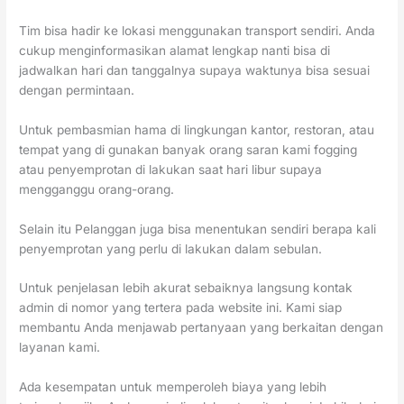
Tim bisa hadir ke lokasi menggunakan transport sendiri. Anda
cukup menginformasikan alamat lengkap nanti bisa di
jadwalkan hari dan tanggalnya supaya waktunya bisa sesuai
dengan permintaan.
Untuk pembasmian hama di lingkungan kantor, restoran, atau
tempat yang di gunakan banyak orang saran kami fogging
atau penyemprotan di lakukan saat hari libur supaya
mengganggu orang-orang.
Selain itu Pelanggan juga bisa menentukan sendiri berapa kali
penyemprotan yang perlu di lakukan dalam sebulan.
Untuk penjelasan lebih akurat sebaiknya langsung kontak
admin di nomor yang tertera pada website ini. Kami siap
membantu Anda menjawab pertanyaan yang berkaitan dengan
layanan kami.
Ada kesempatan untuk memperoleh biaya yang lebih