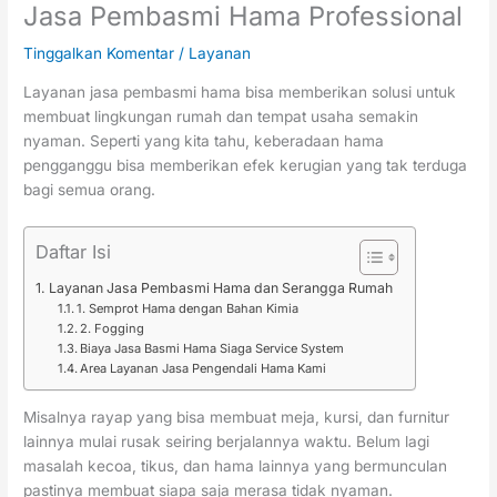
Jasa Pembasmi Hama Professional
Tinggalkan Komentar
/
Layanan
Layanan jasa pembasmi hama bisa memberikan solusi untuk
membuat lingkungan rumah dan tempat usaha semakin
nyaman. Seperti yang kita tahu, keberadaan hama
pengganggu bisa memberikan efek kerugian yang tak terduga
bagi semua orang.
Daftar Isi
Layanan Jasa Pembasmi Hama dan Serangga Rumah
1. Semprot Hama dengan Bahan Kimia
2. Fogging
Biaya Jasa Basmi Hama Siaga Service System
Area Layanan Jasa Pengendali Hama Kami
Misalnya rayap yang bisa membuat meja, kursi, dan furnitur
lainnya mulai rusak seiring berjalannya waktu. Belum lagi
masalah kecoa, tikus, dan hama lainnya yang bermunculan
pastinya membuat siapa saja merasa tidak nyaman.