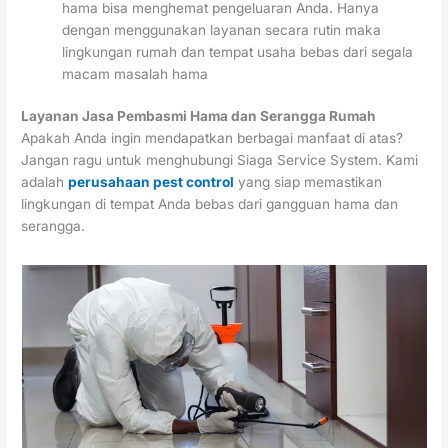
hama bisa menghemat pengeluaran Anda. Hanya
dengan menggunakan layanan secara rutin maka
lingkungan rumah dan tempat usaha bebas dari segala
macam masalah hama
Layanan Jasa Pembasmi Hama dan Serangga Rumah
Apakah Anda ingin mendapatkan berbagai manfaat di atas?
Jangan ragu untuk menghubungi Siaga Service System. Kami
adalah
perusahaan pest control
yang siap memastikan
lingkungan di tempat Anda bebas dari gangguan hama dan
serangga.