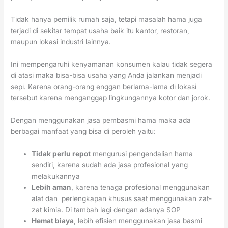
Tidak hanya pemilik rumah saja, tetapi masalah hama juga
terjadi di sekitar tempat usaha baik itu kantor, restoran,
maupun lokasi industri lainnya.
Ini mempengaruhi kenyamanan konsumen kalau tidak segera
di atasi maka bisa-bisa usaha yang Anda jalankan menjadi
sepi. Karena orang-orang enggan berlama-lama di lokasi
tersebut karena menganggap lingkungannya kotor dan jorok.
Dengan menggunakan jasa pembasmi hama maka ada
berbagai manfaat yang bisa di peroleh yaitu:
Tidak perlu repot
mengurusi pengendalian hama
sendiri, karena sudah ada jasa profesional yang
melakukannya
Lebih aman
, karena tenaga profesional menggunakan
alat dan perlengkapan khusus saat menggunakan zat-
zat kimia. Di tambah lagi dengan adanya SOP
Hemat biaya
, lebih efisien menggunakan jasa basmi