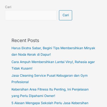
Cari
Cari
Recent Posts
Harus Ekstra Sabar, Begini Tips Membersihkan Minyak
dan Noda Kerak di Dapur!
Cara Ampuh Membersihkan Lantai Vinyl, Rahasia agar
Tidak Kusam!
Jasa Cleaning Service Pusat Kebugaran dan Gym
Profesional
Kebersihan Area Fitness Itu Penting, Ini Penjelasan
yang Perlu Dipahami Owner!
5 Alasan Mengapa Sekolah Perlu Jasa Kebersihan