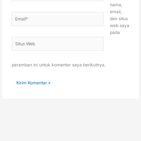
nama,
email,
Email*
dan situs
web saya
pada
Situs
Web
peramban ini untuk komentar saya berikutnya.