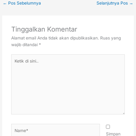
←
Pos Sebelumnya
Selanjutnya Pos
→
Tinggalkan Komentar
Alamat email Anda tidak akan dipublikasikan.
Ruas yang
wajib ditandai
*
Ketik
di
sini..
Name*
Simpan