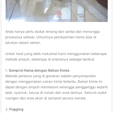
Anda hanya perlu duduk tenang dan santai dan menunggu
prosesnya selesai. Umumnya pembasmian hama bisa di
lakukan dalam sehari.
Untuk hasil yang lebih maksimal kami menggunakan beberapa
metode ampuh, beberapa di antaranya sebagai berikut:
1.
Semprot Hama dengan Bahan Kimia
Metode pertama yang di gunakan adalah penyemprotan
dengan menggunakan cairan kimia tertentu. Bahan kimia ini
dapat dengan ampuh membasmi serangga pengganggu seperti
lalat, nyamuk, kecoa di rumah dan area lainnya. Seluruh sudut
ruangan dan area akan di semprot secara merata.
2.
Fogging