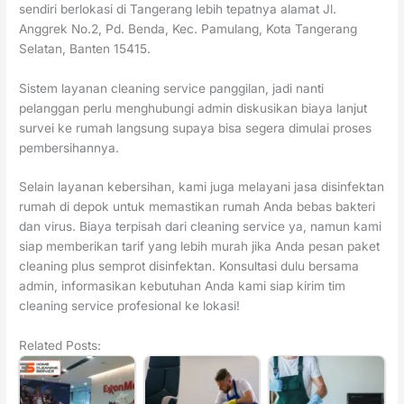
sendiri berlokasi di Tangerang lebih tepatnya alamat Jl.
Anggrek No.2, Pd. Benda, Kec. Pamulang, Kota Tangerang
Selatan, Banten 15415.
Sistem layanan cleaning service panggilan, jadi nanti
pelanggan perlu menghubungi admin diskusikan biaya lanjut
survei ke rumah langsung supaya bisa segera dimulai proses
pembersihannya.
Selain layanan kebersihan, kami juga melayani jasa disinfektan
rumah di depok untuk memastikan rumah Anda bebas bakteri
dan virus. Biaya terpisah dari cleaning service ya, namun kami
siap memberikan tarif yang lebih murah jika Anda pesan paket
cleaning plus semprot disinfektan. Konsultasi dulu bersama
admin, informasikan kebutuhan Anda kami siap kirim tim
cleaning service profesional ke lokasi!
Related Posts: