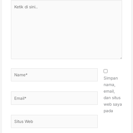
Ketik
di
sini..
Name*
Simpan
nama,
email,
Email*
dan situs
web saya
pada
Situs
Web