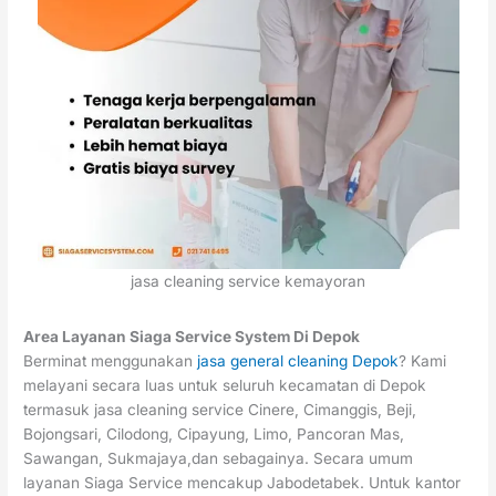
jasa cleaning service kemayoran
Area Layanan Siaga Service System Di Depok
Berminat menggunakan
jasa general cleaning Depok
? Kami
melayani secara luas untuk seluruh kecamatan di Depok
termasuk jasa cleaning service Cinere, Cimanggis, Beji,
Bojongsari, Cilodong, Cipayung, Limo, Pancoran Mas,
Sawangan, Sukmajaya,dan sebagainya. Secara umum
layanan Siaga Service mencakup Jabodetabek. Untuk kantor