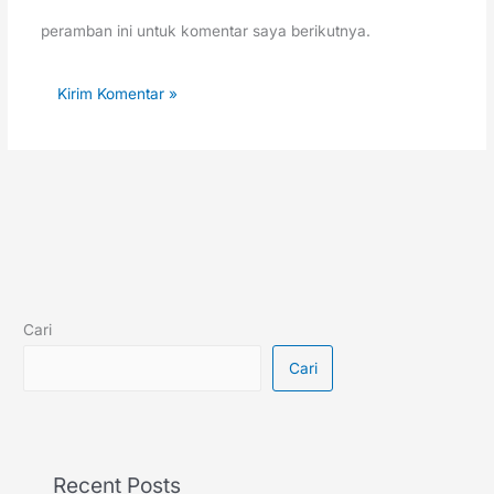
peramban ini untuk komentar saya berikutnya.
Cari
Cari
Recent Posts