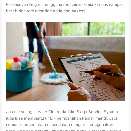
Prosesnya dengan menggunakan cairan kimia khusus sampai
bersih dan terhindar dari noda dan bakteri.
Jasa cleaning service Cinere dari tim Siaga Service System
juga bisa membantu untuk pembersihan kamar mandi. Jadi
semua ruangan akan di bersihkan dengan menggunakan