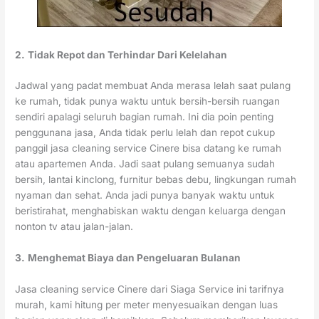
2.
Tidak Repot dan Terhindar Dari Kelelahan
Jadwal yang padat membuat Anda merasa lelah saat pulang
ke rumah, tidak punya waktu untuk bersih-bersih ruangan
sendiri apalagi seluruh bagian rumah. Ini dia poin penting
penggunana jasa, Anda tidak perlu lelah dan repot cukup
panggil jasa cleaning service Cinere bisa datang ke rumah
atau apartemen Anda. Jadi saat pulang semuanya sudah
bersih, lantai kinclong, furnitur bebas debu, lingkungan rumah
nyaman dan sehat. Anda jadi punya banyak waktu untuk
beristirahat, menghabiskan waktu dengan keluarga dengan
nonton tv atau jalan-jalan.
3.
Menghemat Biaya dan Pengeluaran Bulanan
Jasa cleaning service Cinere dari Siaga Service ini tarifnya
murah, kami hitung per meter menyesuaikan dengan luas