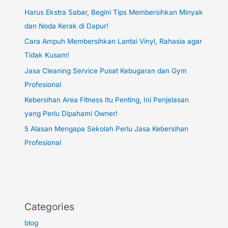
Harus Ekstra Sabar, Begini Tips Membersihkan Minyak
dan Noda Kerak di Dapur!
Cara Ampuh Membersihkan Lantai Vinyl, Rahasia agar
Tidak Kusam!
Jasa Cleaning Service Pusat Kebugaran dan Gym
Profesional
Kebersihan Area Fitness Itu Penting, Ini Penjelasan
yang Perlu Dipahami Owner!
5 Alasan Mengapa Sekolah Perlu Jasa Kebersihan
Profesional
Categories
blog