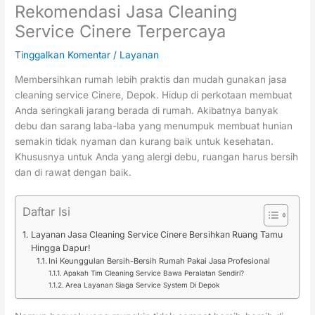
Rekomendasi Jasa Cleaning
Service Cinere Terpercaya
Tinggalkan Komentar
/
Layanan
Membersihkan rumah lebih praktis dan mudah gunakan jasa
cleaning service Cinere, Depok. Hidup di perkotaan membuat
Anda seringkali jarang berada di rumah. Akibatnya banyak
debu dan sarang laba-laba yang menumpuk membuat hunian
semakin tidak nyaman dan kurang baik untuk kesehatan.
Khususnya untuk Anda yang alergi debu, ruangan harus bersih
dan di rawat dengan baik.
Daftar Isi
Layanan Jasa Cleaning Service Cinere Bersihkan Ruang Tamu
Hingga Dapur!
Ini Keunggulan Bersih-Bersih Rumah Pakai Jasa Profesional
Apakah Tim Cleaning Service Bawa Peralatan Sendiri?
Area Layanan Siaga Service System Di Depok