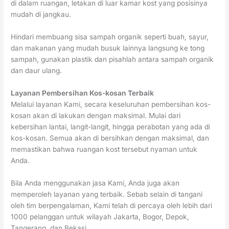
di dalam ruangan, letakan di luar kamar kost yang posisinya
mudah di jangkau.
Hindari membuang sisa sampah organik seperti buah, sayur,
dan makanan yang mudah busuk lainnya langsung ke tong
sampah, gunakan plastik dan pisahlah antara sampah organik
dan daur ulang.
Layanan Pembersihan Kos-kosan Terbaik
Melalui layanan Kami, secara keseluruhan pembersihan kos-
kosan akan di lakukan dengan maksimal. Mulai dari
kebersihan lantai, langit-langit, hingga perabotan yang ada di
kos-kosan. Semua akan di bersihkan dengan maksimal, dan
memastikan bahwa ruangan kost tersebut nyaman untuk
Anda.
Bila Anda menggunakan jasa Kami, Anda juga akan
memperoleh layanan yang terbaik. Sebab selain di tangani
oleh tim berpengalaman, Kami telah di percaya oleh lebih dari
1000 pelanggan untuk wilayah Jakarta, Bogor, Depok,
Tangerang, dan Bekasi.