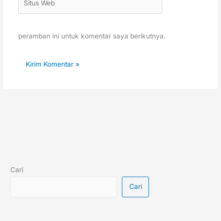
Web
peramban ini untuk komentar saya berikutnya.
Cari
Cari