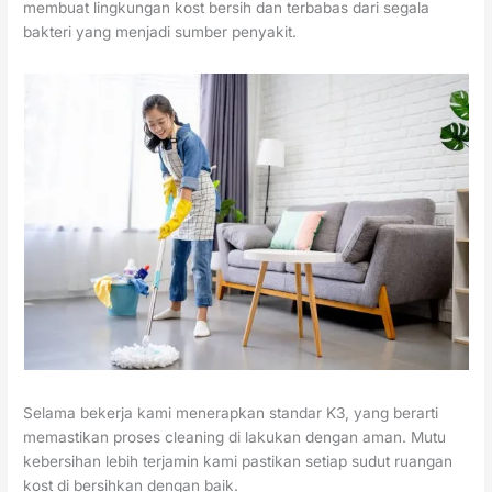
membuat lingkungan kost bersih dan terbabas dari segala
bakteri yang menjadi sumber penyakit.
Selama bekerja kami menerapkan standar K3, yang berarti
memastikan proses cleaning di lakukan dengan aman. Mutu
kebersihan lebih terjamin kami pastikan setiap sudut ruangan
kost di bersihkan dengan baik.