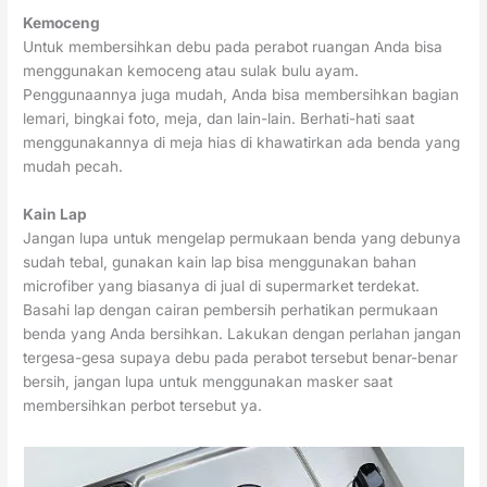
Kemoceng
Untuk membersihkan debu pada perabot ruangan Anda bisa
menggunakan kemoceng atau sulak bulu ayam.
Penggunaannya juga mudah, Anda bisa membersihkan bagian
lemari, bingkai foto, meja, dan lain-lain. Berhati-hati saat
menggunakannya di meja hias di khawatirkan ada benda yang
mudah pecah.
Kain Lap
Jangan lupa untuk mengelap permukaan benda yang debunya
sudah tebal, gunakan kain lap bisa menggunakan bahan
microfiber yang biasanya di jual di supermarket terdekat.
Basahi lap dengan cairan pembersih perhatikan permukaan
benda yang Anda bersihkan. Lakukan dengan perlahan jangan
tergesa-gesa supaya debu pada perabot tersebut benar-benar
bersih, jangan lupa untuk menggunakan masker saat
membersihkan perbot tersebut ya.