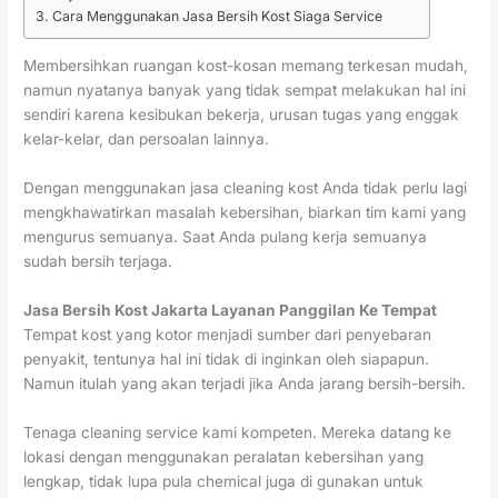
Cara Menggunakan Jasa Bersih Kost Siaga Service
Membersihkan ruangan kost-kosan memang terkesan mudah,
namun nyatanya banyak yang tidak sempat melakukan hal ini
sendiri karena kesibukan bekerja, urusan tugas yang enggak
kelar-kelar, dan persoalan lainnya.
Dengan menggunakan jasa cleaning kost Anda tidak perlu lagi
mengkhawatirkan masalah kebersihan, biarkan tim kami yang
mengurus semuanya. Saat Anda pulang kerja semuanya
sudah bersih terjaga.
Jasa Bersih Kost Jakarta Layanan Panggilan Ke Tempat
Tempat kost yang kotor menjadi sumber dari penyebaran
penyakit, tentunya hal ini tidak di inginkan oleh siapapun.
Namun itulah yang akan terjadi jika Anda jarang bersih-bersih.
Tenaga cleaning service kami kompeten. Mereka datang ke
lokasi dengan menggunakan peralatan kebersihan yang
lengkap, tidak lupa pula chemical juga di gunakan untuk