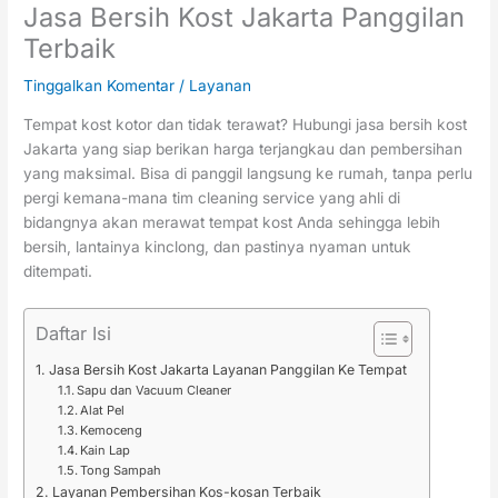
Jasa Bersih Kost Jakarta Panggilan
Terbaik
Tinggalkan Komentar
/
Layanan
Tempat kost kotor dan tidak terawat? Hubungi jasa bersih kost
Jakarta yang siap berikan harga terjangkau dan pembersihan
yang maksimal. Bisa di panggil langsung ke rumah, tanpa perlu
pergi kemana-mana tim cleaning service yang ahli di
bidangnya akan merawat tempat kost Anda sehingga lebih
bersih, lantainya kinclong, dan pastinya nyaman untuk
ditempati.
Daftar Isi
Jasa Bersih Kost Jakarta Layanan Panggilan Ke Tempat
Sapu dan Vacuum Cleaner
Alat Pel
Kemoceng
Kain Lap
Tong Sampah
Layanan Pembersihan Kos-kosan Terbaik