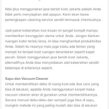
Nilai plus menggunakan jasa bersih kost Jakarta adalah Anda
tidak perlu menyiapkan alat apapun. Kami akan bawa
perlengkapan cleaning service sendiri termasuk chemicalnya.
Jadi paket kebersihan kos-kosan ini sangat komplit mampu
memberikan keunggulan utama untuk Anda. Jangan biarkan
ruangan kotor terlalu lama, ini bisa menghambat produktivitas
Anda. Selain itu rasanya malu juga kalau ada teman yang
mampir ke tempat kost ruangan berantakan seperti kapal
pecah. Selain menggunakan jasa bersih kost Jakarta,
alternatifnya Anda bisa menyediakan alat kebersihan sendiri
beberapa di antaranya seperti.
Sapu dan Vacuum Cleaner
Untuk membersihkan debu di ruang kost ada dua cara yang
bisa di lakukan, apabila Anda menggunakan karpet maka
vacuum cleaner akan di gunakan untuk membersihkannya.
Secara manual debu-debu dan sampah juga bisa di sapu,
mungkin metode ini yang paling mudah dan bisa di lakukan