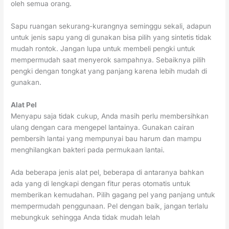
oleh semua orang.
Sapu ruangan sekurang-kurangnya seminggu sekali, adapun
untuk jenis sapu yang di gunakan bisa pilih yang sintetis tidak
mudah rontok. Jangan lupa untuk membeli pengki untuk
mempermudah saat menyerok sampahnya. Sebaiknya pilih
pengki dengan tongkat yang panjang karena lebih mudah di
gunakan.
Alat Pel
Menyapu saja tidak cukup, Anda masih perlu membersihkan
ulang dengan cara mengepel lantainya. Gunakan cairan
pembersih lantai yang mempunyai bau harum dan mampu
menghilangkan bakteri pada permukaan lantai.
Ada beberapa jenis alat pel, beberapa di antaranya bahkan
ada yang di lengkapi dengan fitur peras otomatis untuk
memberikan kemudahan. Pilih gagang pel yang panjang untuk
mempermudah penggunaan. Pel dengan baik, jangan terlalu
mebungkuk sehingga Anda tidak mudah lelah