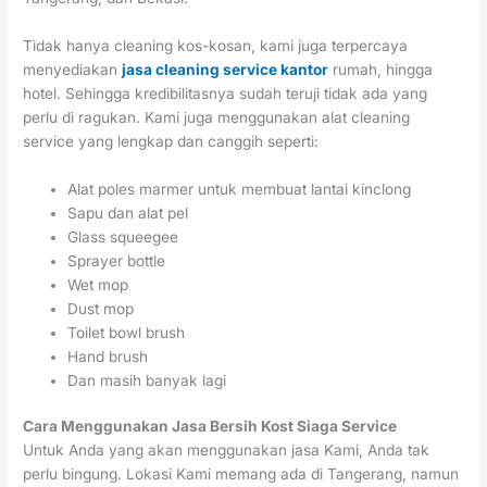
Tidak hanya cleaning kos-kosan, kami juga terpercaya
menyediakan
jasa cleaning service kantor
rumah, hingga
hotel. Sehingga kredibilitasnya sudah teruji tidak ada yang
perlu di ragukan. Kami juga menggunakan alat cleaning
service yang lengkap dan canggih seperti:
Alat poles marmer untuk membuat lantai kinclong
Sapu dan alat pel
Glass squeegee
Sprayer bottle
Wet mop
Dust mop
Toilet bowl brush
Hand brush
Dan masih banyak lagi
Cara Menggunakan Jasa Bersih Kost Siaga Service
Untuk Anda yang akan menggunakan jasa Kami, Anda tak
perlu bingung. Lokasi Kami memang ada di Tangerang, namun