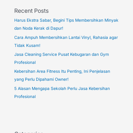
Recent Posts
Harus Ekstra Sabar, Begini Tips Membersihkan Minyak
dan Noda Kerak di Dapur!
Cara Ampuh Membersihkan Lantai Vinyl, Rahasia agar
Tidak Kusam!
Jasa Cleaning Service Pusat Kebugaran dan Gym
Profesional
Kebersihan Area Fitness Itu Penting, Ini Penjelasan
yang Perlu Dipahami Owner!
5 Alasan Mengapa Sekolah Perlu Jasa Kebersihan
Profesional