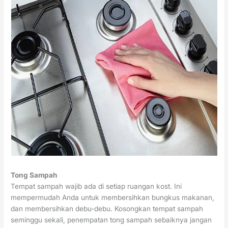
Tong Sampah
Tempat sampah wajib ada di setiap ruangan kost. Ini
mempermudah Anda untuk membersihkan bungkus makanan,
dan membersihkan debu-debu. Kosongkan tempat sampah
seminggu sekali, penempatan tong sampah sebaiknya jangan