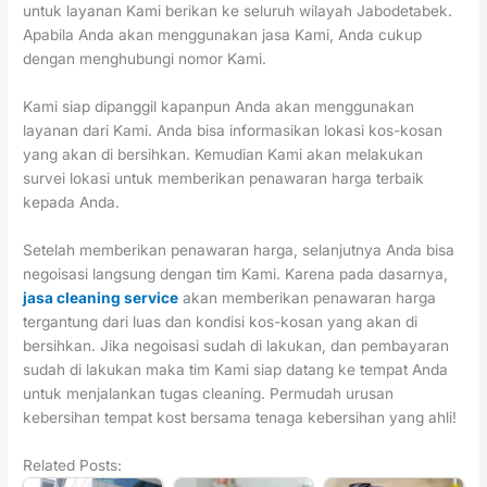
untuk layanan Kami berikan ke seluruh wilayah Jabodetabek.
Apabila Anda akan menggunakan jasa Kami, Anda cukup
dengan menghubungi nomor Kami.
Kami siap dipanggil kapanpun Anda akan menggunakan
layanan dari Kami. Anda bisa informasikan lokasi kos-kosan
yang akan di bersihkan. Kemudian Kami akan melakukan
survei lokasi untuk memberikan penawaran harga terbaik
kepada Anda.
Setelah memberikan penawaran harga, selanjutnya Anda bisa
negoisasi langsung dengan tim Kami. Karena pada dasarnya,
jasa cleaning service
akan memberikan penawaran harga
tergantung dari luas dan kondisi kos-kosan yang akan di
bersihkan. Jika negoisasi sudah di lakukan, dan pembayaran
sudah di lakukan maka tim Kami siap datang ke tempat Anda
untuk menjalankan tugas cleaning. Permudah urusan
kebersihan tempat kost bersama tenaga kebersihan yang ahli!
Related Posts: