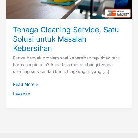
Tenaga Cleaning Service, Satu
Solusi untuk Masalah
Kebersihan
Punya banyak problem soal kebersihan tapi tidak tahu
harus bagaimana? Anda bisa menghubungi tenaga
cleaning service dari kami. Lingkungan yang […]
Read More »
Layanan