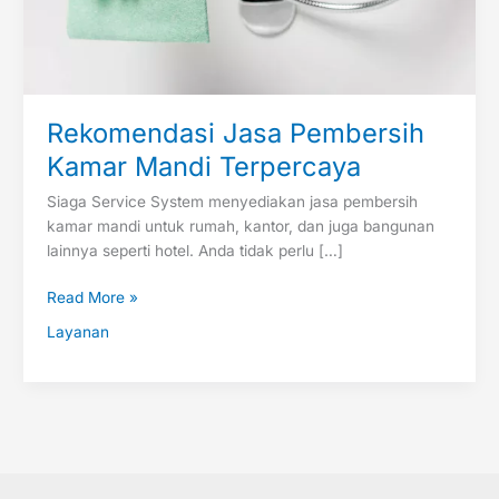
Rekomendasi Jasa Pembersih
Kamar Mandi Terpercaya
Siaga Service System menyediakan jasa pembersih
kamar mandi untuk rumah, kantor, dan juga bangunan
lainnya seperti hotel. Anda tidak perlu […]
Read More »
Layanan