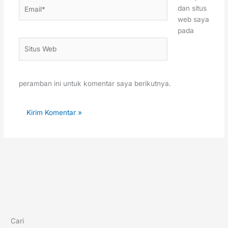
Email*
dan situs
web saya
pada
Situs
Web
peramban ini untuk komentar saya berikutnya.
Cari