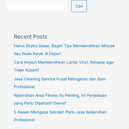
Cari
Recent Posts
Harus Ekstra Sabar, Begini Tips Membersihkan Minyak
dan Noda Kerak di Dapur!
Cara Ampuh Membersihkan Lantai Vinyl, Rahasia agar
Tidak Kusam!
Jasa Cleaning Service Pusat Kebugaran dan Gym
Profesional
Kebersihan Area Fitness Itu Penting, Ini Penjelasan
yang Perlu Dipahami Owner!
5 Alasan Mengapa Sekolah Perlu Jasa Kebersihan
Profesional