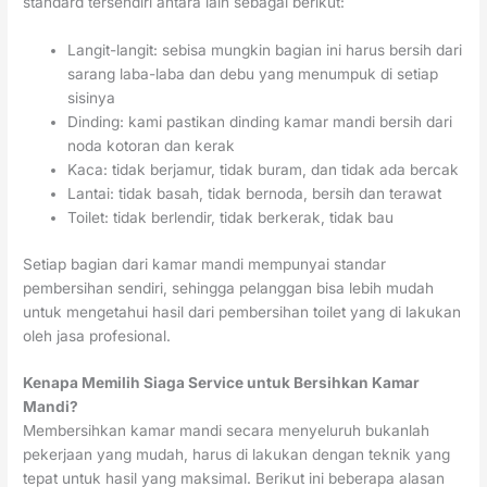
standard tersendiri antara lain sebagai berikut:
Langit-langit: sebisa mungkin bagian ini harus bersih dari
sarang laba-laba dan debu yang menumpuk di setiap
sisinya
Dinding: kami pastikan dinding kamar mandi bersih dari
noda kotoran dan kerak
Kaca: tidak berjamur, tidak buram, dan tidak ada bercak
Lantai: tidak basah, tidak bernoda, bersih dan terawat
Toilet: tidak berlendir, tidak berkerak, tidak bau
Setiap bagian dari kamar mandi mempunyai standar
pembersihan sendiri, sehingga pelanggan bisa lebih mudah
untuk mengetahui hasil dari pembersihan toilet yang di lakukan
oleh jasa profesional.
Kenapa Memilih Siaga Service untuk Bersihkan Kamar
Mandi?
Membersihkan kamar mandi secara menyeluruh bukanlah
pekerjaan yang mudah, harus di lakukan dengan teknik yang
tepat untuk hasil yang maksimal. Berikut ini beberapa alasan