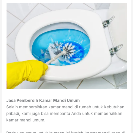
Jasa Pembersih Kamar Mandi Umum
Selain membersihkan kamar mandi di rumah untuk kebutuhan
pribadi, kami juga bisa membantu Anda untuk membersihkan
kamar mandi umum.
Pada umumnya untuk layanan ini jumlah kamar mandi yang di