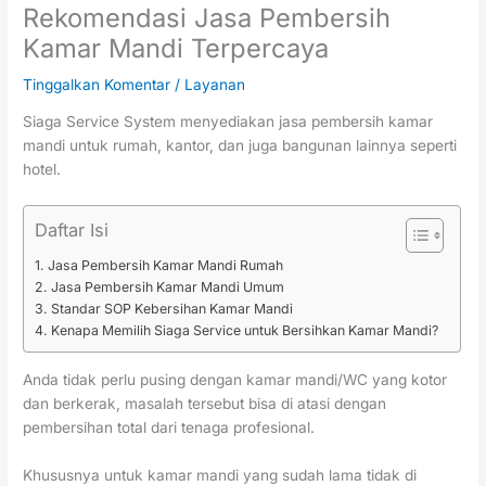
Rekomendasi Jasa Pembersih
Kamar Mandi Terpercaya
Tinggalkan Komentar
/
Layanan
Siaga Service System menyediakan jasa pembersih kamar
mandi untuk rumah, kantor, dan juga bangunan lainnya seperti
hotel.
Daftar Isi
Jasa Pembersih Kamar Mandi Rumah
Jasa Pembersih Kamar Mandi Umum
Standar SOP Kebersihan Kamar Mandi
Kenapa Memilih Siaga Service untuk Bersihkan Kamar Mandi?
Anda tidak perlu pusing dengan kamar mandi/WC yang kotor
dan berkerak, masalah tersebut bisa di atasi dengan
pembersihan total dari tenaga profesional.
Khususnya untuk kamar mandi yang sudah lama tidak di