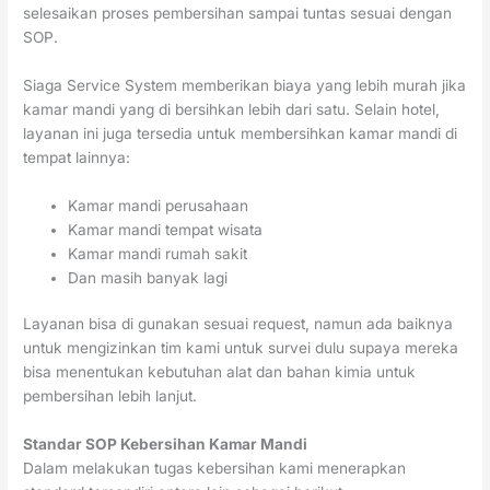
selesaikan proses pembersihan sampai tuntas sesuai dengan
SOP.
Siaga Service System memberikan biaya yang lebih murah jika
kamar mandi yang di bersihkan lebih dari satu. Selain hotel,
layanan ini juga tersedia untuk membersihkan kamar mandi di
tempat lainnya:
Kamar mandi perusahaan
Kamar mandi tempat wisata
Kamar mandi rumah sakit
Dan masih banyak lagi
Layanan bisa di gunakan sesuai request, namun ada baiknya
untuk mengizinkan tim kami untuk survei dulu supaya mereka
bisa menentukan kebutuhan alat dan bahan kimia untuk
pembersihan lebih lanjut.
Standar SOP Kebersihan Kamar Mandi
Dalam melakukan tugas kebersihan kami menerapkan