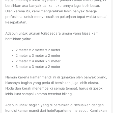
bersihkan ada banyak bahkan ukurannya juga lebih besar.
Oleh karena itu, kami mengerahkan lebih banyak tenaga
profesional untuk menyelesaikan pekerjaan tepat waktu sesuai
kesepakatan.
Adapun untuk ukuran toilet secara umum yang biasa kami
bersihkan yaitu:
2 meter x 2 meter x 2 meter
2 meter x 3 meter x 2 meter
2 meter x 4 meter x 2 meter
3 meter x 3 meter x 2 meter
Namun karena kamar mandi ini di gunakan oleh banyak orang,
biasanya bagian yang perlu di bersihkan juga lebih ekstra.
Noda dan kerak menempel di semua tempat, harus di gosok
lebih kuat sampai kotoran tersebut hilang.
Adapun untuk bagian yang di bersihkan di sesuaikan dengan
kondisi kamar mandi dari hotel/apartemen tersebut. Kami akan