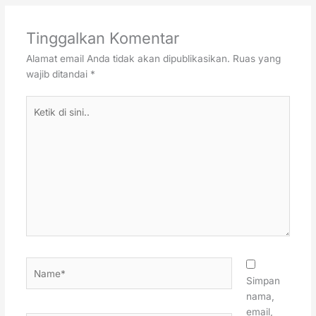
Tinggalkan Komentar
Alamat email Anda tidak akan dipublikasikan.
Ruas yang
wajib ditandai
*
Ketik
di
sini..
Name*
Simpan
nama,
email,