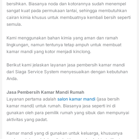
bersihkan. Biasanya noda dan kotorannya sudah menempel
sangat kuat pada permukaan lantai, sehingga membutuhkan
cairan kimia khusus untuk membuatnya kembali bersih seperti
semula.
Kami menggunakan bahan kimia yang aman dan ramah
lingkungan, namun tentunya tetap ampuh untuk membuat
kamar mandi yang kotor menjadi kinclong.
Berikut kami jelaskan layanan jasa pembersih kamar mandi
dari Siaga Service System menyesuaikan dengan kebutuhan
Anda.
Jasa Pembersih Kamar Mandi Rumah
Layanan pertama adalah
salon kamar mandi
(jasa bersih
kamar mandi) untuk rumah. Biasanya jasa seperti ini di
gunakan oleh para pemilik rumah yang sibuk dan mempunyai
aktivitas yang padat.
Kamar mandi yang di gunakan untuk keluarga, khususnya