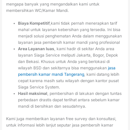
mengapa banyak yang mengandalkan kami untuk
membersihkan WC/Kamar Mandi.
Biaya Kompetitif
,kami tidak pernah menerapkan tarif
mahal untuk layanan kebersihan yang tersedia. Ini bisa
menjadi solusi penghematan Anda dalam menggunakan
layanan jasa pembersih kamar mandi yang profesional
Area Layanan luas
, kami hadir di sekitar Anda area
layanan Siaga Service meliputi Jakarta, Bogor, Depok
dan Bekasi. Khusus untuk Anda yang berlokasi di
wilayah BSD dan sekitarnya bisa menggunakan
jasa
pembersih kamar mandi Tangerang
, kami datang lebih
cepat karena masih satu wilayah dengan kantor pusat
Siaga Service System.
Hasil maksimal
, pembersihan di lakukan dengan tuntas
perbedaan drastis dapat terlihat antara sebelum kamar
mandi di bersihkan dan sesudahnya.
Kami juga memberikan layanan free survey dan konsultasi,
untuk informasi lebih lanjut seputar jasa pembersih kamar