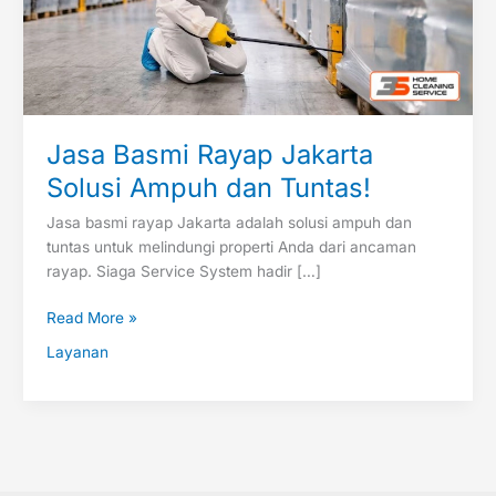
Tuntas!
Jasa Basmi Rayap Jakarta
Solusi Ampuh dan Tuntas!
Jasa basmi rayap Jakarta adalah solusi ampuh dan
tuntas untuk melindungi properti Anda dari ancaman
rayap. Siaga Service System hadir […]
Read More »
Layanan