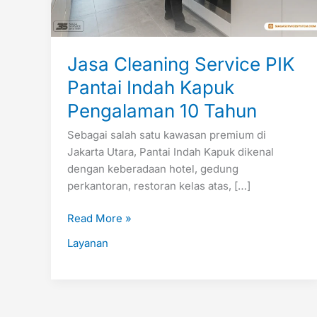
10
Tahun
Jasa Cleaning Service PIK
Pantai Indah Kapuk
Pengalaman 10 Tahun
Sebagai salah satu kawasan premium di
Jakarta Utara, Pantai Indah Kapuk dikenal
dengan keberadaan hotel, gedung
perkantoran, restoran kelas atas, […]
Read More »
Layanan