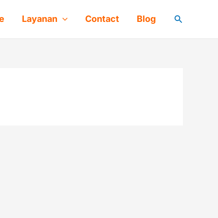
Cari
e
Layanan
Contact
Blog