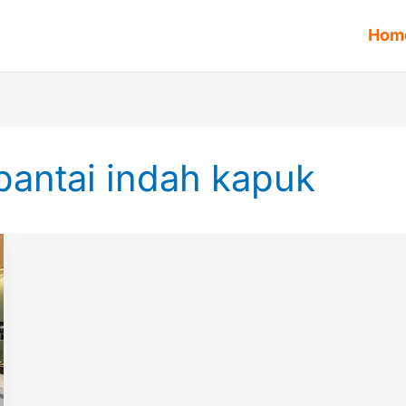
Hom
pantai indah kapuk