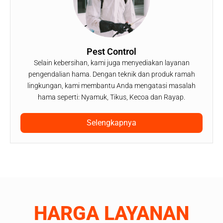
Pest Control
Selain kebersihan, kami juga menyediakan layanan
pengendalian hama. Dengan teknik dan produk ramah
lingkungan, kami membantu Anda mengatasi masalah
hama seperti: Nyamuk, Tikus, Kecoa dan Rayap.
Selengkapnya
HARGA LAYANAN