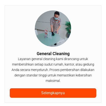
General Cleaning
Layanan general cleaning kami dirancang untuk
membersihkan setiap sudut rumah, kantor, atau gedung
Anda secara menyeluruh. Proses pembersihan dilakukan
dengan standar tinggi untuk memastikan kebersihan
maksimal.
Selengkapnya