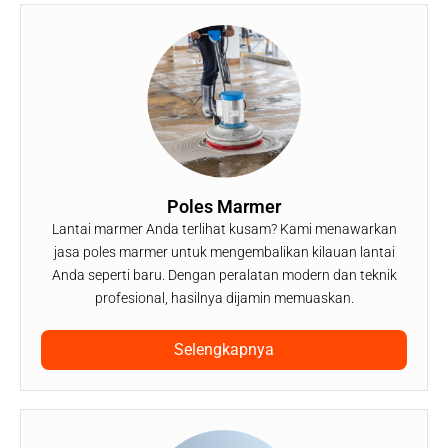
Poles Marmer
Lantai marmer Anda terlihat kusam? Kami menawarkan
jasa poles marmer untuk mengembalikan kilauan lantai
Anda seperti baru. Dengan peralatan modern dan teknik
profesional, hasilnya dijamin memuaskan.
Selengkapnya