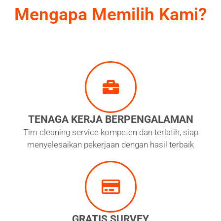
Mengapa Memilih Kami?
TENAGA KERJA BERPENGALAMAN
Tim cleaning service kompeten dan terlatih, siap
menyelesaikan pekerjaan dengan hasil terbaik
GRATIS SURVEY