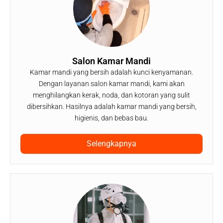
Salon Kamar Mandi
Kamar mandi yang bersih adalah kunci kenyamanan.
Dengan layanan salon kamar mandi, kami akan
menghilangkan kerak, noda, dan kotoran yang sulit
dibersihkan. Hasilnya adalah kamar mandi yang bersih,
higienis, dan bebas bau.
Selengkapnya