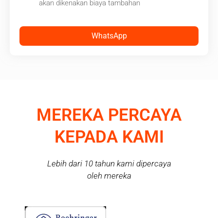
akan dikenakan biaya tambahan
WhatsApp
MEREKA PERCAYA
KEPADA KAMI
Lebih dari 10 tahun kami dipercaya
oleh mereka