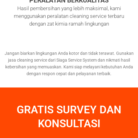
PERALATAN BERKUALITAS
Hasil pembersihan yang lebih maksimal, kami
menggunakan peralatan cleaning service terbaru
dengan zat kimia ramah lingkungan
Jangan biarkan lingkungan Anda kotor dan tidak terawat. Gunakan
jasa cleaning service dari Siaga Service System dan nikmati hasil
kebersihan yang memuaskan. Kami siap melayani kebutuhan Anda
dengan respon cepat dan pelayanan terbaik.
GRATIS SURVEY DAN
KONSULTASI