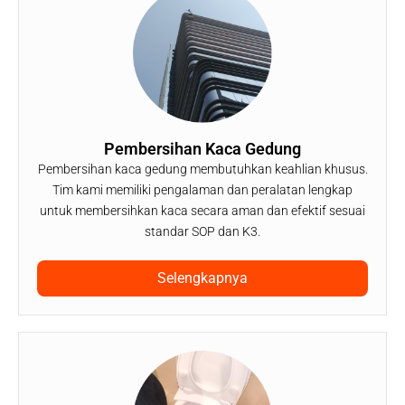
Pembersihan Kaca Gedung
Pembersihan kaca gedung membutuhkan keahlian khusus.
Tim kami memiliki pengalaman dan peralatan lengkap
untuk membersihkan kaca secara aman dan efektif sesuai
standar SOP dan K3.
Selengkapnya