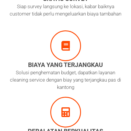
Siap survey langsung ke lokasi, kabar baiknya
customer tidak perlu mengeluarkan biaya tambahan
BIAYA YANG TERJANGKAU
Solusi penghematan budget, dapatkan layanan
cleaning service dengan biay yang terjangkau pas di
kantong