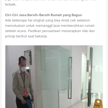
terbaik.
Ciri-Ciri Jasa Bersih-Bersih Rumah yang Bagus
Ada beberapa hal singkat yang bisa Anda cek sebelum
memutuskan untuk memanggil jasa membersihkan rumah
setelah acara. Pastikan perusahaan menerapkan nilai dan
prinsip berikut saat bekerja.