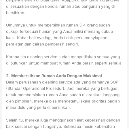
di sesuaikan dengan kondisi rumah atau bangunan yang di
bersihkan.
Umumnya untuk membersihkan rumah 3-4 orang sudah
cukup, terkecuali hunian yang Anda miliki memang cukup
luas. Kabar baiknya lagi, Anda tidak perlu menyiapkan
peralatan dan cairan pembersih sendiri.
Karena tim cleaning service sudah menyediakan semua yang
di butuhkan untuk membuat rumah Anda bersih seperti semula.
2.
Membersihkan Rumah Anda Dengan Maksimal
Dalam perusahaan cleaning service ada yang namanya SOP
(Standar Operasional Prosedur). Jadi mereka yang bertugas
untuk membersihkan rumah Anda sudah di arahkan langsung
oleh pimpinan, mereka bisa mengetahui skala prioritas bagian
mana dulu yang perlu di bersihkan.
Selain itu, mereka juga menggunakan alat kebersihan dengan
baik sesuai dengan fungsinya. Beberapa mesin kebersihan