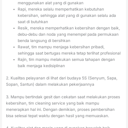
menggunakan alat yang di gunakan
Rapi, mereka selalu memperhatikan kebutuhan
kebersihan, sehingga alat yang di gunakan selalu ada
saat di butuhkan
Resik, mereka memperhatikan kebersihan dengan baik,
debu-debu dan noda yang menempel pada permukaan
benda langsung di bersihkan
Rawat, tim mampu menjaga kebersihan pribadi,
sehingga saat bertugas mereka tetap terlihat profesional
Rajin, tim mampu melakukan semua tahapan dengan
baik menjaga kedisiplinan
2. Kualitas pelayanan di lihat dari budaya 5S (Senyum, Sapa,
Sopan, Santun) dalam melakukan pekerjaannya
3. Mampu bertindak gesit dan cekatan saat melakukan proses
kebersihan, tim cleaning service yang baik mampu
menerapkan hal ini. Dengan demikian, proses pembersihan
bisa selesai tepat waktu dengan hasil yang memuaskan.