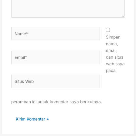
Name*
Simpan
nama,
email,
Email*
dan situs
web saya
pada
Situs
Web
peramban ini untuk komentar saya berikutnya.