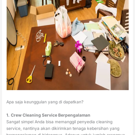
Apa saja keunggulan yang di dapatkan?
1.
Crew Cleaning Service Berpengalaman
Sangat simpel Anda bisa memanggil penyedia cleaning
service, nantinya akan dikirimkan tenaga kebersihan yang
berpengalaman di bidangnya. Adapun untuk jumlah orangnya