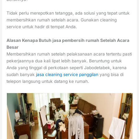
Tidak perlu merepotkan tetangga, ada solusi yang tepat untuk
membersihkan rumah setelah acara. Gunakan cleaning
service untuk hadir di tempat Anda.
Alasan Kenapa Butuh jasa pembersih rumah Setelah Acara
Besar
Membersihkan rumah setelah pelaksanaan acara tertentu pasti
pekerjaannya dua kali lipat lebih banyak. Beruntung untuk
Anda yang tinggal di perkotaan seperti Jabodetabek, karena
sudah banyak
jasa cleaning service panggilan
yang bisa di
telepon langsung untuk datang ke rumah.