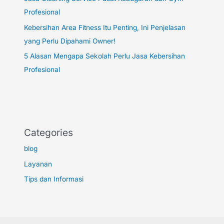
Profesional
Kebersihan Area Fitness Itu Penting, Ini Penjelasan
yang Perlu Dipahami Owner!
5 Alasan Mengapa Sekolah Perlu Jasa Kebersihan
Profesional
Categories
blog
Layanan
Tips dan Informasi