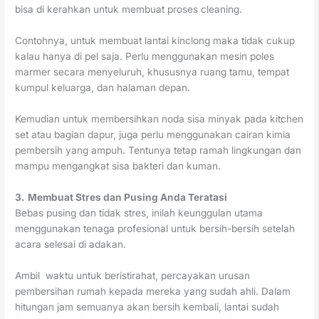
bisa di kerahkan untuk membuat proses cleaning.
Contohnya, untuk membuat lantai kinclong maka tidak cukup
kalau hanya di pel saja. Perlu menggunakan mesin poles
marmer secara menyeluruh, khususnya ruang tamu, tempat
kumpul keluarga, dan halaman depan.
Kemudian untuk membersihkan noda sisa minyak pada kitchen
set atau bagian dapur, juga perlu menggunakan cairan kimia
pembersih yang ampuh. Tentunya tetap ramah lingkungan dan
mampu mengangkat sisa bakteri dan kuman.
3.
Membuat Stres dan Pusing Anda Teratasi
Bebas pusing dan tidak stres, inilah keunggulan utama
menggunakan tenaga profesional untuk bersih-bersih setelah
acara selesai di adakan.
Ambil waktu untuk beristirahat, percayakan urusan
pembersihan rumah kepada mereka yang sudah ahli. Dalam
hitungan jam semuanya akan bersih kembali, lantai sudah