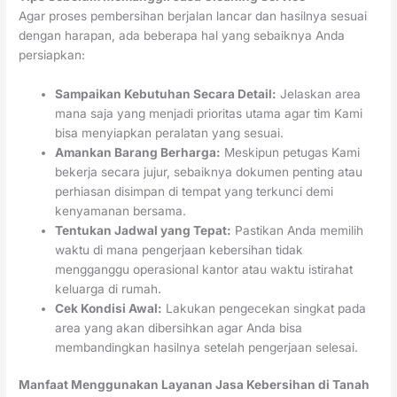
Agar proses pembersihan berjalan lancar dan hasilnya sesuai
dengan harapan, ada beberapa hal yang sebaiknya Anda
persiapkan:
Sampaikan Kebutuhan Secara Detail:
Jelaskan area
mana saja yang menjadi prioritas utama agar tim Kami
bisa menyiapkan peralatan yang sesuai.
Amankan Barang Berharga:
Meskipun petugas Kami
bekerja secara jujur, sebaiknya dokumen penting atau
perhiasan disimpan di tempat yang terkunci demi
kenyamanan bersama.
Tentukan Jadwal yang Tepat:
Pastikan Anda memilih
waktu di mana pengerjaan kebersihan tidak
mengganggu operasional kantor atau waktu istirahat
keluarga di rumah.
Cek Kondisi Awal:
Lakukan pengecekan singkat pada
area yang akan dibersihkan agar Anda bisa
membandingkan hasilnya setelah pengerjaan selesai.
Manfaat Menggunakan Layanan Jasa Kebersihan di Tanah