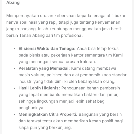
Abang
Mempercayakan urusan kebersihan kepada tenaga ahli bukan
hanya soal hasil yang rapi, tetapi juga tentang kenyamanan
jangka panjang. Inilah keuntungan menggunakan jasa bersih-
bersih Tanah Abang dari tim profesional:
Efisiensi Waktu dan Tenaga:
Anda bisa tetap fokus
pada bisnis atau pekerjaan kantor sementara tim Kami
yang menangani semua urusan kotoran.
Peralatan yang Memadai:
Kami datang membawa
mesin vakum, polisher, dan alat pembersih kaca standar
industri yang tidak dimiliki oleh kebanyakan orang.
Hasil Lebih Higienis:
Penggunaan bahan pembersih
yang tepat membantu mematikan bakteri dan jamur,
sehingga lingkungan menjadi lebih sehat bagi
penghuninya.
Meningkatkan Citra Properti:
Bangunan yang bersih
dan terawat tentu akan memberikan kesan positif bagi
siapa pun yang berkunjung.