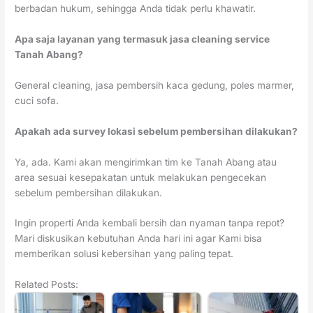
berbadan hukum, sehingga Anda tidak perlu khawatir.
Apa saja layanan yang termasuk jasa cleaning service
Tanah Abang?
General cleaning, jasa pembersih kaca gedung, poles marmer,
cuci sofa.
Apakah ada survey lokasi sebelum pembersihan dilakukan?
Ya, ada. Kami akan mengirimkan tim ke Tanah Abang atau
area sesuai kesepakatan untuk melakukan pengecekan
sebelum pembersihan dilakukan.
Ingin properti Anda kembali bersih dan nyaman tanpa repot?
Mari diskusikan kebutuhan Anda hari ini agar Kami bisa
memberikan solusi kebersihan yang paling tepat.
Related Posts: