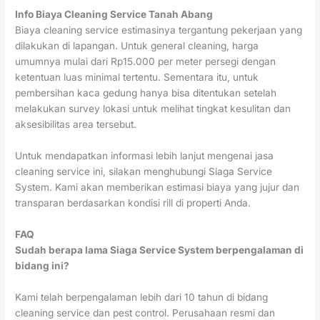
Info Biaya Cleaning Service Tanah Abang
Biaya cleaning service estimasinya tergantung pekerjaan yang
dilakukan di lapangan. Untuk general cleaning, harga
umumnya mulai dari Rp15.000 per meter persegi dengan
ketentuan luas minimal tertentu. Sementara itu, untuk
pembersihan kaca gedung hanya bisa ditentukan setelah
melakukan survey lokasi untuk melihat tingkat kesulitan dan
aksesibilitas area tersebut.
Untuk mendapatkan informasi lebih lanjut mengenai jasa
cleaning service ini, silakan menghubungi Siaga Service
System. Kami akan memberikan estimasi biaya yang jujur dan
transparan berdasarkan kondisi rill di properti Anda.
FAQ
Sudah berapa lama Siaga Service System berpengalaman di
bidang ini?
Kami telah berpengalaman lebih dari 10 tahun di bidang
cleaning service dan pest control. Perusahaan resmi dan