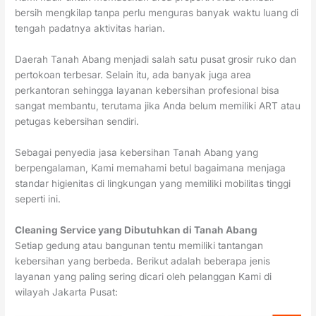
bersih mengkilap tanpa perlu menguras banyak waktu luang di
tengah padatnya aktivitas harian.
Daerah Tanah Abang menjadi salah satu pusat grosir ruko dan
pertokoan terbesar. Selain itu, ada banyak juga area
perkantoran sehingga layanan kebersihan profesional bisa
sangat membantu, terutama jika Anda belum memiliki ART atau
petugas kebersihan sendiri.
Sebagai penyedia jasa kebersihan Tanah Abang yang
berpengalaman, Kami memahami betul bagaimana menjaga
standar higienitas di lingkungan yang memiliki mobilitas tinggi
seperti ini.
Cleaning Service yang Dibutuhkan di Tanah Abang
Setiap gedung atau bangunan tentu memiliki tantangan
kebersihan yang berbeda. Berikut adalah beberapa jenis
layanan yang paling sering dicari oleh pelanggan Kami di
wilayah Jakarta Pusat: