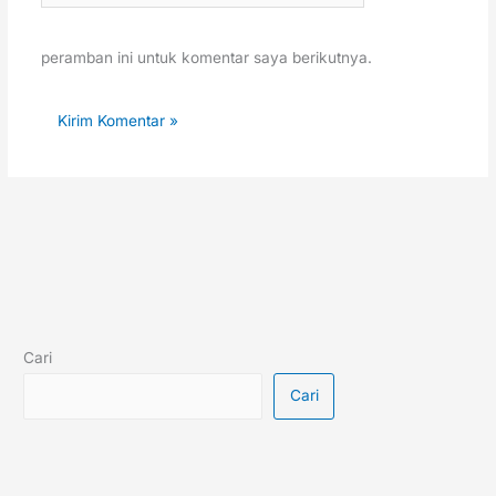
peramban ini untuk komentar saya berikutnya.
Cari
Cari