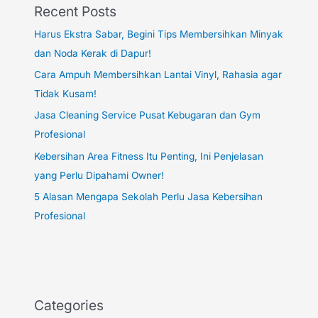
Recent Posts
Harus Ekstra Sabar, Begini Tips Membersihkan Minyak
dan Noda Kerak di Dapur!
Cara Ampuh Membersihkan Lantai Vinyl, Rahasia agar
Tidak Kusam!
Jasa Cleaning Service Pusat Kebugaran dan Gym
Profesional
Kebersihan Area Fitness Itu Penting, Ini Penjelasan
yang Perlu Dipahami Owner!
5 Alasan Mengapa Sekolah Perlu Jasa Kebersihan
Profesional
Categories