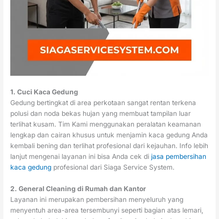
1. Cuci Kaca Gedung
Gedung bertingkat di area perkotaan sangat rentan terkena
polusi dan noda bekas hujan yang membuat tampilan luar
terlihat kusam. Tim Kami menggunakan peralatan keamanan
lengkap dan cairan khusus untuk menjamin kaca gedung Anda
kembali bening dan terlihat profesional dari kejauhan. Info lebih
lanjut mengenai layanan ini bisa Anda cek di
jasa pembersihan
kaca gedung
profesional dari Siaga Service System.
2. General Cleaning di Rumah dan Kantor
Layanan ini merupakan pembersihan menyeluruh yang
menyentuh area-area tersembunyi seperti bagian atas lemari,