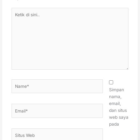
Ketik
di
sini..
Name*
Simpan
nama,
email,
Email*
dan situs
web saya
pada
Situs
Web