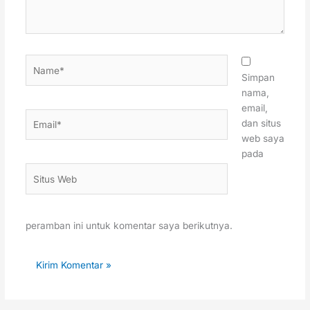
Name*
Simpan
nama,
email,
Email*
dan situs
web saya
pada
Situs
Web
peramban ini untuk komentar saya berikutnya.