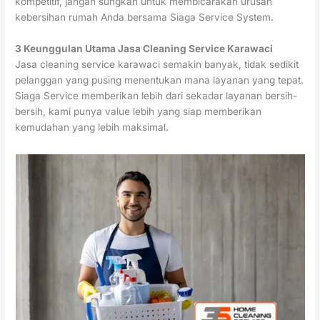
kompetitif, jangan sungkan untuk membicarakan urusan
kebersihan rumah Anda bersama Siaga Service System.
3 Keunggulan Utama Jasa Cleaning Service Karawaci
Jasa cleaning service karawaci semakin banyak, tidak sedikit
pelanggan yang pusing menentukan mana layanan yang tepat.
Siaga Service memberikan lebih dari sekadar layanan bersih-
bersih, kami punya value lebih yang siap memberikan
kemudahan yang lebih maksimal.