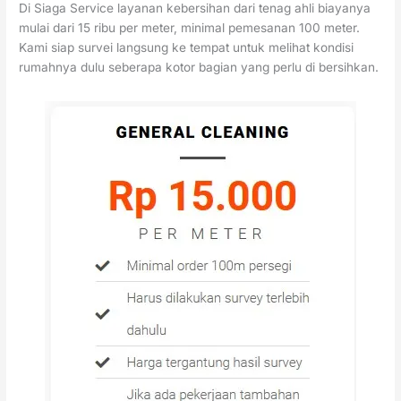
Di Siaga Service layanan kebersihan dari tenag ahli biayanya
mulai dari 15 ribu per meter, minimal pemesanan 100 meter.
Kami siap survei langsung ke tempat untuk melihat kondisi
rumahnya dulu seberapa kotor bagian yang perlu di bersihkan.