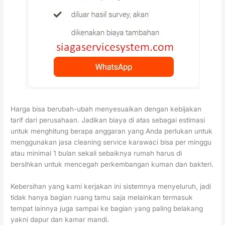
Harga bisa berubah-ubah menyesuaikan dengan kebijakan
tarif dari perusahaan. Jadikan biaya di atas sebagai estimasi
untuk menghitung berapa anggaran yang Anda perlukan untuk
menggunakan jasa cleaning service karawaci bisa per minggu
atau minimal 1 bulan sekali sebaiknya rumah harus di
bersihkan untuk mencegah perkembangan kuman dan bakteri.
Kebersihan yang kami kerjakan ini sistemnya menyeluruh, jadi
tidak hanya bagian ruang tamu saja melainkan termasuk
tempat lainnya juga sampai ke bagian yang paling belakang
yakni dapur dan kamar mandi.