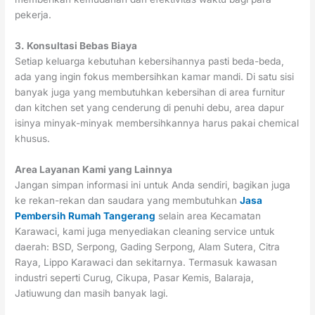
pekerja.
3. Konsultasi Bebas Biaya
Setiap keluarga kebutuhan kebersihannya pasti beda-beda,
ada yang ingin fokus membersihkan kamar mandi. Di satu sisi
banyak juga yang membutuhkan kebersihan di area furnitur
dan kitchen set yang cenderung di penuhi debu, area dapur
isinya minyak-minyak membersihkannya harus pakai chemical
khusus.
Area Layanan Kami yang Lainnya
Jangan simpan informasi ini untuk Anda sendiri, bagikan juga
ke rekan-rekan dan saudara yang membutuhkan
Jasa
Pembersih Rumah Tangerang
selain area Kecamatan
Karawaci, kami juga menyediakan cleaning service untuk
daerah: BSD, Serpong, Gading Serpong, Alam Sutera, Citra
Raya, Lippo Karawaci dan sekitarnya. Termasuk kawasan
industri seperti Curug, Cikupa, Pasar Kemis, Balaraja,
Jatiuwung dan masih banyak lagi.