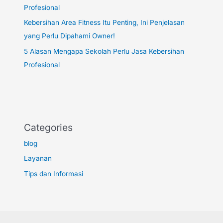
Profesional
Kebersihan Area Fitness Itu Penting, Ini Penjelasan
yang Perlu Dipahami Owner!
5 Alasan Mengapa Sekolah Perlu Jasa Kebersihan
Profesional
Categories
blog
Layanan
Tips dan Informasi