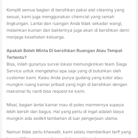
Komplit semua bagian di bersihkan pakai alat cleaning yang
sesuai, kami juga menggunakan chemcial yang ramah
lingkungan. Lantai dan ruangan Anda tidak sekadar wangi,
melainkan kuman dan bakterinya juga akan di bersihkan demi
menjaga kesehatan keluarga.
Apakah Boleh Minta Di bersihkan Ruangan Atau Tempat
Tertentu?
Bisa, inilah gunanya survei lokasi memungkinkan team Siaga
Service untuk mengetahui apa saja yang di butuhkan oleh
customer kami. Kalau Anda punya gudang yang kotor atau
mungkin ruang kamar pribadi yang ingin di bersihkan dengan
maksimal itu nanti bisa request ke kami.
Misal, bagian lantai kamar mau di poles marmernya supaya
lebih bersih dan bagus. Hal yang perlu di ingat adalah biaya
mungkin ada sedikit tambahan di luar pengerjaan utama.
Namun tidak perlu khawatir, kami selalu memberikan tarif yang