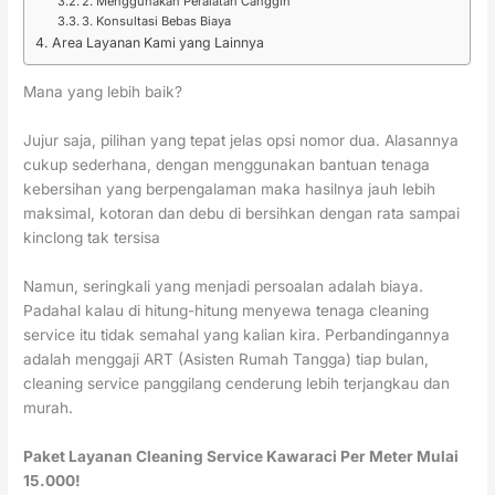
2. Menggunakan Peralatan Canggih
3. Konsultasi Bebas Biaya
Area Layanan Kami yang Lainnya
Mana yang lebih baik?
Jujur saja, pilihan yang tepat jelas opsi nomor dua. Alasannya
cukup sederhana, dengan menggunakan bantuan tenaga
kebersihan yang berpengalaman maka hasilnya jauh lebih
maksimal, kotoran dan debu di bersihkan dengan rata sampai
kinclong tak tersisa
Namun, seringkali yang menjadi persoalan adalah biaya.
Padahal kalau di hitung-hitung menyewa tenaga cleaning
service itu tidak semahal yang kalian kira. Perbandingannya
adalah menggaji ART (Asisten Rumah Tangga) tiap bulan,
cleaning service panggilang cenderung lebih terjangkau dan
murah.
Paket Layanan Cleaning Service Kawaraci Per Meter Mulai
15.000!