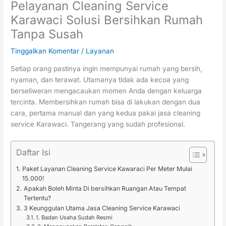
Pelayanan Cleaning Service
Karawaci Solusi Bersihkan Rumah
Tanpa Susah
Tinggalkan Komentar
/
Layanan
Setiap orang pastinya ingin mempunyai rumah yang bersih,
nyaman, dan terawat. Utamanya tidak ada kecoa yang
berseliweran mengacaukan momen Anda dengan keluarga
tercinta. Membersihkan rumah bisa di lakukan dengan dua
cara, pertama manual dan yang kedua pakai jasa cleaning
service Karawaci. Tangerang yang sudah profesional.
Daftar Isi
Paket Layanan Cleaning Service Kawaraci Per Meter Mulai
15.000!
Apakah Boleh Minta Di bersihkan Ruangan Atau Tempat
Tertentu?
3 Keunggulan Utama Jasa Cleaning Service Karawaci
1. Badan Usaha Sudah Resmi