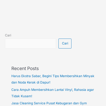
Cari
Cari
Recent Posts
Harus Ekstra Sabar, Begini Tips Membersihkan Minyak
dan Noda Kerak di Dapur!
Cara Ampuh Membersihkan Lantai Vinyl, Rahasia agar
Tidak Kusam!
Jasa Cleaning Service Pusat Kebugaran dan Gym