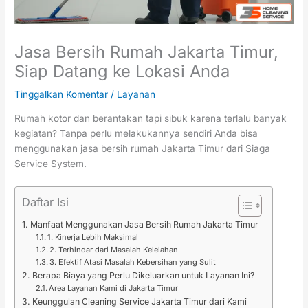
Jasa Bersih Rumah Jakarta Timur,
Siap Datang ke Lokasi Anda
Tinggalkan Komentar
/
Layanan
Rumah kotor dan berantakan tapi sibuk karena terlalu banyak
kegiatan? Tanpa perlu melakukannya sendiri Anda bisa
menggunakan jasa bersih rumah Jakarta Timur dari Siaga
Service System.
Daftar Isi
Manfaat Menggunakan Jasa Bersih Rumah Jakarta Timur
1. Kinerja Lebih Maksimal
2. Terhindar dari Masalah Kelelahan
3. Efektif Atasi Masalah Kebersihan yang Sulit
Berapa Biaya yang Perlu Dikeluarkan untuk Layanan Ini?
Area Layanan Kami di Jakarta Timur
Keunggulan Cleaning Service Jakarta Timur dari Kami