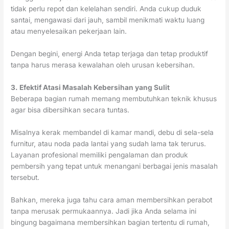
tidak perlu repot dan kelelahan sendiri. Anda cukup duduk
santai, mengawasi dari jauh, sambil menikmati waktu luang
atau menyelesaikan pekerjaan lain.
Dengan begini, energi Anda tetap terjaga dan tetap produktif
tanpa harus merasa kewalahan oleh urusan kebersihan.
3. Efektif Atasi Masalah Kebersihan yang Sulit
Beberapa bagian rumah memang membutuhkan teknik khusus
agar bisa dibersihkan secara tuntas.
Misalnya kerak membandel di kamar mandi, debu di sela-sela
furnitur, atau noda pada lantai yang sudah lama tak terurus.
Layanan profesional memiliki pengalaman dan produk
pembersih yang tepat untuk menangani berbagai jenis masalah
tersebut.
Bahkan, mereka juga tahu cara aman membersihkan perabot
tanpa merusak permukaannya. Jadi jika Anda selama ini
bingung bagaimana membersihkan bagian tertentu di rumah,