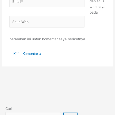
dan situs
web saya
pada
Situs
Web
peramban ini untuk komentar saya berikutnya.
Cari