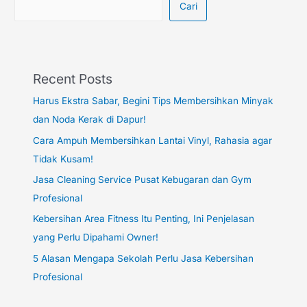
Cari
Recent Posts
Harus Ekstra Sabar, Begini Tips Membersihkan Minyak
dan Noda Kerak di Dapur!
Cara Ampuh Membersihkan Lantai Vinyl, Rahasia agar
Tidak Kusam!
Jasa Cleaning Service Pusat Kebugaran dan Gym
Profesional
Kebersihan Area Fitness Itu Penting, Ini Penjelasan
yang Perlu Dipahami Owner!
5 Alasan Mengapa Sekolah Perlu Jasa Kebersihan
Profesional