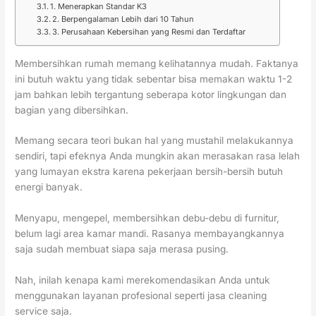
1. Menerapkan Standar K3
2. Berpengalaman Lebih dari 10 Tahun
3. Perusahaan Kebersihan yang Resmi dan Terdaftar
Membersihkan rumah memang kelihatannya mudah. Faktanya
ini butuh waktu yang tidak sebentar bisa memakan waktu 1-2
jam bahkan lebih tergantung seberapa kotor lingkungan dan
bagian yang dibersihkan.
Memang secara teori bukan hal yang mustahil melakukannya
sendiri, tapi efeknya Anda mungkin akan merasakan rasa lelah
yang lumayan ekstra karena pekerjaan bersih-bersih butuh
energi banyak.
Menyapu, mengepel, membersihkan debu-debu di furnitur,
belum lagi area kamar mandi. Rasanya membayangkannya
saja sudah membuat siapa saja merasa pusing.
Nah, inilah kenapa kami merekomendasikan Anda untuk
menggunakan layanan profesional seperti jasa cleaning
service saja.