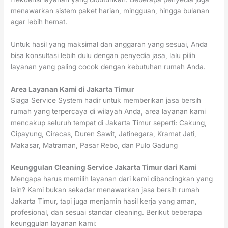
menawarkan sistem paket harian, mingguan, hingga bulanan
agar lebih hemat.
Untuk hasil yang maksimal dan anggaran yang sesuai, Anda
bisa konsultasi lebih dulu dengan penyedia jasa, lalu pilih
layanan yang paling cocok dengan kebutuhan rumah Anda.
Area Layanan Kami di Jakarta Timur
Siaga Service System hadir untuk memberikan jasa bersih
rumah yang terpercaya di wilayah Anda, area layanan kami
mencakup seluruh tempat di Jakarta Timur seperti: Cakung,
Cipayung, Ciracas, Duren Sawit, Jatinegara, Kramat Jati,
Makasar, Matraman, Pasar Rebo, dan Pulo Gadung
Keunggulan Cleaning Service Jakarta Timur dari Kami
Mengapa harus memilih layanan dari kami dibandingkan yang
lain? Kami bukan sekadar menawarkan jasa bersih rumah
Jakarta Timur, tapi juga menjamin hasil kerja yang aman,
profesional, dan sesuai standar cleaning. Berikut beberapa
keunggulan layanan kami: