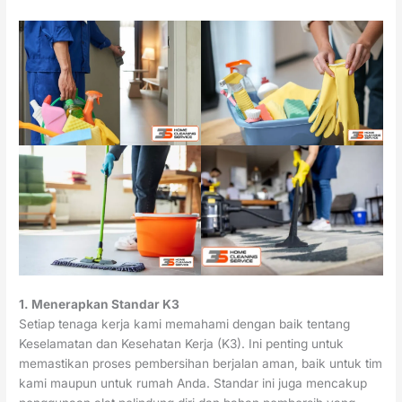
1. Menerapkan Standar K3
Setiap tenaga kerja kami memahami dengan baik tentang
Keselamatan dan Kesehatan Kerja (K3). Ini penting untuk
memastikan proses pembersihan berjalan aman, baik untuk tim
kami maupun untuk rumah Anda. Standar ini juga mencakup