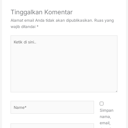
Tinggalkan Komentar
Alamat email Anda tidak akan dipublikasikan.
Ruas yang
wajib ditandai
*
Ketik
di
sini..
Name*
Simpan
nama,
email,
Email*