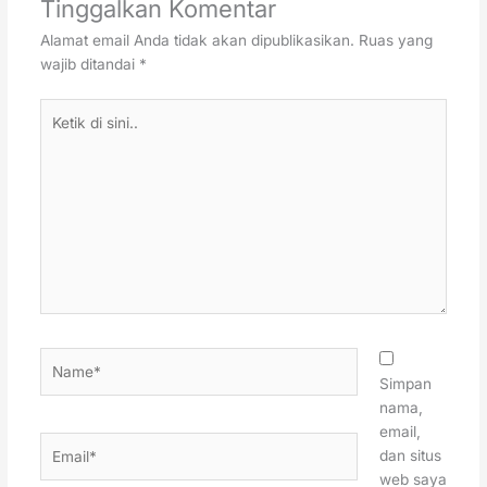
Tinggalkan Komentar
Alamat email Anda tidak akan dipublikasikan.
Ruas yang
wajib ditandai
*
Ketik
di
sini..
Name*
Simpan
nama,
email,
Email*
dan situs
web saya