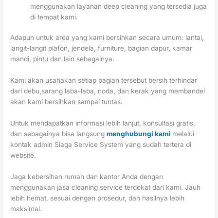
menggunakan layanan deep cleaning yang tersedia juga
di tempat kami.
Adapun untuk area yang kami bersihkan secara umum: lantai,
langit-langit plafon, jendela, furniture, bagian dapur, kamar
mandi, pintu dan lain sebagainya.
Kami akan usahakan setiap bagian tersebut bersih terhindar
dari debu,sarang laba-laba, noda, dan kerak yang membandel
akan kami bersihkan sampai tuntas.
Untuk mendapatkan informasi lebih lanjut, konsultasi gratis,
dan sebagainya bisa langsung
menghubungi kami
melalui
kontak admin Siaga Service System yang sudah tertera di
website.
Jaga kebersihan rumah dan kantor Anda dengan
menggunakan jasa cleaning service terdekat dari kami. Jauh
lebih hemat, sesuai dengan prosedur, dan hasilnya lebih
maksimal.