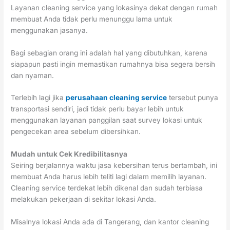
Layanan cleaning service yang lokasinya dekat dengan rumah
membuat Anda tidak perlu menunggu lama untuk
menggunakan jasanya.
Bagi sebagian orang ini adalah hal yang dibutuhkan, karena
siapapun pasti ingin memastikan rumahnya bisa segera bersih
dan nyaman.
Terlebih lagi jika
perusahaan cleaning service
tersebut punya
transportasi sendiri, jadi tidak perlu bayar lebih untuk
menggunakan layanan panggilan saat survey lokasi untuk
pengecekan area sebelum dibersihkan.
Mudah untuk Cek Kredibilitasnya
Seiring berjalannya waktu jasa kebersihan terus bertambah, ini
membuat Anda harus lebih teliti lagi dalam memilih layanan.
Cleaning service terdekat lebih dikenal dan sudah terbiasa
melakukan pekerjaan di sekitar lokasi Anda.
Misalnya lokasi Anda ada di Tangerang, dan kantor cleaning