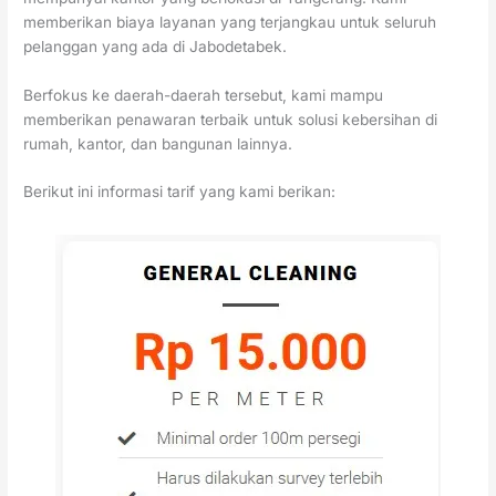
memberikan biaya layanan yang terjangkau untuk seluruh
pelanggan yang ada di Jabodetabek.
Berfokus ke daerah-daerah tersebut, kami mampu
memberikan penawaran terbaik untuk solusi kebersihan di
rumah, kantor, dan bangunan lainnya.
Berikut ini informasi tarif yang kami berikan: