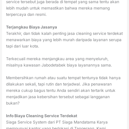
service tersebut juga berada di tempat yang sama tentu akan
lebih mudah untuk memastikan bahwa mereka memang
terpercaya dan resmi.
Terjangkau Biaya Jasanya
Terakhir, dan tidak kalah penting jasa cleaning service terdekat
menawarkan biaya yang lebih murah daripada layanan serupa
tapi dari luar kota.
Terkecuali mereka menjangkau area yang menyeluruh,
misalnya kawasan Jabodetabek biaya layanannya sama.
Membersihkan rumah atau suatu tempat tentunya tidak hanya
dilakukan sekali, tapi rutin dan terjadwal. Jika penawaran
mereka cukup bagus tentu Anda sendiri akan tertarik untuk
menjadikan jasa kebersihan tersebut sebagai langganan
bukan?
Info Biaya Cleaning Service Terdekat
Siaga Service System dari PT Siaga Mandatama Karya
mempunyai kantor yang berlokasi di Tangerang. Kami