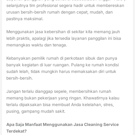
selanjutnya tim profesional segera hadir untuk membereskan
urusan bersih-bersih rumah dengan cepat, mudah, dan
pastinya maksimal.
Menggunakan jasa kebersihan di sekitar kita memang jauh
lebih praktis, apalagi jika tersedia layanan panggilan ini bisa
memangkas waktu dan tenaga.
Kebanyakan pemilik rumah di perkotaan sibuk dan punya
banyak kegiatan di luar ruangan. Pulang ke rumah kondisi
sudah lelah, tidak mungkin harus memaksakan diri untuk
bersih-bersih.
Jangan terlalu dianggap sepele, membersihkan rumah
memang bukan pekerjaan yang ringan. Khawatirnya kalau
terlalu dipaksakan bisa membuat Anda kelelahan, stres,
pusing, gampang mudah sakit.
Apa Saja Manfaat Menggunakan Jasa Cleaning Service
Terdekat?