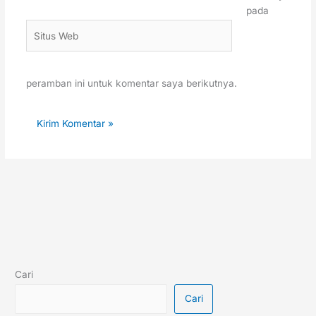
pada
Situs
Web
peramban ini untuk komentar saya berikutnya.
Cari
Cari