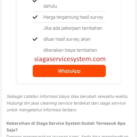
Sebagai catatan informasi biaya bisa berubah sewaktu-waktu.
Hubungi tim jasa cleaning service terdekat dari siaga service
untuk mengetahui informasi terbaru
Kebersihan di Siaga Service System Sudah Termasuk Apa
Saja?
Dengan menggunakan layanan kami, Anda bisa mendapatkan