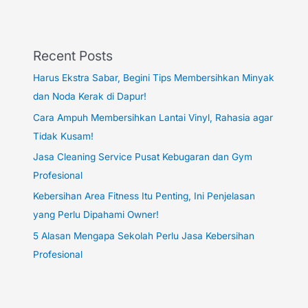
Recent Posts
Harus Ekstra Sabar, Begini Tips Membersihkan Minyak
dan Noda Kerak di Dapur!
Cara Ampuh Membersihkan Lantai Vinyl, Rahasia agar
Tidak Kusam!
Jasa Cleaning Service Pusat Kebugaran dan Gym
Profesional
Kebersihan Area Fitness Itu Penting, Ini Penjelasan
yang Perlu Dipahami Owner!
5 Alasan Mengapa Sekolah Perlu Jasa Kebersihan
Profesional