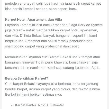
metode yang tepat, sehingga hasilnya juga lebih cepat karpet
bisa bersih kembali seakan-akan seperti baru.
Karpet Hotel, Apartemen, dan Villa
Layanan komersial jasa cuci karpet dari Siaga Service System
juga tersedia untuk membersihkan karpet hotel, apartemen,
dan villa. Di Kota Bekasi banyak bangunan seperti ini, kami
berpikir untuk memberikan solusi terbaik pencucian dan
shampooing carpet yang profesional dan cepat.
Membutuhkan layanan cuci karpet Bekasi untuk tempat atau
bangunan lainnya? Tidak perlu khawatir, konsultasikan saja
bersama admin nanti akan kami siap datang ke tempat Anda.
Berapa Bersihkan Karpet?
Cuci karpet Bekasi biayanya bisa berbeda-beda tergantung
kondisi karpet, ukuran karpet yang dicuci, dan faktor lainnya.
Berikut ini kami berikan estimasinya.
Karpet kantor: Rp25.000/meter