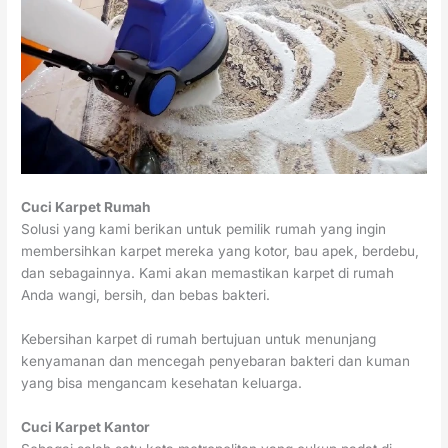
Cuci Karpet Rumah
Solusi yang kami berikan untuk pemilik rumah yang ingin
membersihkan karpet mereka yang kotor, bau apek, berdebu,
dan sebagainnya. Kami akan memastikan karpet di rumah
Anda wangi, bersih, dan bebas bakteri.
Kebersihan karpet di rumah bertujuan untuk menunjang
kenyamanan dan mencegah penyebaran bakteri dan kuman
yang bisa mengancam kesehatan keluarga.
Cuci Karpet Kantor