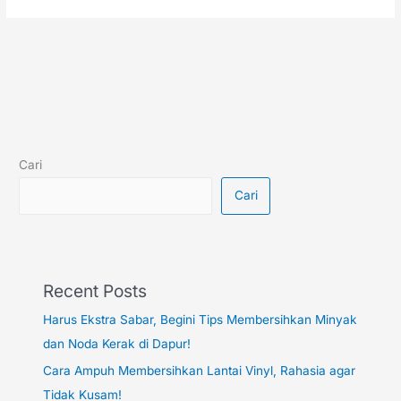
Cari
Cari
Recent Posts
Harus Ekstra Sabar, Begini Tips Membersihkan Minyak
dan Noda Kerak di Dapur!
Cara Ampuh Membersihkan Lantai Vinyl, Rahasia agar
Tidak Kusam!