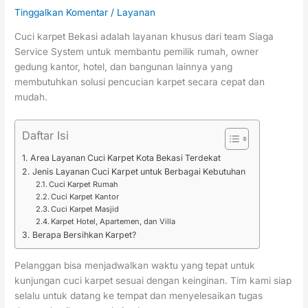
Tinggalkan Komentar
/
Layanan
Cuci karpet Bekasi adalah layanan khusus dari team Siaga
Service System untuk membantu pemilik rumah, owner
gedung kantor, hotel, dan bangunan lainnya yang
membutuhkan solusi pencucian karpet secara cepat dan
mudah.
Daftar Isi
Area Layanan Cuci Karpet Kota Bekasi Terdekat
Jenis Layanan Cuci Karpet untuk Berbagai Kebutuhan
Cuci Karpet Rumah
Cuci Karpet Kantor
Cuci Karpet Masjid
Karpet Hotel, Apartemen, dan Villa
Berapa Bersihkan Karpet?
Pelanggan bisa menjadwalkan waktu yang tepat untuk
kunjungan cuci karpet sesuai dengan keinginan. Tim kami siap
selalu untuk datang ke tempat dan menyelesaikan tugas