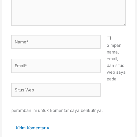
Name*
Simpan
nama,
email,
Email*
dan situs
web saya
pada
Situs
Web
peramban ini untuk komentar saya berikutnya.