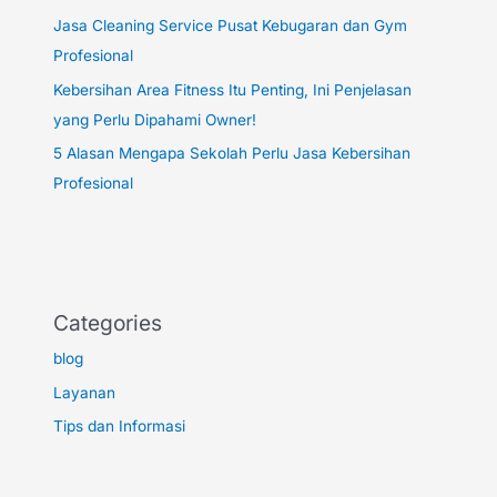
Jasa Cleaning Service Pusat Kebugaran dan Gym
Profesional
Kebersihan Area Fitness Itu Penting, Ini Penjelasan
yang Perlu Dipahami Owner!
5 Alasan Mengapa Sekolah Perlu Jasa Kebersihan
Profesional
Categories
blog
Layanan
Tips dan Informasi