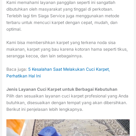
Kami memahami layanan panggilan seperti ini sangatlah
dibutuhkan oleh masyarakat yang tinggal di perkotaan.
Terlebih lagi tim Siaga Service juga menggunakan metode
terbaru untuk mencuci karpet dengan cepat, mudah, dan
optimal.
Kami bisa membersihkan karpet yang terkena noda sisa
makanan, karpet yang bau karena kotoran hama seperti tikus,
serangga kecoa, dan lain sebagainnya.
Baca juga:
5 Kesalahan Saat Melakukan Cuci Karpet,
Perhatikan Hal Ini
Jenis Layanan Cuci Karpet untuk Berbagai Kebutuhan
Pilih dan sesuaikan layanan cuci karpet profesional yang Anda
butuhkan, disesuaikan dengan tempat yang akan dibersihkan.
Berikut ini penjelasan lebih lengkapnya.