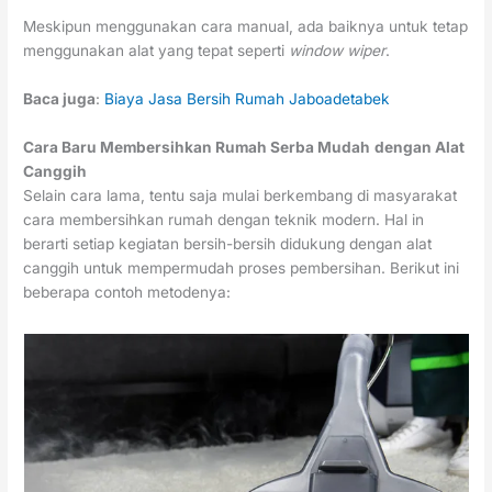
Meskipun menggunakan cara manual, ada baiknya untuk tetap
menggunakan alat yang tepat seperti
window wiper
.
Baca juga
:
Biaya Jasa Bersih Rumah Jaboadetabek
Cara Baru Membersihkan Rumah Serba Mudah
dengan Alat
Canggih
Selain cara lama, tentu saja mulai berkembang di masyarakat
cara membersihkan rumah dengan teknik modern. Hal in
berarti setiap kegiatan bersih-bersih didukung dengan alat
canggih untuk mempermudah proses pembersihan. Berikut ini
beberapa contoh metodenya: