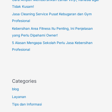
Tidak Kusam!
Jasa Cleaning Service Pusat Kebugaran dan Gym
Profesional
Kebersihan Area Fitness Itu Penting, Ini Penjelasan
yang Perlu Dipahami Owner!
5 Alasan Mengapa Sekolah Perlu Jasa Kebersihan
Profesional
Categories
blog
Layanan
Tips dan Informasi