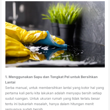
1. Menggunakan Sapu dan Tongkat Pel untuk Bersihkan
Lantai
Serba manual, untuk membersihkan lantai yang kotor hal yang
pertama kali perlu kita lakukan adalah menyapu bersih setiap
sudut ruangan. Untuk ukuran rumah yang tidak terlalu besar
tentu ini bukanlah masalah, hanya dalam hitungan menit
semuanya sudah bersih.