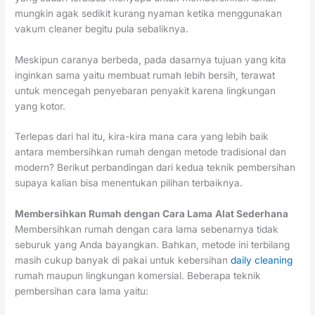
mungkin agak sedikit kurang nyaman ketika menggunakan
vakum cleaner begitu pula sebaliknya.
Meskipun caranya berbeda, pada dasarnya tujuan yang kita
inginkan sama yaitu membuat rumah lebih bersih, terawat
untuk mencegah penyebaran penyakit karena lingkungan
yang kotor.
Terlepas dari hal itu, kira-kira mana cara yang lebih baik
antara membersihkan rumah dengan metode tradisional dan
modern? Berikut perbandingan dari kedua teknik pembersihan
supaya kalian bisa menentukan pilihan terbaiknya.
Membersihkan Rumah dengan Cara Lama
Alat Sederhana
Membersihkan rumah dengan cara lama sebenarnya tidak
seburuk yang Anda bayangkan. Bahkan, metode ini terbilang
masih cukup banyak di pakai untuk kebersihan
daily cleaning
rumah maupun lingkungan komersial. Beberapa teknik
pembersihan cara lama yaitu: