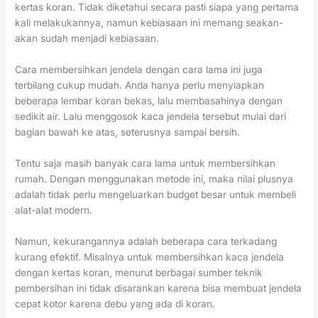
kertas koran. Tidak diketahui secara pasti siapa yang pertama
kali melakukannya, namun kebiasaan ini memang seakan-
akan sudah menjadi kebiasaan.
Cara membersihkan jendela dengan cara lama ini juga
terbilang cukup mudah. Anda hanya perlu menyiapkan
beberapa lembar koran bekas, lalu membasahinya dengan
sedikit air. Lalu menggosok kaca jendela tersebut mulai dari
bagian bawah ke atas, seterusnya sampai bersih.
Tentu saja masih banyak cara lama untuk membersihkan
rumah. Dengan menggunakan metode ini, maka nilai plusnya
adalah tidak perlu mengeluarkan budget besar untuk membeli
alat-alat modern.
Namun, kekurangannya adalah beberapa cara terkadang
kurang efektif. Misalnya untuk membersihkan kaca jendela
dengan kertas koran, menurut berbagai sumber teknik
pembersihan ini tidak disarankan karena bisa membuat jendela
cepat kotor karena debu yang ada di koran.