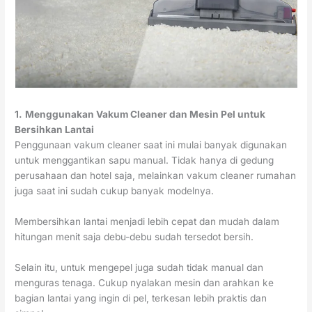
1.
Menggunakan Vakum Cleaner dan Mesin Pel untuk
Bersihkan Lantai
Penggunaan vakum cleaner saat ini mulai banyak digunakan
untuk menggantikan sapu manual. Tidak hanya di gedung
perusahaan dan hotel saja, melainkan vakum cleaner rumahan
juga saat ini sudah cukup banyak modelnya.
Membersihkan lantai menjadi lebih cepat dan mudah dalam
hitungan menit saja debu-debu sudah tersedot bersih.
Selain itu, untuk mengepel juga sudah tidak manual dan
menguras tenaga. Cukup nyalakan mesin dan arahkan ke
bagian lantai yang ingin di pel, terkesan lebih praktis dan