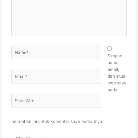
Name*
Simpan
nama,
email,
Email*
dan situs
web saya
pada
Situs
Web
peramban ini untuk komentar saya berikutnya.