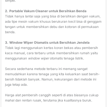
simpel.
2.
Portable Vakum Cleaner untuk Bersihkan Benda
Tidak hanya lantai saja yang bisa di bersihkan dengan vakum,
ada tipe mesin vakum khusus berukuran kecil bisa di genggam
tangan untuk membersihkan debu dan kotoran di permukaan
benda.
3.
Window Wiper Otomatis untuk Bersihkan Jendela
Tidak lagi menggunakan kertas koran bekas atau pembersih
kaca manual, cara terbaru untuk membersihkan rumah yaitu
menggunakan
window wiper
otomatis tenaga listrik.
Secara sederhana metode terbaru ini memang sangat
memudahkan karena tenaga yang kita keluarkan saat bersih-
bersih tidaklah banyak. Namun, kekurangan dari metode ini
juga tetap ada.
Harga alat pembersih canggih seperti di atas biasanya cukup
mahal dan rentan rusak, terutama jika kualitasnya buruk.