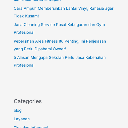
Cara Ampuh Membersihkan Lantai Vinyl, Rahasia agar
Tidak Kusam!
Jasa Cleaning Service Pusat Kebugaran dan Gym
Profesional
Kebersihan Area Fitness Itu Penting, Ini Penjelasan
yang Perlu Dipahami Owner!
5 Alasan Mengapa Sekolah Perlu Jasa Kebersihan
Profesional
Categories
blog
Layanan
Tips dan Informasi