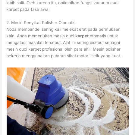
lebih sulit. Oleh karena itu, optimalkan fungsi vacuum cuci
karpet pada fase awal.
2. Mesin Penyikat Polisher Otomatis
Noda membandel sering kali melekat erat pada permukaan
kain. Anda memerlukan mesin cuci
karpet
otomatis untuk
mengatasi masalah tersebut. Alat ini sering disebut sebagai
mesin cuci karpet profesional oleh para ahli. Mesin polisher
bekerja menggunakan putaran sikat motor listrik yang kuat.