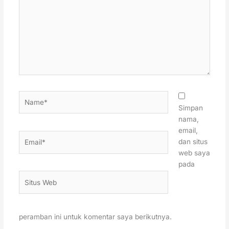
sini..
Name*
Simpan
nama,
email,
Email*
dan situs
web saya
pada
Situs
Web
peramban ini untuk komentar saya berikutnya.