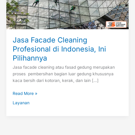
Jasa Facade Cleaning
Profesional di Indonesia, Ini
Pilihannya
Jasa facade cleaning atau fasad gedung merupakan
proses pembersihan bagian luar gedung khususnya
kaca bersih dari kotoran, kerak, dan lain […]
Read More »
Layanan