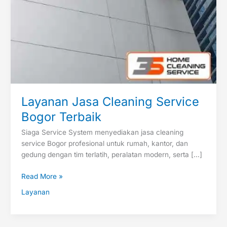
Layanan Jasa Cleaning Service
Bogor Terbaik
Siaga Service System menyediakan jasa cleaning
service Bogor profesional untuk rumah, kantor, dan
gedung dengan tim terlatih, peralatan modern, serta […]
Read More »
Layanan