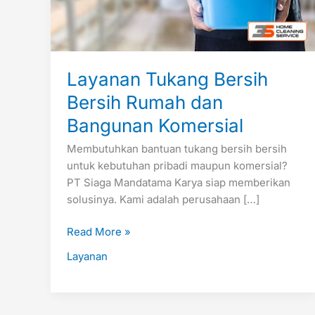
Layanan Tukang Bersih
Bersih Rumah dan
Bangunan Komersial
Membutuhkan bantuan tukang bersih bersih
untuk kebutuhan pribadi maupun komersial?
PT Siaga Mandatama Karya siap memberikan
solusinya. Kami adalah perusahaan […]
Read More »
Layanan