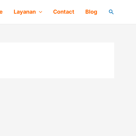
Cari
e
Layanan
Contact
Blog