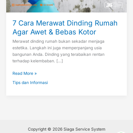
Bebas
Kotor
7 Cara Merawat Dinding Rumah
Agar Awet & Bebas Kotor
Merawat dinding rumah bukan sekadar menjaga
estetika. Langkah ini juga memperpanjang usia
bangunan Anda. Dinding yang terabaikan rentan
terhadap kelembaban. […]
Read More »
Tips dan Informasi
Copyright © 2026 Siaga Service System