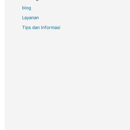
blog
Layanan
Tips dan Informasi