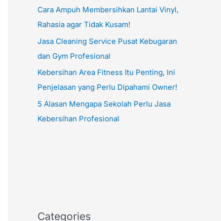
Cara Ampuh Membersihkan Lantai Vinyl,
Rahasia agar Tidak Kusam!
Jasa Cleaning Service Pusat Kebugaran
dan Gym Profesional
Kebersihan Area Fitness Itu Penting, Ini
Penjelasan yang Perlu Dipahami Owner!
5 Alasan Mengapa Sekolah Perlu Jasa
Kebersihan Profesional
Categories