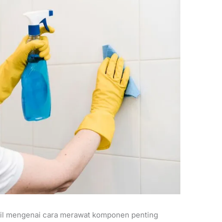
tail mengenai cara merawat komponen penting