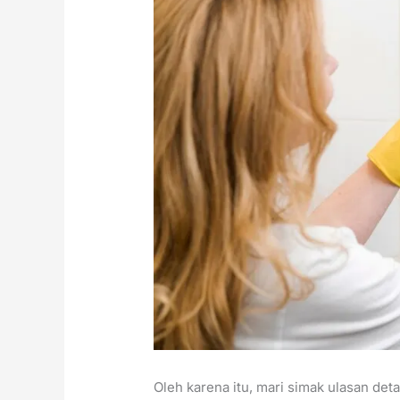
Oleh karena itu, mari simak ulasan de