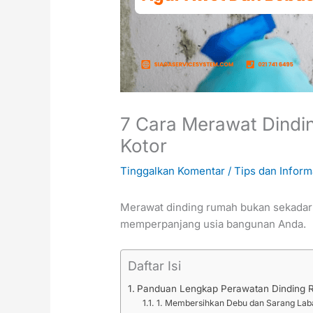
7 Cara Merawat Dindi
Kotor
Tinggalkan Komentar
/
Tips dan Inform
Merawat dinding rumah bukan sekadar m
memperpanjang usia bangunan Anda.
Daftar Isi
Panduan Lengkap Perawatan Dinding 
1. Membersihkan Debu dan Sarang La