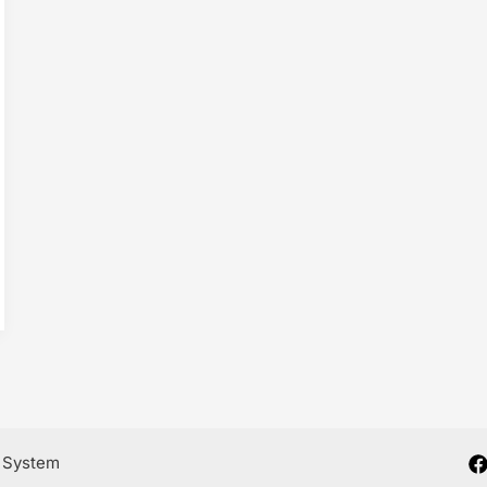
e System