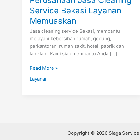
Perusahaan Jasa Cleaning
Service Bekasi Layanan
Memuaskan
Jasa cleaning service Bekasi, membantu
melayani kebersihan rumah, gedung,
perkantoran, rumah sakit, hotel, pabrik dan
lain-lain. Kami siap membantu Anda […]
Read More »
Layanan
Copyright © 2026 Siaga Servic