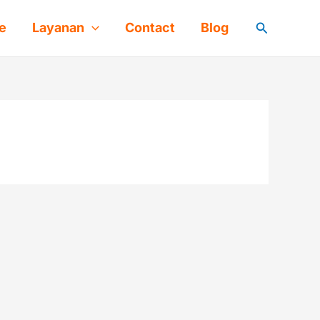
Cari
e
Layanan
Contact
Blog