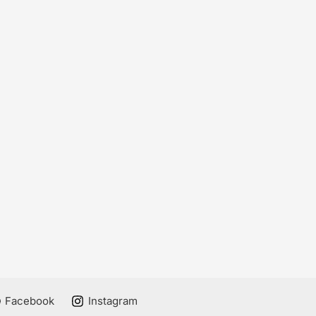
Facebook
Instagram