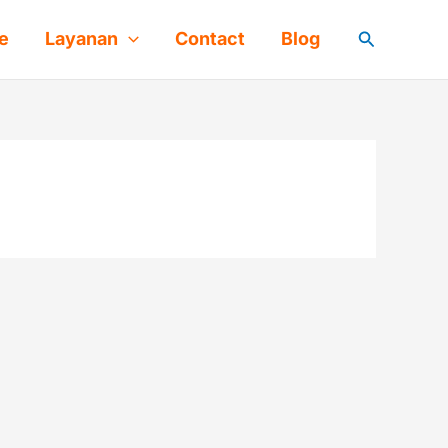
Cari
e
Layanan
Contact
Blog