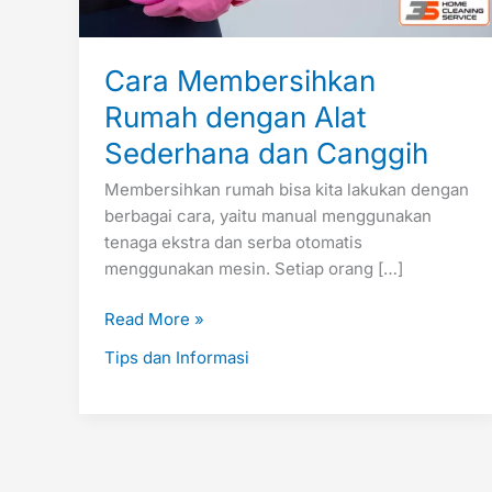
Cara Membersihkan
Rumah dengan Alat
Sederhana dan Canggih
Membersihkan rumah bisa kita lakukan dengan
berbagai cara, yaitu manual menggunakan
tenaga ekstra dan serba otomatis
menggunakan mesin. Setiap orang […]
Read More »
Tips dan Informasi