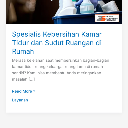
Rumah
Spesialis Kebersihan Kamar
Tidur dan Sudut Ruangan di
Rumah
Merasa kelelahan saat membersihkan bagian-bagian
kamar tidur, ruang keluarga, ruang tamu di rumah
sendiri? Kami bisa membantu Anda meringankan
masalah […]
Read More »
Layanan