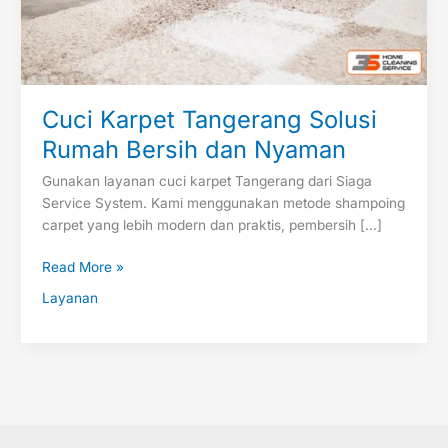
Cuci Karpet Tangerang Solusi
Rumah Bersih dan Nyaman
Gunakan layanan cuci karpet Tangerang dari Siaga
Service System. Kami menggunakan metode shampoing
carpet yang lebih modern dan praktis, pembersih […]
Read More »
Layanan