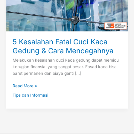
Mencegahnya
5 Kesalahan Fatal Cuci Kaca
Gedung & Cara Mencegahnya
Melakukan kesalahan cuci kaca gedung dapat memicu
kerugian finansial yang sangat besar. Fasad kaca bisa
baret permanen dan biaya ganti […]
Read More »
Tips dan Informasi