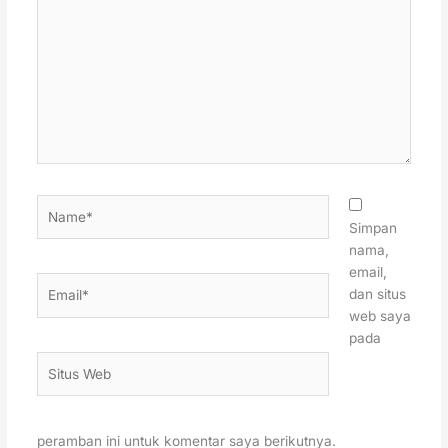
sini..
Name*
Simpan
nama,
email,
Email*
dan situs
web saya
pada
Situs
Web
peramban ini untuk komentar saya berikutnya.