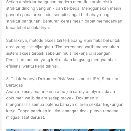
Setiap arsitektur bangunan modern memiliki karakteristik
struktur dinding yang unik dan berbeda. Menggunakan mesin
gondola pada area sudut sempit sangat berbahaya bagi
struktur bangunan. Benturan keras mesin dapat memecahkan
kaca tebal di dekatnya.
Sebaliknya, metode akses tali terkadang lebih fleksibel untuk
area yang sulit dijangkau. Tim perencana wajib menentukan
sistem akses terbaik sebelum mulai bekerja di lapangan.
Pemilihan metode yang keliru akan langsung menghambat
efisiensi waktu kerja teknisi.
3. Tidak Adanya Dokumen Risk Assessment (JSA) Sebelum
Bertugas
Analisis keselamatan kerja atau job safety analysis adalah
dokumen wajib dalam setiap proyek. Dokumen ini
menganalisis semua potensi bahaya di area sekitar lingkungan
kerja. Tanpa panduan ini, tim lapangan tidak punya rencana
mitigasi saat darurat.