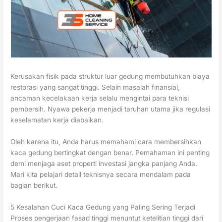
Kerusakan fisik pada struktur luar gedung membutuhkan biaya
restorasi yang sangat tinggi. Selain masalah finansial,
ancaman kecelakaan kerja selalu mengintai para teknisi
pembersih. Nyawa pekerja menjadi taruhan utama jika regulasi
keselamatan kerja diabaikan.
Oleh karena itu, Anda harus memahami cara membersihkan
kaca gedung bertingkat dengan benar. Pemahaman ini penting
demi menjaga aset properti investasi jangka panjang Anda.
Mari kita pelajari detail teknisnya secara mendalam pada
bagian berikut.
5 Kesalahan Cuci Kaca Gedung yang Paling Sering Terjadi
Proses pengerjaan fasad tinggi menuntut ketelitian tinggi dari