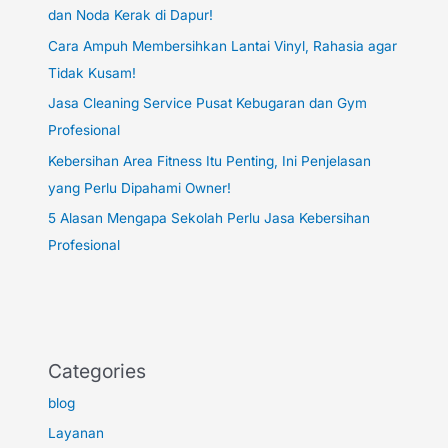
dan Noda Kerak di Dapur!
Cara Ampuh Membersihkan Lantai Vinyl, Rahasia agar
Tidak Kusam!
Jasa Cleaning Service Pusat Kebugaran dan Gym
Profesional
Kebersihan Area Fitness Itu Penting, Ini Penjelasan
yang Perlu Dipahami Owner!
5 Alasan Mengapa Sekolah Perlu Jasa Kebersihan
Profesional
Categories
blog
Layanan