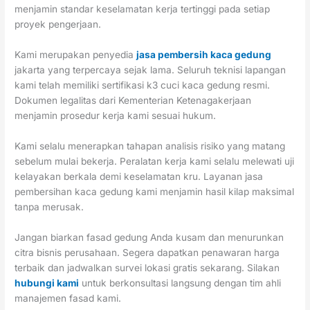
menjamin standar keselamatan kerja tertinggi pada setiap
proyek pengerjaan.
Kami merupakan penyedia
jasa pembersih kaca gedung
jakarta yang terpercaya sejak lama. Seluruh teknisi lapangan
kami telah memiliki sertifikasi k3 cuci kaca gedung resmi.
Dokumen legalitas dari Kementerian Ketenagakerjaan
menjamin prosedur kerja kami sesuai hukum.
Kami selalu menerapkan tahapan analisis risiko yang matang
sebelum mulai bekerja. Peralatan kerja kami selalu melewati uji
kelayakan berkala demi keselamatan kru. Layanan jasa
pembersihan kaca gedung kami menjamin hasil kilap maksimal
tanpa merusak.
Jangan biarkan fasad gedung Anda kusam dan menurunkan
citra bisnis perusahaan. Segera dapatkan penawaran harga
terbaik dan jadwalkan survei lokasi gratis sekarang. Silakan
hubungi kami
untuk berkonsultasi langsung dengan tim ahli
manajemen fasad kami.