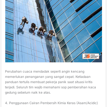
Perubahan cuaca mendadak seperti angin kencang
memerlukan penanganan yang sangat cepat. Ketiadaan
panduan tertulis membuat pekerja panik saat situasi kritis
terjadi. Seluruh tim wajib memahami sop pembersihan kaca
gedung sebelum naik ke atas.
4. Penggunaan Cairan Pembersih Kimia Keras (Asam/Acidic)