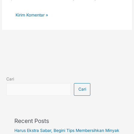
Cari
Cari
Recent Posts
Harus Ekstra Sabar, Begini Tips Membersihkan Minyak