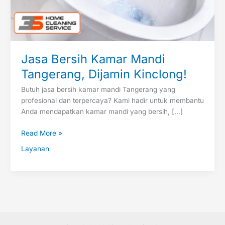
Jasa Bersih Kamar Mandi
Tangerang, Dijamin Kinclong!
Butuh jasa bersih kamar mandi Tangerang yang
profesional dan terpercaya? Kami hadir untuk membantu
Anda mendapatkan kamar mandi yang bersih, […]
Read More »
Layanan