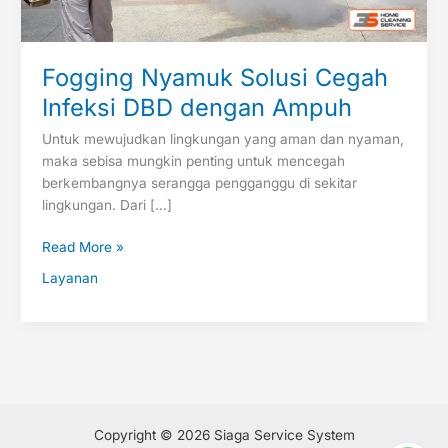
Fogging Nyamuk Solusi Cegah
Infeksi DBD dengan Ampuh
Untuk mewujudkan lingkungan yang aman dan nyaman,
maka sebisa mungkin penting untuk mencegah
berkembangnya serangga pengganggu di sekitar
lingkungan. Dari […]
Read More »
Layanan
Copyright © 2026 Siaga Service System