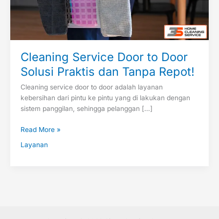
Tanpa
Repot!
Cleaning Service Door to Door
Solusi Praktis dan Tanpa Repot!
Cleaning service door to door adalah layanan
kebersihan dari pintu ke pintu yang di lakukan dengan
sistem panggilan, sehingga pelanggan […]
Read More »
Layanan