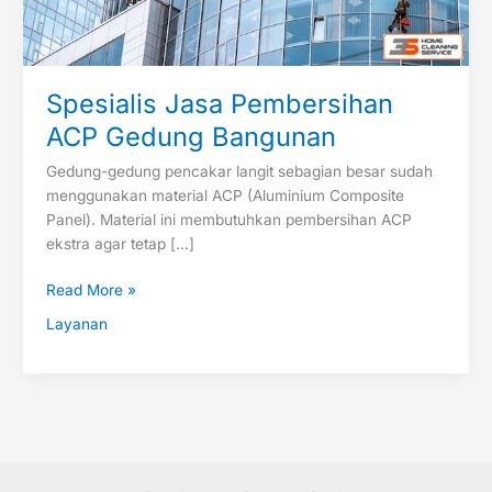
Spesialis Jasa Pembersihan
ACP Gedung Bangunan
Gedung-gedung pencakar langit sebagian besar sudah
menggunakan material ACP (Aluminium Composite
Panel). Material ini membutuhkan pembersihan ACP
ekstra agar tetap […]
Read More »
Layanan