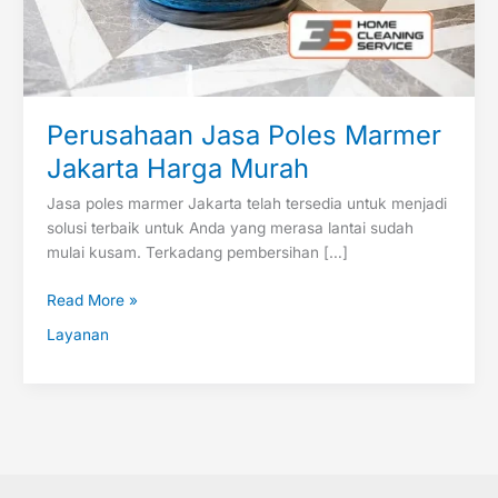
Perusahaan Jasa Poles Marmer
Jakarta Harga Murah
Jasa poles marmer Jakarta telah tersedia untuk menjadi
solusi terbaik untuk Anda yang merasa lantai sudah
mulai kusam. Terkadang pembersihan […]
Read More »
Layanan