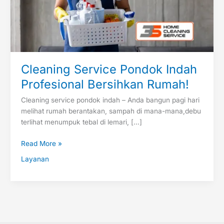
Cleaning Service Pondok Indah
Profesional Bersihkan Rumah!
Cleaning service pondok indah – Anda bangun pagi hari
melihat rumah berantakan, sampah di mana-mana,debu
terlihat menumpuk tebal di lemari, […]
Read More »
Layanan