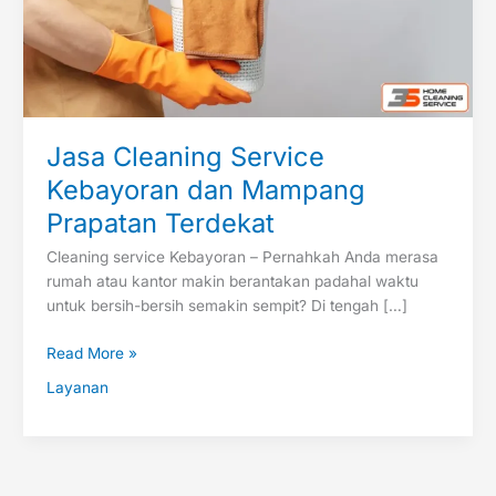
Terdekat
Jasa Cleaning Service
Kebayoran dan Mampang
Prapatan Terdekat
Cleaning service Kebayoran – Pernahkah Anda merasa
rumah atau kantor makin berantakan padahal waktu
untuk bersih-bersih semakin sempit? Di tengah […]
Read More »
Layanan