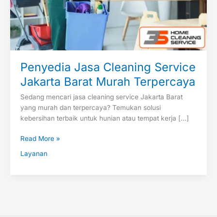
Terpercaya
Penyedia Jasa Cleaning Service
Jakarta Barat Murah Terpercaya
Sedang mencari jasa cleaning service Jakarta Barat
yang murah dan terpercaya? Temukan solusi
kebersihan terbaik untuk hunian atau tempat kerja […]
Read More »
Layanan